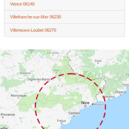
Vence 06140
Villefranche-sur-Mer 06230
Villeneuve-Loubet 06270