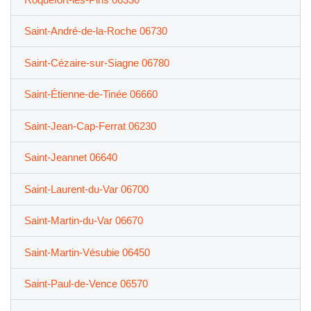
Saint-André-de-la-Roche 06730
Saint-Cézaire-sur-Siagne 06780
Saint-Étienne-de-Tinée 06660
Saint-Jean-Cap-Ferrat 06230
Saint-Jeannet 06640
Saint-Laurent-du-Var 06700
Saint-Martin-du-Var 06670
Saint-Martin-Vésubie 06450
Saint-Paul-de-Vence 06570