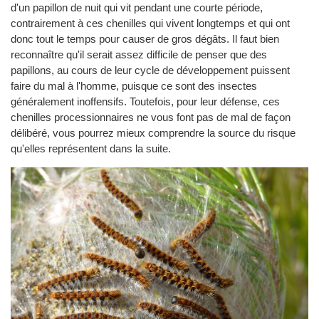
d'un papillon de nuit qui vit pendant une courte période,
contrairement à ces chenilles qui vivent longtemps et qui ont
donc tout le temps pour causer de gros dégâts. Il faut bien
reconnaître qu'il serait assez difficile de penser que des
papillons, au cours de leur cycle de développement puissent
faire du mal à l'homme, puisque ce sont des insectes
généralement inoffensifs. Toutefois, pour leur défense, ces
chenilles processionnaires ne vous font pas de mal de façon
délibéré, vous pourrez mieux comprendre la source du risque
qu'elles représentent dans la suite.