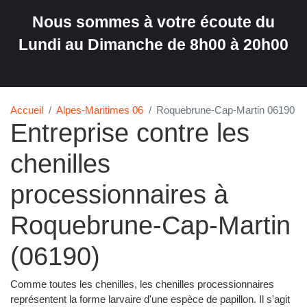
Nous sommes à votre écoute du
Lundi au Dimanche de 8h00 à 20h00
Accueil
Alpes-Maritimes 06
Roquebrune-Cap-Martin 06190
Entreprise contre les
chenilles
processionnaires à
Roquebrune-Cap-Martin
(06190)
Comme toutes les chenilles, les chenilles processionnaires
représentent la forme larvaire d'une espèce de papillon. Il s'agit