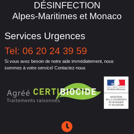
DÉSINFECTION
Alpes-Maritimes et Monaco
Services Urgences
Tel: 06 20 24 39 59
Si vous avez besoin de notre aide immédiatement, nous
sommes à votre service! Contactez-nous