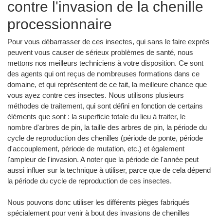
contre l'invasion de la chenille
processionnaire
Pour vous débarrasser de ces insectes, qui sans le faire exprès
peuvent vous causer de sérieux problèmes de santé, nous
mettons nos meilleurs techniciens à votre disposition. Ce sont
des agents qui ont reçus de nombreuses formations dans ce
domaine, et qui représentent de ce fait, la meilleure chance que
vous ayez contre ces insectes. Nous utilisons plusieurs
méthodes de traitement, qui sont défini en fonction de certains
éléments que sont : la superficie totale du lieu à traiter, le
nombre d'arbres de pin, la taille des arbres de pin, la période du
cycle de reproduction des chenilles (période de ponte, période
d'accouplement, période de mutation, etc.) et également
l'ampleur de l'invasion. A noter que la période de l'année peut
aussi influer sur la technique à utiliser, parce que de cela dépend
la période du cycle de reproduction de ces insectes.
Nous pouvons donc utiliser les différents pièges fabriqués
spécialement pour venir à bout des invasions de chenilles