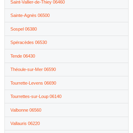
Saint-Vallier-de-Thiey 06460
Sainte-Agnès 06500
Sospel 06380
Spéracèdes 06530
Tende 06430
Théoule-sur-Mer 06590
Tourrette-Levens 06690
Tourrettes-sur-Loup 06140
Valbonne 06560
Vallauris 06220