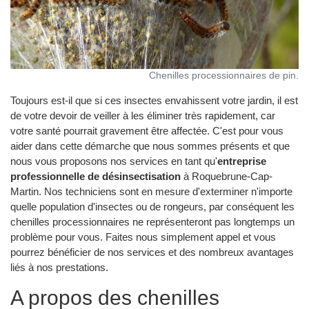
Chenilles processionnaires de pin.
Toujours est-il que si ces insectes envahissent votre jardin, il est
de votre devoir de veiller à les éliminer très rapidement, car
votre santé pourrait gravement être affectée. C'est pour vous
aider dans cette démarche que nous sommes présents et que
nous vous proposons nos services en tant qu'
entreprise
professionnelle de désinsectisation
à Roquebrune-Cap-
Martin. Nos techniciens sont en mesure d'exterminer n'importe
quelle population d'insectes ou de rongeurs, par conséquent les
chenilles processionnaires ne représenteront pas longtemps un
problème pour vous. Faites nous simplement appel et vous
pourrez bénéficier de nos services et des nombreux avantages
liés à nos prestations.
A propos des chenilles