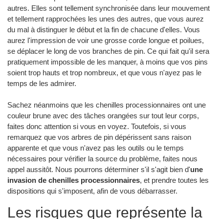
autres. Elles sont tellement synchronisée dans leur mouvement
et tellement rapprochées les unes des autres, que vous aurez
du mal à distinguer le début et la fin de chacune d'elles. Vous
aurez l'impression de voir une grosse corde longue et poilues,
se déplacer le long de vos branches de pin. Ce qui fait qu'il sera
pratiquement impossible de les manquer, à moins que vos pins
soient trop hauts et trop nombreux, et que vous n'ayez pas le
temps de les admirer.
Sachez néanmoins que les chenilles processionnaires ont une
couleur brune avec des tâches orangées sur tout leur corps,
faites donc attention si vous en voyez. Toutefois, si vous
remarquez que vos arbres de pin dépérissent sans raison
apparente et que vous n'avez pas les outils ou le temps
nécessaires pour vérifier la source du problème, faites nous
appel aussitôt. Nous pourrons déterminer s'il s'agit bien d'
une
invasion de chenilles processionnaires
, et prendre toutes les
dispositions qui s'imposent, afin de vous débarrasser.
Les risques que représente la