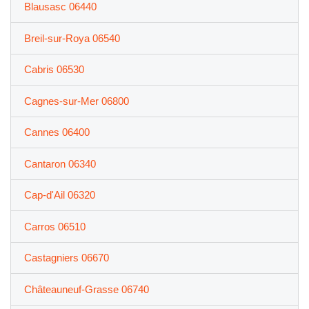
Blausasc 06440
Breil-sur-Roya 06540
Cabris 06530
Cagnes-sur-Mer 06800
Cannes 06400
Cantaron 06340
Cap-d'Ail 06320
Carros 06510
Castagniers 06670
Châteauneuf-Grasse 06740