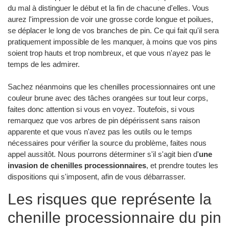
du mal à distinguer le début et la fin de chacune d'elles. Vous
aurez l'impression de voir une grosse corde longue et poilues,
se déplacer le long de vos branches de pin. Ce qui fait qu'il sera
pratiquement impossible de les manquer, à moins que vos pins
soient trop hauts et trop nombreux, et que vous n'ayez pas le
temps de les admirer.
Sachez néanmoins que les chenilles processionnaires ont une
couleur brune avec des tâches orangées sur tout leur corps,
faites donc attention si vous en voyez. Toutefois, si vous
remarquez que vos arbres de pin dépérissent sans raison
apparente et que vous n'avez pas les outils ou le temps
nécessaires pour vérifier la source du problème, faites nous
appel aussitôt. Nous pourrons déterminer s'il s'agit bien d'
une
invasion de chenilles processionnaires
, et prendre toutes les
dispositions qui s'imposent, afin de vous débarrasser.
Les risques que représente la
chenille processionnaire du pin