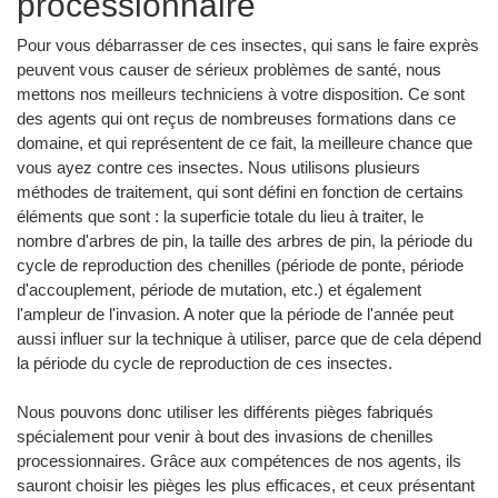
processionnaire
Pour vous débarrasser de ces insectes, qui sans le faire exprès
peuvent vous causer de sérieux problèmes de santé, nous
mettons nos meilleurs techniciens à votre disposition. Ce sont
des agents qui ont reçus de nombreuses formations dans ce
domaine, et qui représentent de ce fait, la meilleure chance que
vous ayez contre ces insectes. Nous utilisons plusieurs
méthodes de traitement, qui sont défini en fonction de certains
éléments que sont : la superficie totale du lieu à traiter, le
nombre d'arbres de pin, la taille des arbres de pin, la période du
cycle de reproduction des chenilles (période de ponte, période
d'accouplement, période de mutation, etc.) et également
l'ampleur de l'invasion. A noter que la période de l'année peut
aussi influer sur la technique à utiliser, parce que de cela dépend
la période du cycle de reproduction de ces insectes.
Nous pouvons donc utiliser les différents pièges fabriqués
spécialement pour venir à bout des invasions de chenilles
processionnaires. Grâce aux compétences de nos agents, ils
sauront choisir les pièges les plus efficaces, et ceux présentant