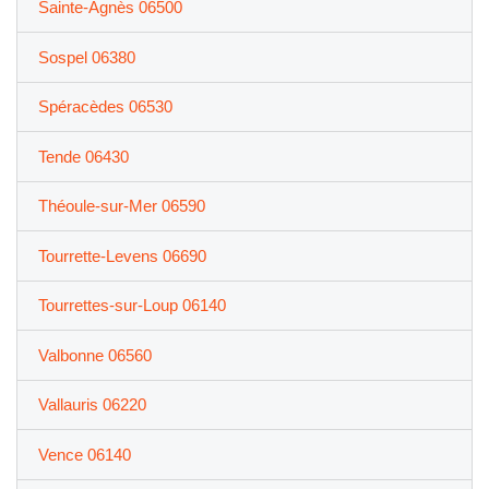
Sainte-Agnès 06500
Sospel 06380
Spéracèdes 06530
Tende 06430
Théoule-sur-Mer 06590
Tourrette-Levens 06690
Tourrettes-sur-Loup 06140
Valbonne 06560
Vallauris 06220
Vence 06140