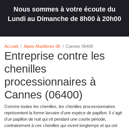
Nous sommes à votre écoute du
Lundi au Dimanche de 8h00 à 20h00
Accueil
Alpes-Maritimes 06
Cannes 06400
Entreprise contre les
chenilles
processionnaires à
Cannes (06400)
Comme toutes les chenilles, les chenilles processionnaires
représentent la forme larvaire d'une espèce de papillon. Il s'agit
d'un papillon de nuit qui vit pendant une courte période,
contrairement à ces chenilles qui vivent longtemps et qui ont