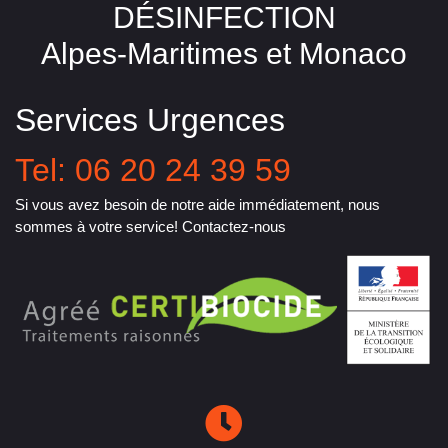
DÉSINFECTION
Alpes-Maritimes et Monaco
Services Urgences
Tel: 06 20 24 39 59
Si vous avez besoin de notre aide immédiatement, nous
sommes à votre service! Contactez-nous