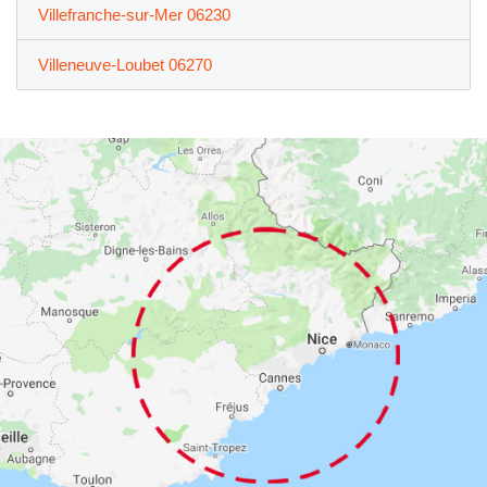
Villefranche-sur-Mer 06230
Villeneuve-Loubet 06270