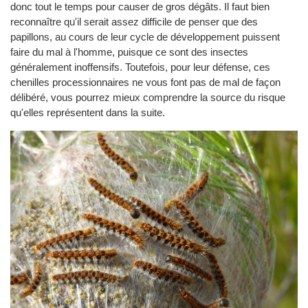
donc tout le temps pour causer de gros dégâts. Il faut bien
reconnaître qu'il serait assez difficile de penser que des
papillons, au cours de leur cycle de développement puissent
faire du mal à l'homme, puisque ce sont des insectes
généralement inoffensifs. Toutefois, pour leur défense, ces
chenilles processionnaires ne vous font pas de mal de façon
délibéré, vous pourrez mieux comprendre la source du risque
qu'elles représentent dans la suite.