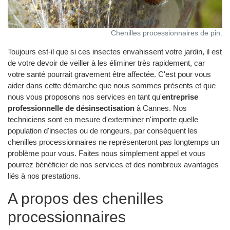
Chenilles processionnaires de pin.
Toujours est-il que si ces insectes envahissent votre jardin, il est
de votre devoir de veiller à les éliminer très rapidement, car
votre santé pourrait gravement être affectée. C'est pour vous
aider dans cette démarche que nous sommes présents et que
nous vous proposons nos services en tant qu'
entreprise
professionnelle de désinsectisation
à Cannes. Nos
techniciens sont en mesure d'exterminer n'importe quelle
population d'insectes ou de rongeurs, par conséquent les
chenilles processionnaires ne représenteront pas longtemps un
problème pour vous. Faites nous simplement appel et vous
pourrez bénéficier de nos services et des nombreux avantages
liés à nos prestations.
A propos des chenilles
processionnaires