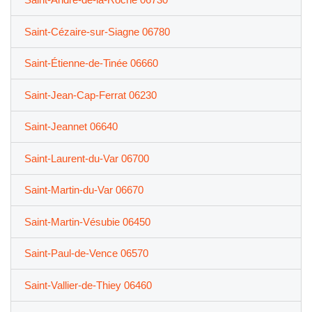
Saint-Cézaire-sur-Siagne 06780
Saint-Étienne-de-Tinée 06660
Saint-Jean-Cap-Ferrat 06230
Saint-Jeannet 06640
Saint-Laurent-du-Var 06700
Saint-Martin-du-Var 06670
Saint-Martin-Vésubie 06450
Saint-Paul-de-Vence 06570
Saint-Vallier-de-Thiey 06460