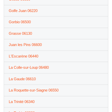
Golfe Juan 06220
Gorbio 06500
Grasse 06130
Juan les Pins 06600
L'Escarène 06440
La Colle-sur-Loup 06480
La Gaude 06610
La Roquette-sur-Siagne 06550
La Trinité 06340