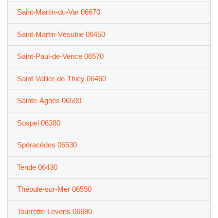
Saint-Martin-du-Var 06670
Saint-Martin-Vésubie 06450
Saint-Paul-de-Vence 06570
Saint-Vallier-de-Thiey 06460
Sainte-Agnès 06500
Sospel 06380
Spéracèdes 06530
Tende 06430
Théoule-sur-Mer 06590
Tourrette-Levens 06690