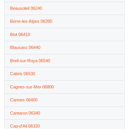
Beausoleil 06240
Berre-les-Alpes 06390
Biot 06410
Blausasc 06440
Breil-sur-Roya 06540
Cabris 06530
Cagnes-sur-Mer 06800
Cannes 06400
Cantaron 06340
Cap-d'Ail 06320