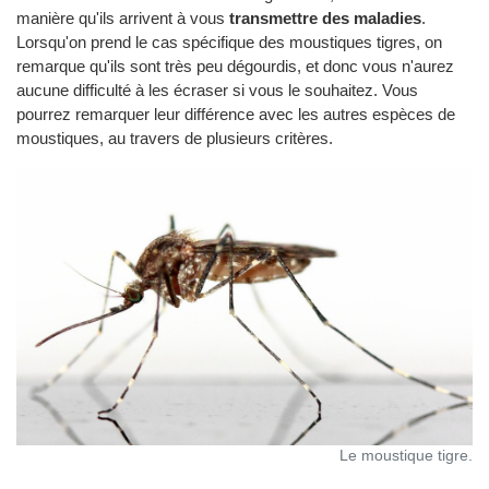
manière qu'ils arrivent à vous
transmettre des maladies
.
Lorsqu'on prend le cas spécifique des moustiques tigres, on
remarque qu'ils sont très peu dégourdis, et donc vous n'aurez
aucune difficulté à les écraser si vous le souhaitez. Vous
pourrez remarquer leur différence avec les autres espèces de
moustiques, au travers de plusieurs critères.
Le moustique tigre.