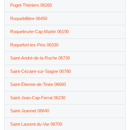
Puget-Théniers 06260
Roquebillière 06450
Roquebrune-Cap-Martin 06190
Roquefort-les-Pins 06330
Saint-André-de-la-Roche 06730
Saint-Cézaire-sur-Siagne 06780
Saint-Étienne-de-Tinée 06660
Saint-Jean-Cap-Ferrat 06230
Saint-Jeannet 06640
Saint-Laurent-du-Var 06700