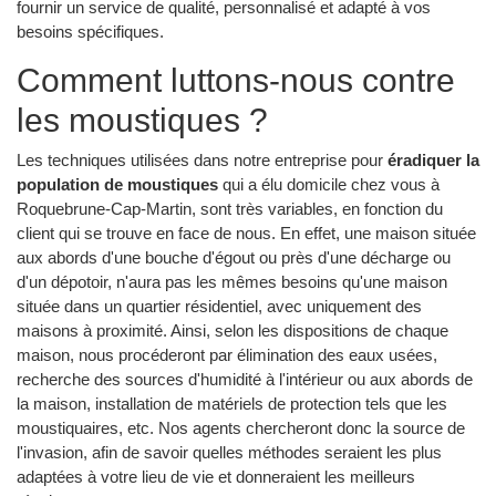
fournir un service de qualité, personnalisé et adapté à vos
besoins spécifiques.
Comment luttons-nous contre
les moustiques ?
Les techniques utilisées dans notre entreprise pour
éradiquer la
population de moustiques
qui a élu domicile chez vous à
Roquebrune-Cap-Martin, sont très variables, en fonction du
client qui se trouve en face de nous. En effet, une maison située
aux abords d'une bouche d'égout ou près d'une décharge ou
d'un dépotoir, n'aura pas les mêmes besoins qu'une maison
située dans un quartier résidentiel, avec uniquement des
maisons à proximité. Ainsi, selon les dispositions de chaque
maison, nous procéderont par élimination des eaux usées,
recherche des sources d'humidité à l'intérieur ou aux abords de
la maison, installation de matériels de protection tels que les
moustiquaires, etc. Nos agents chercheront donc la source de
l'invasion, afin de savoir quelles méthodes seraient les plus
adaptées à votre lieu de vie et donneraient les meilleurs