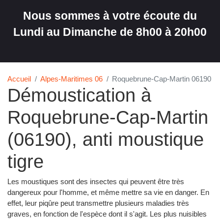
Nous sommes à votre écoute du
Lundi au Dimanche de 8h00 à 20h00
Accueil
Alpes-Maritimes 06
Roquebrune-Cap-Martin 06190
Démoustication à
Roquebrune-Cap-Martin
(06190), anti moustique
tigre
Les moustiques sont des insectes qui peuvent être très
dangereux pour l'homme, et même mettre sa vie en danger. En
effet, leur piqûre peut transmettre plusieurs maladies très
graves, en fonction de l'espèce dont il s'agit. Les plus nuisibles