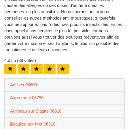
causer des allergies ou des crises d'asthme chez les
personnes les plus sensibles. Nous saurons aussi vous
conseiller les autres méthodes anti-moustiques, si toutefois
vous ne supportez pas l'odeur des produits insecticides. Faites
donc appel à nos services le plus tôt possible, car nous
pouvons aussi vous trouver des solutions préventives afin de
garder votre maison et ses habitants, le plus loin possible des
moustiques et de leurs nuisances.
4.9
/ 5 (
38
votes)
Antibes 06600
Aspremont 06790
Auribeau-sur-Siagne 06810
Beaulieu-sur-Mer 06310