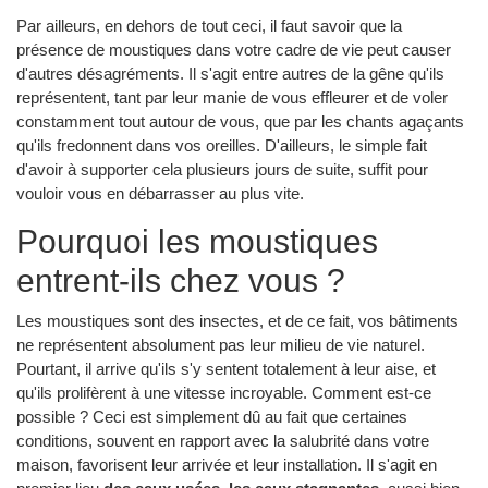
Par ailleurs, en dehors de tout ceci, il faut savoir que la
présence de moustiques dans votre cadre de vie peut causer
d'autres désagréments. Il s'agit entre autres de la gêne qu'ils
représentent, tant par leur manie de vous effleurer et de voler
constamment tout autour de vous, que par les chants agaçants
qu'ils fredonnent dans vos oreilles. D'ailleurs, le simple fait
d'avoir à supporter cela plusieurs jours de suite, suffit pour
vouloir vous en débarrasser au plus vite.
Pourquoi les moustiques
entrent-ils chez vous ?
Les moustiques sont des insectes, et de ce fait, vos bâtiments
ne représentent absolument pas leur milieu de vie naturel.
Pourtant, il arrive qu'ils s'y sentent totalement à leur aise, et
qu'ils prolifèrent à une vitesse incroyable. Comment est-ce
possible ? Ceci est simplement dû au fait que certaines
conditions, souvent en rapport avec la salubrité dans votre
maison, favorisent leur arrivée et leur installation. Il s'agit en