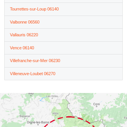
Tourrettes-sur-Loup 06140
Valbonne 06560
Vallauris 06220
Vence 06140
Villefranche-sur-Mer 06230
Villeneuve-Loubet 06270