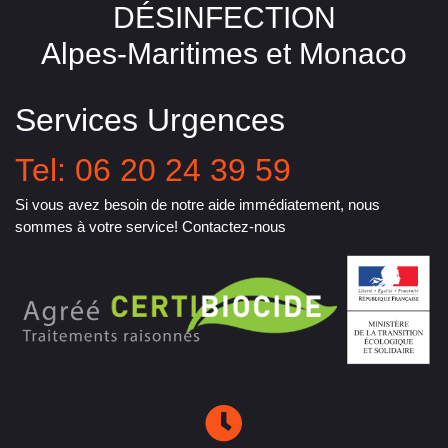
DÉSINFECTION
Alpes-Maritimes et Monaco
Services Urgences
Tel: 06 20 24 39 59
Si vous avez besoin de notre aide immédiatement, nous
sommes à votre service! Contactez-nous