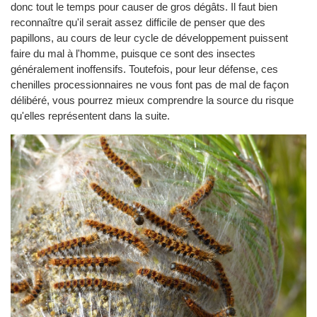
donc tout le temps pour causer de gros dégâts. Il faut bien
reconnaître qu'il serait assez difficile de penser que des
papillons, au cours de leur cycle de développement puissent
faire du mal à l'homme, puisque ce sont des insectes
généralement inoffensifs. Toutefois, pour leur défense, ces
chenilles processionnaires ne vous font pas de mal de façon
délibéré, vous pourrez mieux comprendre la source du risque
qu'elles représentent dans la suite.