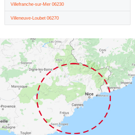
Villefranche-sur-Mer 06230
Villeneuve-Loubet 06270