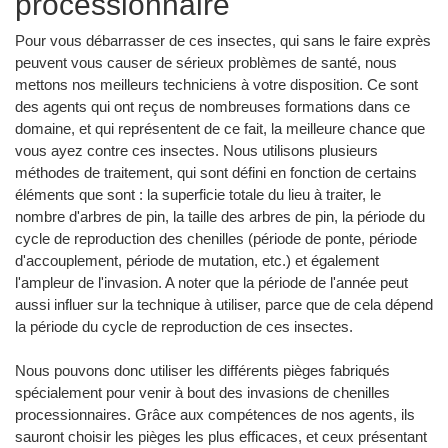
processionnaire
Pour vous débarrasser de ces insectes, qui sans le faire exprès
peuvent vous causer de sérieux problèmes de santé, nous
mettons nos meilleurs techniciens à votre disposition. Ce sont
des agents qui ont reçus de nombreuses formations dans ce
domaine, et qui représentent de ce fait, la meilleure chance que
vous ayez contre ces insectes. Nous utilisons plusieurs
méthodes de traitement, qui sont défini en fonction de certains
éléments que sont : la superficie totale du lieu à traiter, le
nombre d'arbres de pin, la taille des arbres de pin, la période du
cycle de reproduction des chenilles (période de ponte, période
d'accouplement, période de mutation, etc.) et également
l'ampleur de l'invasion. A noter que la période de l'année peut
aussi influer sur la technique à utiliser, parce que de cela dépend
la période du cycle de reproduction de ces insectes.
Nous pouvons donc utiliser les différents pièges fabriqués
spécialement pour venir à bout des invasions de chenilles
processionnaires. Grâce aux compétences de nos agents, ils
sauront choisir les pièges les plus efficaces, et ceux présentant