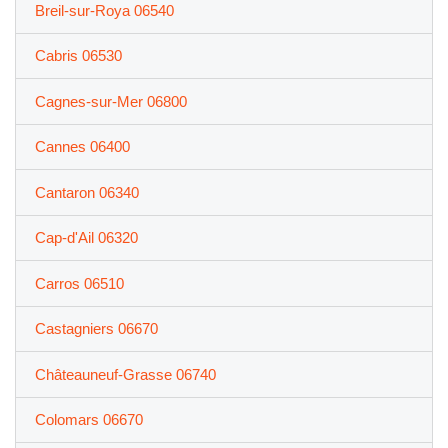
Breil-sur-Roya 06540
Cabris 06530
Cagnes-sur-Mer 06800
Cannes 06400
Cantaron 06340
Cap-d'Ail 06320
Carros 06510
Castagniers 06670
Châteauneuf-Grasse 06740
Colomars 06670