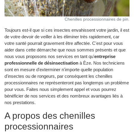
Chenilles processionnaires de pin.
Toujours est-il que si ces insectes envahissent votre jardin, il est
de votre devoir de veiller à les éliminer très rapidement, car
votre santé pourrait gravement être affectée. C'est pour vous
aider dans cette démarche que nous sommes présents et que
nous vous proposons nos services en tant qu'
entreprise
professionnelle de désinsectisation
à Èze. Nos techniciens
sont en mesure d'exterminer n'importe quelle population
d'insectes ou de rongeurs, par conséquent les chenilles
processionnaires ne représenteront pas longtemps un problème
pour vous. Faites nous simplement appel et vous pourrez
bénéficier de nos services et des nombreux avantages liés à
nos prestations.
A propos des chenilles
processionnaires