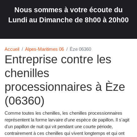
Nous sommes à votre écoute du
Lundi au Dimanche de 8h00 à 20h00
Accueil
Alpes-Maritimes 06
Èze 06360
Entreprise contre les
chenilles
processionnaires à Èze
(06360)
Comme toutes les chenilles, les chenilles processionnaires
représentent la forme larvaire d'une espèce de papillon. Il s'agit
d'un papillon de nuit qui vit pendant une courte période,
contrairement à ces chenilles qui vivent longtemps et qui ont