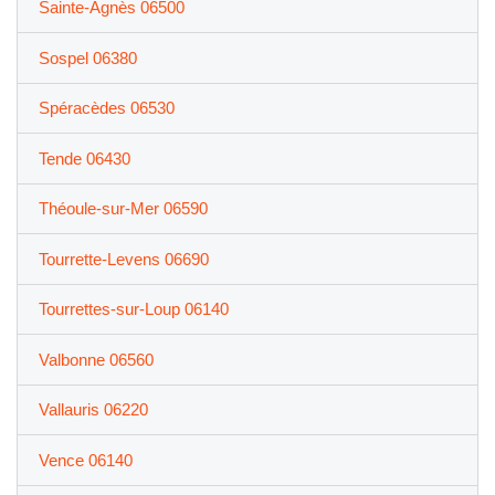
Sainte-Agnès 06500
Sospel 06380
Spéracèdes 06530
Tende 06430
Théoule-sur-Mer 06590
Tourrette-Levens 06690
Tourrettes-sur-Loup 06140
Valbonne 06560
Vallauris 06220
Vence 06140