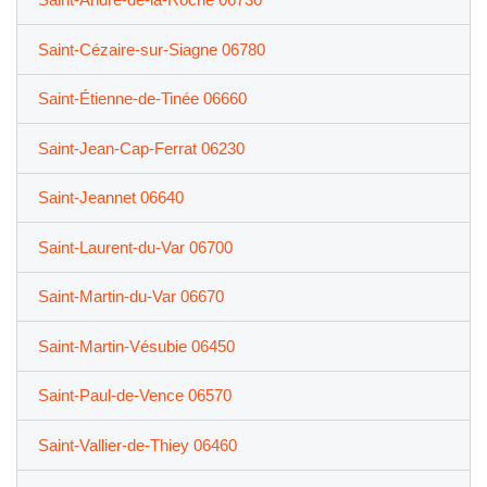
Saint-Cézaire-sur-Siagne 06780
Saint-Étienne-de-Tinée 06660
Saint-Jean-Cap-Ferrat 06230
Saint-Jeannet 06640
Saint-Laurent-du-Var 06700
Saint-Martin-du-Var 06670
Saint-Martin-Vésubie 06450
Saint-Paul-de-Vence 06570
Saint-Vallier-de-Thiey 06460