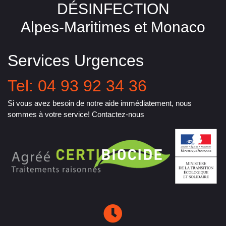
DÉSINFECTION
Alpes-Maritimes et Monaco
Services Urgences
Tel: 04 93 92 34 36
Si vous avez besoin de notre aide immédiatement, nous
sommes à votre service! Contactez-nous