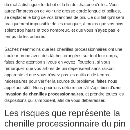
du mal à distinguer le début et la fin de chacune d'elles. Vous
aurez l'impression de voir une grosse corde longue et poilues,
se déplacer le long de vos branches de pin. Ce qui fait qu'il sera
pratiquement impossible de les manquer, à moins que vos pins
soient trop hauts et trop nombreux, et que vous n'ayez pas le
temps de les admirer.
Sachez néanmoins que les chenilles processionnaires ont une
couleur brune avec des tâches orangées sur tout leur corps,
faites donc attention si vous en voyez. Toutefois, si vous
remarquez que vos arbres de pin dépérissent sans raison
apparente et que vous n'avez pas les outils ou le temps
nécessaires pour vérifier la source du problème, faites nous
appel aussitôt. Nous pourrons déterminer s'il s'agit bien d'
une
invasion de chenilles processionnaires
, et prendre toutes les
dispositions qui s'imposent, afin de vous débarrasser.
Les risques que représente la
chenille processionnaire du pin