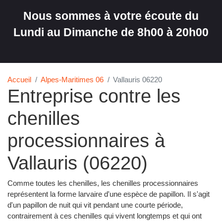
Nous sommes à votre écoute du
Lundi au Dimanche de 8h00 à 20h00
Accueil
Alpes-Maritimes 06
Vallauris 06220
Entreprise contre les
chenilles
processionnaires à
Vallauris (06220)
Comme toutes les chenilles, les chenilles processionnaires
représentent la forme larvaire d'une espèce de papillon. Il s'agit
d'un papillon de nuit qui vit pendant une courte période,
contrairement à ces chenilles qui vivent longtemps et qui ont