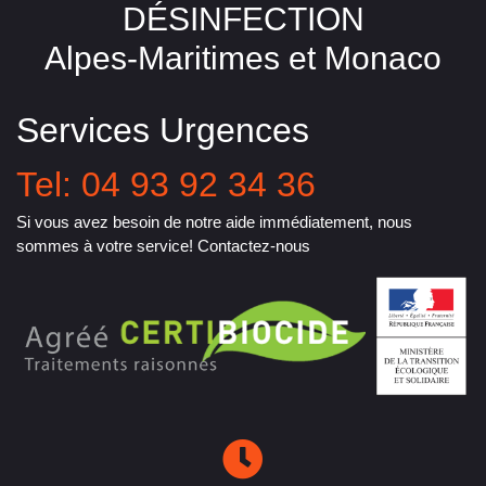
DÉSINFECTION
Alpes-Maritimes et Monaco
Services Urgences
Tel: 04 93 92 34 36
Si vous avez besoin de notre aide immédiatement, nous
sommes à votre service! Contactez-nous