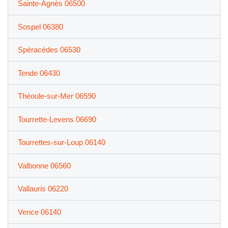
Sainte-Agnès 06500
Sospel 06380
Spéracèdes 06530
Tende 06430
Théoule-sur-Mer 06590
Tourrette-Levens 06690
Tourrettes-sur-Loup 06140
Valbonne 06560
Vallauris 06220
Vence 06140