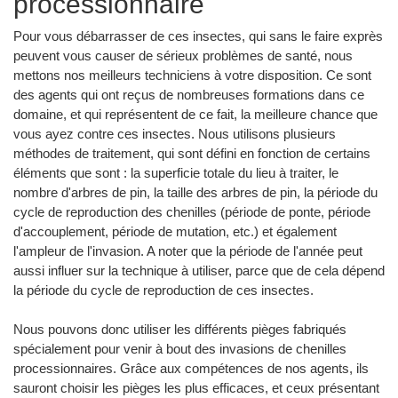
processionnaire
Pour vous débarrasser de ces insectes, qui sans le faire exprès
peuvent vous causer de sérieux problèmes de santé, nous
mettons nos meilleurs techniciens à votre disposition. Ce sont
des agents qui ont reçus de nombreuses formations dans ce
domaine, et qui représentent de ce fait, la meilleure chance que
vous ayez contre ces insectes. Nous utilisons plusieurs
méthodes de traitement, qui sont défini en fonction de certains
éléments que sont : la superficie totale du lieu à traiter, le
nombre d'arbres de pin, la taille des arbres de pin, la période du
cycle de reproduction des chenilles (période de ponte, période
d'accouplement, période de mutation, etc.) et également
l'ampleur de l'invasion. A noter que la période de l'année peut
aussi influer sur la technique à utiliser, parce que de cela dépend
la période du cycle de reproduction de ces insectes.
Nous pouvons donc utiliser les différents pièges fabriqués
spécialement pour venir à bout des invasions de chenilles
processionnaires. Grâce aux compétences de nos agents, ils
sauront choisir les pièges les plus efficaces, et ceux présentant