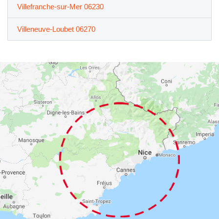
Villefranche-sur-Mer 06230
Villeneuve-Loubet 06270