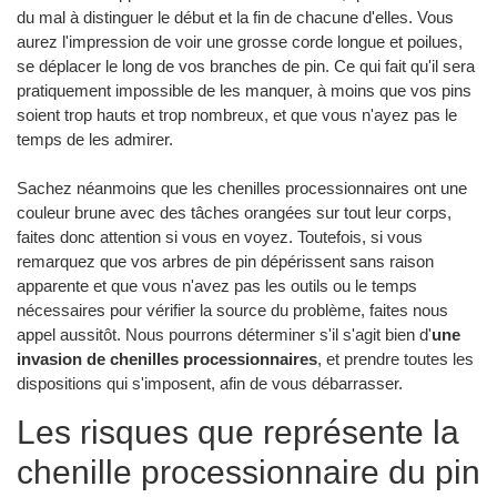
du mal à distinguer le début et la fin de chacune d'elles. Vous
aurez l'impression de voir une grosse corde longue et poilues,
se déplacer le long de vos branches de pin. Ce qui fait qu'il sera
pratiquement impossible de les manquer, à moins que vos pins
soient trop hauts et trop nombreux, et que vous n'ayez pas le
temps de les admirer.
Sachez néanmoins que les chenilles processionnaires ont une
couleur brune avec des tâches orangées sur tout leur corps,
faites donc attention si vous en voyez. Toutefois, si vous
remarquez que vos arbres de pin dépérissent sans raison
apparente et que vous n'avez pas les outils ou le temps
nécessaires pour vérifier la source du problème, faites nous
appel aussitôt. Nous pourrons déterminer s'il s'agit bien d'
une
invasion de chenilles processionnaires
, et prendre toutes les
dispositions qui s'imposent, afin de vous débarrasser.
Les risques que représente la
chenille processionnaire du pin