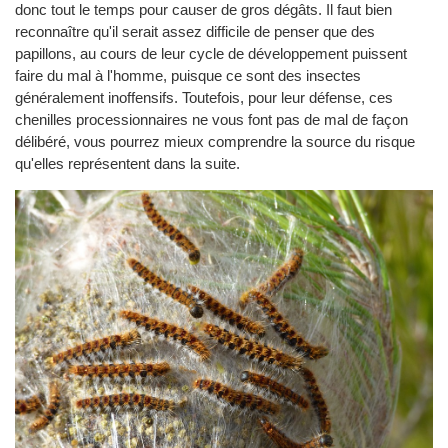
donc tout le temps pour causer de gros dégâts. Il faut bien
reconnaître qu'il serait assez difficile de penser que des
papillons, au cours de leur cycle de développement puissent
faire du mal à l'homme, puisque ce sont des insectes
généralement inoffensifs. Toutefois, pour leur défense, ces
chenilles processionnaires ne vous font pas de mal de façon
délibéré, vous pourrez mieux comprendre la source du risque
qu'elles représentent dans la suite.