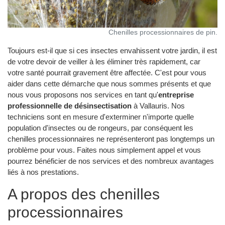
Chenilles processionnaires de pin.
Toujours est-il que si ces insectes envahissent votre jardin, il est
de votre devoir de veiller à les éliminer très rapidement, car
votre santé pourrait gravement être affectée. C'est pour vous
aider dans cette démarche que nous sommes présents et que
nous vous proposons nos services en tant qu'
entreprise
professionnelle de désinsectisation
à Vallauris. Nos
techniciens sont en mesure d'exterminer n'importe quelle
population d'insectes ou de rongeurs, par conséquent les
chenilles processionnaires ne représenteront pas longtemps un
problème pour vous. Faites nous simplement appel et vous
pourrez bénéficier de nos services et des nombreux avantages
liés à nos prestations.
A propos des chenilles
processionnaires