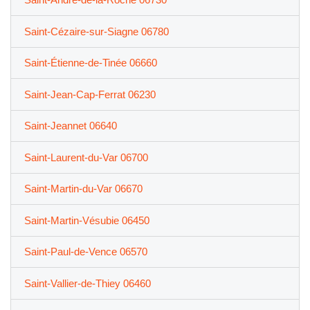
Saint-Cézaire-sur-Siagne 06780
Saint-Étienne-de-Tinée 06660
Saint-Jean-Cap-Ferrat 06230
Saint-Jeannet 06640
Saint-Laurent-du-Var 06700
Saint-Martin-du-Var 06670
Saint-Martin-Vésubie 06450
Saint-Paul-de-Vence 06570
Saint-Vallier-de-Thiey 06460