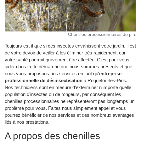
Chenilles processionnaires de pin.
Toujours est-il que si ces insectes envahissent votre jardin, il est
de votre devoir de veiller à les éliminer très rapidement, car
votre santé pourrait gravement être affectée. C'est pour vous
aider dans cette démarche que nous sommes présents et que
nous vous proposons nos services en tant qu'
entreprise
professionnelle de désinsectisation
à Roquefort-les-Pins.
Nos techniciens sont en mesure d'exterminer n'importe quelle
population d'insectes ou de rongeurs, par conséquent les
chenilles processionnaires ne représenteront pas longtemps un
problème pour vous. Faites nous simplement appel et vous
pourrez bénéficier de nos services et des nombreux avantages
liés à nos prestations.
A propos des chenilles