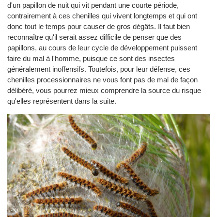
d'un papillon de nuit qui vit pendant une courte période,
contrairement à ces chenilles qui vivent longtemps et qui ont
donc tout le temps pour causer de gros dégâts. Il faut bien
reconnaître qu'il serait assez difficile de penser que des
papillons, au cours de leur cycle de développement puissent
faire du mal à l'homme, puisque ce sont des insectes
généralement inoffensifs. Toutefois, pour leur défense, ces
chenilles processionnaires ne vous font pas de mal de façon
délibéré, vous pourrez mieux comprendre la source du risque
qu'elles représentent dans la suite.