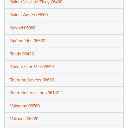
Saint-Vallier-de-Thiey 06460
Sainte-Agnès 06500
Sospel 06380
Spéracèdes 06530
Tende 06430
Théoule-sur-Mer 06590
Tourrette-Levens 06690
Tourrettes-sur-Loup 06140
Valbonne 06560
Vallauris 06220