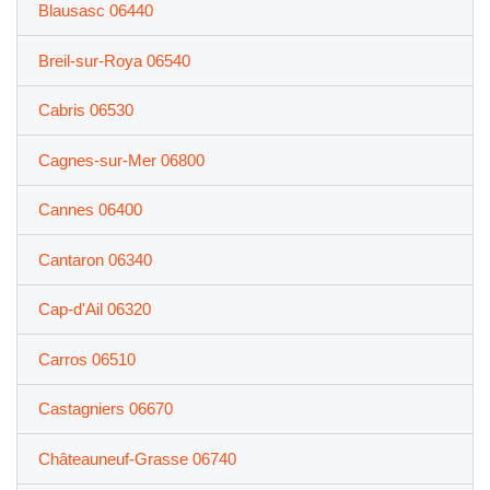
Blausasc 06440
Breil-sur-Roya 06540
Cabris 06530
Cagnes-sur-Mer 06800
Cannes 06400
Cantaron 06340
Cap-d'Ail 06320
Carros 06510
Castagniers 06670
Châteauneuf-Grasse 06740