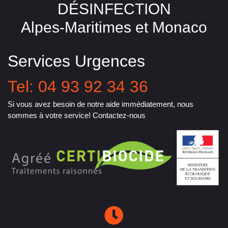
DÉSINFECTION
Alpes-Maritimes et Monaco
Services Urgences
Tel: 04 93 92 34 36
Si vous avez besoin de notre aide immédiatement, nous
sommes à votre service! Contactez-nous