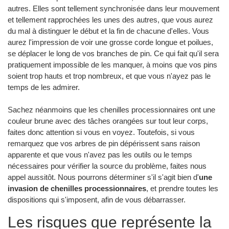
autres. Elles sont tellement synchronisée dans leur mouvement
et tellement rapprochées les unes des autres, que vous aurez
du mal à distinguer le début et la fin de chacune d'elles. Vous
aurez l'impression de voir une grosse corde longue et poilues,
se déplacer le long de vos branches de pin. Ce qui fait qu'il sera
pratiquement impossible de les manquer, à moins que vos pins
soient trop hauts et trop nombreux, et que vous n'ayez pas le
temps de les admirer.
Sachez néanmoins que les chenilles processionnaires ont une
couleur brune avec des tâches orangées sur tout leur corps,
faites donc attention si vous en voyez. Toutefois, si vous
remarquez que vos arbres de pin dépérissent sans raison
apparente et que vous n'avez pas les outils ou le temps
nécessaires pour vérifier la source du problème, faites nous
appel aussitôt. Nous pourrons déterminer s'il s'agit bien d'
une
invasion de chenilles processionnaires
, et prendre toutes les
dispositions qui s'imposent, afin de vous débarrasser.
Les risques que représente la