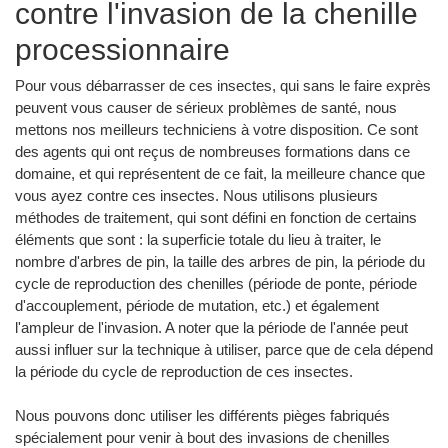
contre l'invasion de la chenille
processionnaire
Pour vous débarrasser de ces insectes, qui sans le faire exprès
peuvent vous causer de sérieux problèmes de santé, nous
mettons nos meilleurs techniciens à votre disposition. Ce sont
des agents qui ont reçus de nombreuses formations dans ce
domaine, et qui représentent de ce fait, la meilleure chance que
vous ayez contre ces insectes. Nous utilisons plusieurs
méthodes de traitement, qui sont défini en fonction de certains
éléments que sont : la superficie totale du lieu à traiter, le
nombre d'arbres de pin, la taille des arbres de pin, la période du
cycle de reproduction des chenilles (période de ponte, période
d'accouplement, période de mutation, etc.) et également
l'ampleur de l'invasion. A noter que la période de l'année peut
aussi influer sur la technique à utiliser, parce que de cela dépend
la période du cycle de reproduction de ces insectes.
Nous pouvons donc utiliser les différents pièges fabriqués
spécialement pour venir à bout des invasions de chenilles