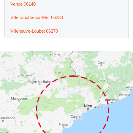
Vence 06140
Villefranche-sur-Mer 06230
Villeneuve-Loubet 06270