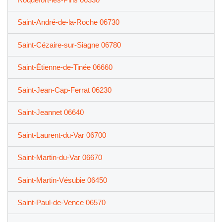
Saint-André-de-la-Roche 06730
Saint-Cézaire-sur-Siagne 06780
Saint-Étienne-de-Tinée 06660
Saint-Jean-Cap-Ferrat 06230
Saint-Jeannet 06640
Saint-Laurent-du-Var 06700
Saint-Martin-du-Var 06670
Saint-Martin-Vésubie 06450
Saint-Paul-de-Vence 06570