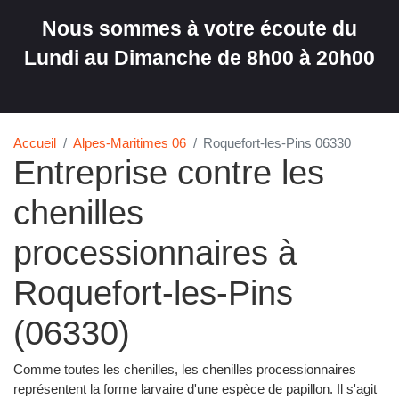
Nous sommes à votre écoute du
Lundi au Dimanche de 8h00 à 20h00
Accueil
Alpes-Maritimes 06
Roquefort-les-Pins 06330
Entreprise contre les
chenilles
processionnaires à
Roquefort-les-Pins
(06330)
Comme toutes les chenilles, les chenilles processionnaires
représentent la forme larvaire d'une espèce de papillon. Il s'agit