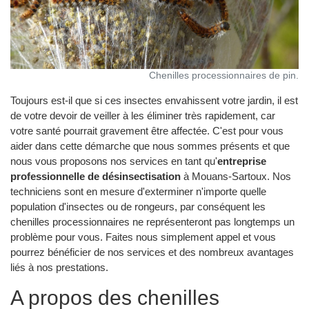
Chenilles processionnaires de pin.
Toujours est-il que si ces insectes envahissent votre jardin, il est
de votre devoir de veiller à les éliminer très rapidement, car
votre santé pourrait gravement être affectée. C'est pour vous
aider dans cette démarche que nous sommes présents et que
nous vous proposons nos services en tant qu'
entreprise
professionnelle de désinsectisation
à Mouans-Sartoux. Nos
techniciens sont en mesure d'exterminer n'importe quelle
population d'insectes ou de rongeurs, par conséquent les
chenilles processionnaires ne représenteront pas longtemps un
problème pour vous. Faites nous simplement appel et vous
pourrez bénéficier de nos services et des nombreux avantages
liés à nos prestations.
A propos des chenilles