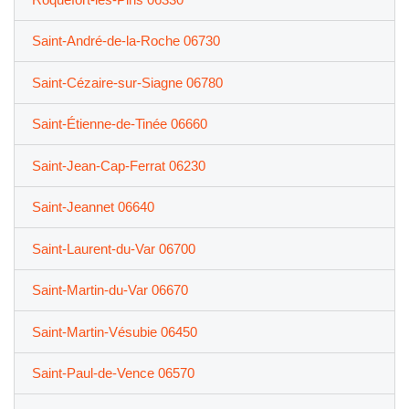
Saint-André-de-la-Roche 06730
Saint-Cézaire-sur-Siagne 06780
Saint-Étienne-de-Tinée 06660
Saint-Jean-Cap-Ferrat 06230
Saint-Jeannet 06640
Saint-Laurent-du-Var 06700
Saint-Martin-du-Var 06670
Saint-Martin-Vésubie 06450
Saint-Paul-de-Vence 06570