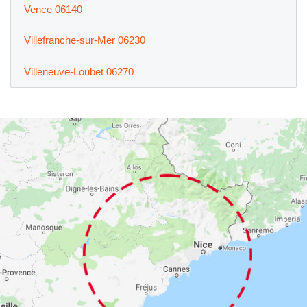
Vence 06140
Villefranche-sur-Mer 06230
Villeneuve-Loubet 06270