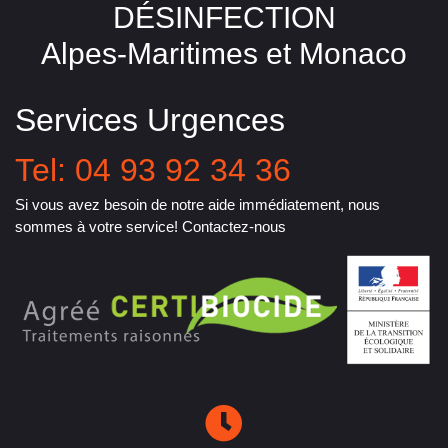
DÉSINFECTION
Alpes-Maritimes et Monaco
Services Urgences
Tel: 04 93 92 34 36
Si vous avez besoin de notre aide immédiatement, nous
sommes à votre service! Contactez-nous