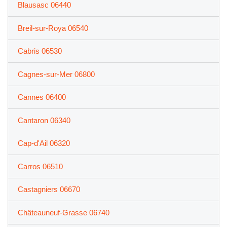
Blausasc 06440
Breil-sur-Roya 06540
Cabris 06530
Cagnes-sur-Mer 06800
Cannes 06400
Cantaron 06340
Cap-d'Ail 06320
Carros 06510
Castagniers 06670
Châteauneuf-Grasse 06740