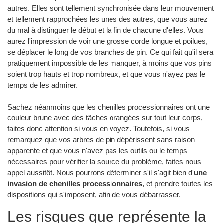
autres. Elles sont tellement synchronisée dans leur mouvement
et tellement rapprochées les unes des autres, que vous aurez
du mal à distinguer le début et la fin de chacune d'elles. Vous
aurez l'impression de voir une grosse corde longue et poilues,
se déplacer le long de vos branches de pin. Ce qui fait qu'il sera
pratiquement impossible de les manquer, à moins que vos pins
soient trop hauts et trop nombreux, et que vous n'ayez pas le
temps de les admirer.
Sachez néanmoins que les chenilles processionnaires ont une
couleur brune avec des tâches orangées sur tout leur corps,
faites donc attention si vous en voyez. Toutefois, si vous
remarquez que vos arbres de pin dépérissent sans raison
apparente et que vous n'avez pas les outils ou le temps
nécessaires pour vérifier la source du problème, faites nous
appel aussitôt. Nous pourrons déterminer s'il s'agit bien d'
une
invasion de chenilles processionnaires
, et prendre toutes les
dispositions qui s'imposent, afin de vous débarrasser.
Les risques que représente la