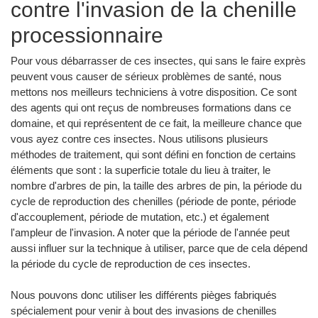
contre l'invasion de la chenille
processionnaire
Pour vous débarrasser de ces insectes, qui sans le faire exprès
peuvent vous causer de sérieux problèmes de santé, nous
mettons nos meilleurs techniciens à votre disposition. Ce sont
des agents qui ont reçus de nombreuses formations dans ce
domaine, et qui représentent de ce fait, la meilleure chance que
vous ayez contre ces insectes. Nous utilisons plusieurs
méthodes de traitement, qui sont défini en fonction de certains
éléments que sont : la superficie totale du lieu à traiter, le
nombre d'arbres de pin, la taille des arbres de pin, la période du
cycle de reproduction des chenilles (période de ponte, période
d'accouplement, période de mutation, etc.) et également
l'ampleur de l'invasion. A noter que la période de l'année peut
aussi influer sur la technique à utiliser, parce que de cela dépend
la période du cycle de reproduction de ces insectes.
Nous pouvons donc utiliser les différents pièges fabriqués
spécialement pour venir à bout des invasions de chenilles