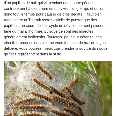
d'un papillon de nuit qui vit pendant une courte période,
contrairement à ces chenilles qui vivent longtemps et qui ont
donc tout le temps pour causer de gros dégâts. Il faut bien
reconnaître qu'il serait assez difficile de penser que des
papillons, au cours de leur cycle de développement puissent
faire du mal à l'homme, puisque ce sont des insectes
généralement inoffensifs. Toutefois, pour leur défense, ces
chenilles processionnaires ne vous font pas de mal de façon
délibéré, vous pourrez mieux comprendre la source du risque
qu'elles représentent dans la suite.