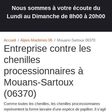
Nous sommes à votre écoute du
Lundi au Dimanche de 8h00 à 20h00
Accueil
Alpes-Maritimes 06
Mouans-Sartoux 06370
Entreprise contre les
chenilles
processionnaires à
Mouans-Sartoux
(06370)
Comme toutes les chenilles, les chenilles processionnaires
représentent la forme larvaire d'une espèce de papillon. Il s'agit