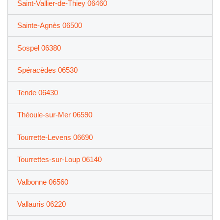
Saint-Vallier-de-Thiey 06460
Sainte-Agnès 06500
Sospel 06380
Spéracèdes 06530
Tende 06430
Théoule-sur-Mer 06590
Tourrette-Levens 06690
Tourrettes-sur-Loup 06140
Valbonne 06560
Vallauris 06220