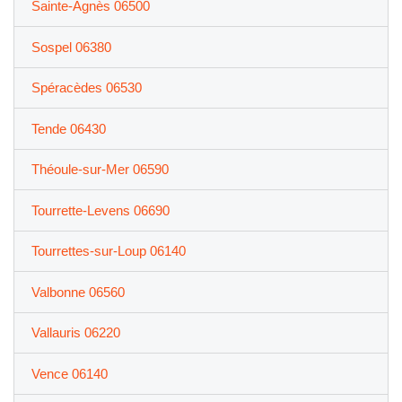
Sainte-Agnès 06500
Sospel 06380
Spéracèdes 06530
Tende 06430
Théoule-sur-Mer 06590
Tourrette-Levens 06690
Tourrettes-sur-Loup 06140
Valbonne 06560
Vallauris 06220
Vence 06140