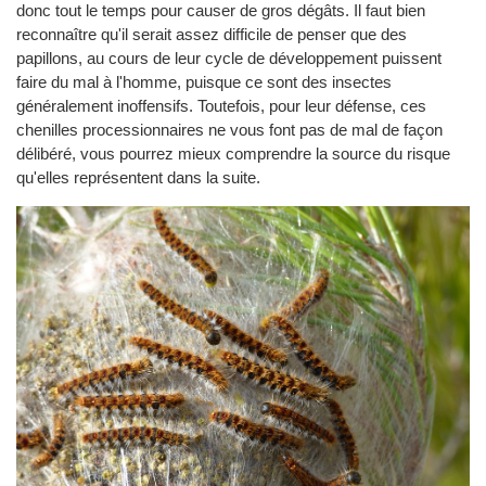
donc tout le temps pour causer de gros dégâts. Il faut bien
reconnaître qu'il serait assez difficile de penser que des
papillons, au cours de leur cycle de développement puissent
faire du mal à l'homme, puisque ce sont des insectes
généralement inoffensifs. Toutefois, pour leur défense, ces
chenilles processionnaires ne vous font pas de mal de façon
délibéré, vous pourrez mieux comprendre la source du risque
qu'elles représentent dans la suite.