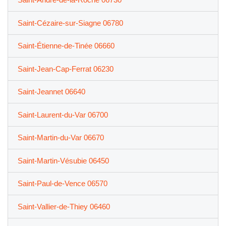
Saint-Cézaire-sur-Siagne 06780
Saint-Étienne-de-Tinée 06660
Saint-Jean-Cap-Ferrat 06230
Saint-Jeannet 06640
Saint-Laurent-du-Var 06700
Saint-Martin-du-Var 06670
Saint-Martin-Vésubie 06450
Saint-Paul-de-Vence 06570
Saint-Vallier-de-Thiey 06460