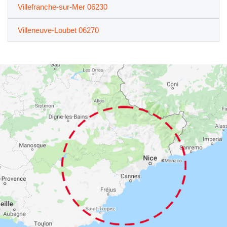
Villefranche-sur-Mer 06230
Villeneuve-Loubet 06270