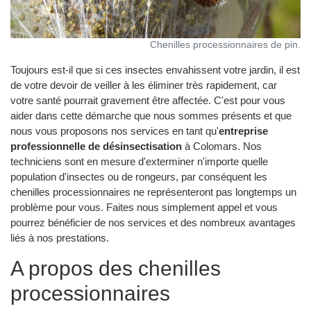
Chenilles processionnaires de pin.
Toujours est-il que si ces insectes envahissent votre jardin, il est
de votre devoir de veiller à les éliminer très rapidement, car
votre santé pourrait gravement être affectée. C'est pour vous
aider dans cette démarche que nous sommes présents et que
nous vous proposons nos services en tant qu'
entreprise
professionnelle de désinsectisation
à Colomars. Nos
techniciens sont en mesure d'exterminer n'importe quelle
population d'insectes ou de rongeurs, par conséquent les
chenilles processionnaires ne représenteront pas longtemps un
problème pour vous. Faites nous simplement appel et vous
pourrez bénéficier de nos services et des nombreux avantages
liés à nos prestations.
A propos des chenilles
processionnaires