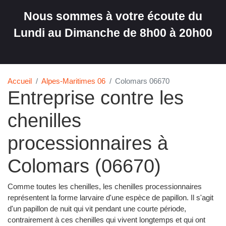
Nous sommes à votre écoute du
Lundi au Dimanche de 8h00 à 20h00
Accueil
Alpes-Maritimes 06
Colomars 06670
Entreprise contre les
chenilles
processionnaires à
Colomars (06670)
Comme toutes les chenilles, les chenilles processionnaires
représentent la forme larvaire d'une espèce de papillon. Il s'agit
d'un papillon de nuit qui vit pendant une courte période,
contrairement à ces chenilles qui vivent longtemps et qui ont