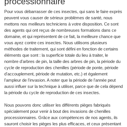
processionnaire
Pour vous débarrasser de ces insectes, qui sans le faire exprès
peuvent vous causer de sérieux problèmes de santé, nous
mettons nos meilleurs techniciens à votre disposition. Ce sont
des agents qui ont reçus de nombreuses formations dans ce
domaine, et qui représentent de ce fait, la meilleure chance que
vous ayez contre ces insectes. Nous utilisons plusieurs
méthodes de traitement, qui sont défini en fonction de certains
éléments que sont : la superficie totale du lieu à traiter, le
nombre d'arbres de pin, la taille des arbres de pin, la période du
cycle de reproduction des chenilles (période de ponte, période
d'accouplement, période de mutation, etc.) et également
l'ampleur de l'invasion. A noter que la période de l'année peut
aussi influer sur la technique à utiliser, parce que de cela dépend
la période du cycle de reproduction de ces insectes.
Nous pouvons donc utiliser les différents pièges fabriqués
spécialement pour venir à bout des invasions de chenilles
processionnaires. Grâce aux compétences de nos agents, ils
sauront choisir les pièges les plus efficaces, et ceux présentant