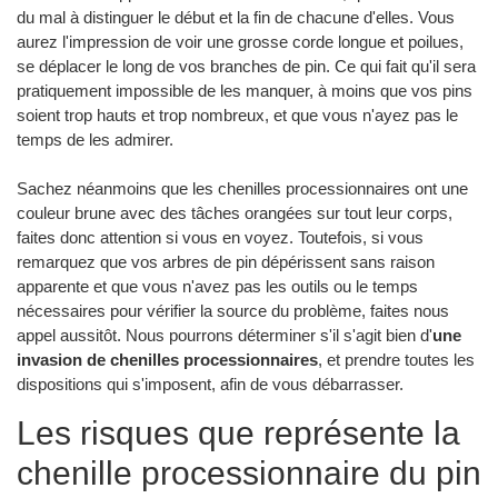
du mal à distinguer le début et la fin de chacune d'elles. Vous
aurez l'impression de voir une grosse corde longue et poilues,
se déplacer le long de vos branches de pin. Ce qui fait qu'il sera
pratiquement impossible de les manquer, à moins que vos pins
soient trop hauts et trop nombreux, et que vous n'ayez pas le
temps de les admirer.
Sachez néanmoins que les chenilles processionnaires ont une
couleur brune avec des tâches orangées sur tout leur corps,
faites donc attention si vous en voyez. Toutefois, si vous
remarquez que vos arbres de pin dépérissent sans raison
apparente et que vous n'avez pas les outils ou le temps
nécessaires pour vérifier la source du problème, faites nous
appel aussitôt. Nous pourrons déterminer s'il s'agit bien d'
une
invasion de chenilles processionnaires
, et prendre toutes les
dispositions qui s'imposent, afin de vous débarrasser.
Les risques que représente la
chenille processionnaire du pin