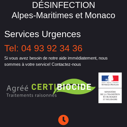
DÉSINFECTION
Alpes-Maritimes et Monaco
Services Urgences
Tel: 04 93 92 34 36
Si vous avez besoin de notre aide immédiatement, nous
sommes à votre service! Contactez-nous