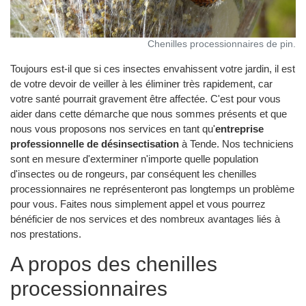
Chenilles processionnaires de pin.
Toujours est-il que si ces insectes envahissent votre jardin, il est
de votre devoir de veiller à les éliminer très rapidement, car
votre santé pourrait gravement être affectée. C'est pour vous
aider dans cette démarche que nous sommes présents et que
nous vous proposons nos services en tant qu'
entreprise
professionnelle de désinsectisation
à Tende. Nos techniciens
sont en mesure d'exterminer n'importe quelle population
d'insectes ou de rongeurs, par conséquent les chenilles
processionnaires ne représenteront pas longtemps un problème
pour vous. Faites nous simplement appel et vous pourrez
bénéficier de nos services et des nombreux avantages liés à
nos prestations.
A propos des chenilles
processionnaires