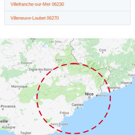
Villefranche-sur-Mer 06230
Villeneuve-Loubet 06270