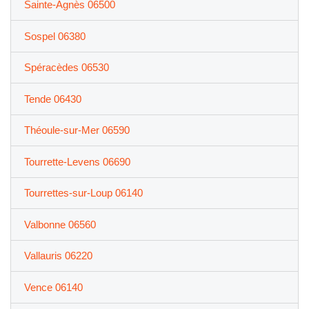
Sainte-Agnès 06500
Sospel 06380
Spéracèdes 06530
Tende 06430
Théoule-sur-Mer 06590
Tourrette-Levens 06690
Tourrettes-sur-Loup 06140
Valbonne 06560
Vallauris 06220
Vence 06140