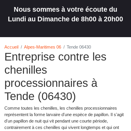
Nous sommes à votre écoute du
Lundi au Dimanche de 8h00 à 20h00
Accueil
Alpes-Maritimes 06
Tende 06430
Entreprise contre les
chenilles
processionnaires à
Tende (06430)
Comme toutes les chenilles, les chenilles processionnaires
représentent la forme larvaire d'une espèce de papillon. Il s'agit
d'un papillon de nuit qui vit pendant une courte période,
contrairement à ces chenilles qui vivent longtemps et qui ont