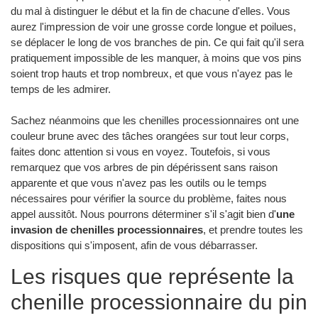
du mal à distinguer le début et la fin de chacune d'elles. Vous
aurez l'impression de voir une grosse corde longue et poilues,
se déplacer le long de vos branches de pin. Ce qui fait qu'il sera
pratiquement impossible de les manquer, à moins que vos pins
soient trop hauts et trop nombreux, et que vous n'ayez pas le
temps de les admirer.
Sachez néanmoins que les chenilles processionnaires ont une
couleur brune avec des tâches orangées sur tout leur corps,
faites donc attention si vous en voyez. Toutefois, si vous
remarquez que vos arbres de pin dépérissent sans raison
apparente et que vous n'avez pas les outils ou le temps
nécessaires pour vérifier la source du problème, faites nous
appel aussitôt. Nous pourrons déterminer s'il s'agit bien d'
une
invasion de chenilles processionnaires
, et prendre toutes les
dispositions qui s'imposent, afin de vous débarrasser.
Les risques que représente la
chenille processionnaire du pin