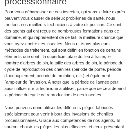
processionnaire
Pour vous débarrasser de ces insectes, qui sans le faire exprès
peuvent vous causer de sérieux problèmes de santé, nous
mettons nos meilleurs techniciens à votre disposition. Ce sont
des agents qui ont reçus de nombreuses formations dans ce
domaine, et qui représentent de ce fait, la meilleure chance que
vous ayez contre ces insectes. Nous utilisons plusieurs
méthodes de traitement, qui sont défini en fonction de certains
éléments que sont : la superficie totale du lieu à traiter, le
nombre d'arbres de pin, la taille des arbres de pin, la période du
cycle de reproduction des chenilles (période de ponte, période
d'accouplement, période de mutation, etc.) et également
l'ampleur de l'invasion. A noter que la période de l'année peut
aussi influer sur la technique à utiliser, parce que de cela dépend
la période du cycle de reproduction de ces insectes.
Nous pouvons donc utiliser les différents pièges fabriqués
spécialement pour venir à bout des invasions de chenilles
processionnaires. Grâce aux compétences de nos agents, ils
sauront choisir les pièges les plus efficaces, et ceux présentant