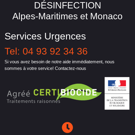
DÉSINFECTION
Alpes-Maritimes et Monaco
Services Urgences
Tel: 04 93 92 34 36
Si vous avez besoin de notre aide immédiatement, nous
sommes à votre service! Contactez-nous