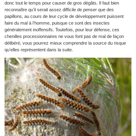
donc tout le temps pour causer de gros dégâts. Il faut bien
reconnaître qu'il serait assez difficile de penser que des
papillons, au cours de leur cycle de développement puissent
faire du mal à l'homme, puisque ce sont des insectes
généralement inoffensifs. Toutefois, pour leur défense, ces
chenilles processionnaires ne vous font pas de mal de façon
délibéré, vous pourrez mieux comprendre la source du risque
qu'elles représentent dans la suite.