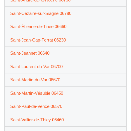
Saint-Cézaire-sur-Siagne 06780
Saint-Étienne-de-Tinée 06660
Saint-Jean-Cap-Ferrat 06230
Saint-Jeannet 06640
Saint-Laurent-du-Var 06700
Saint-Martin-du-Var 06670
Saint-Martin-Vésubie 06450
Saint-Paul-de-Vence 06570
Saint-Vallier-de-Thiey 06460