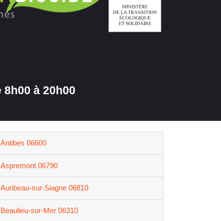
 8h00 à 20h00
Antibes 06600
Aspremont 06790
Auribeau-sur-Siagne 06810
Beaulieu-sur-Mer 06310