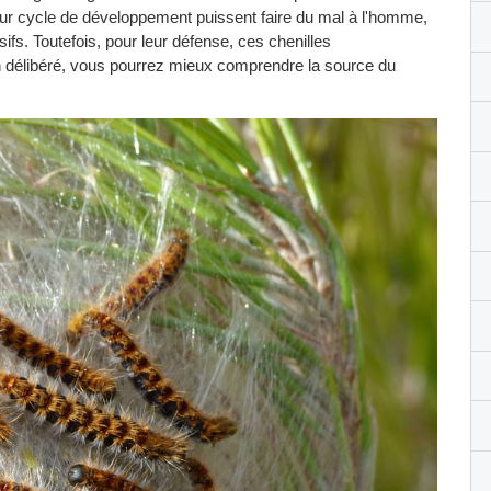
 leur cycle de développement puissent faire du mal à l'homme,
fs. Toutefois, pour leur défense, ces chenilles
n délibéré, vous pourrez mieux comprendre la source du