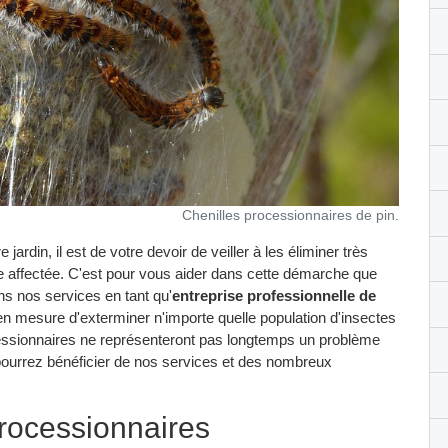
Chenilles processionnaires de pin.
jardin, il est de votre devoir de veiller à les éliminer très
e affectée. C'est pour vous aider dans cette démarche que
 nos services en tant qu'
entreprise professionnelle de
en mesure d'exterminer n'importe quelle population d'insectes
cessionnaires ne représenteront pas longtemps un problème
pourrez bénéficier de nos services et des nombreux
processionnaires