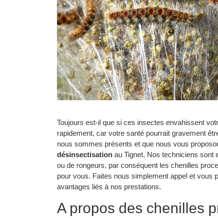
Toujours est-il que si ces insectes envahissent votre 
rapidement, car votre santé pourrait gravement êtr
nous sommes présents et que nous vous proposons
désinsectisation
au Tignet. Nos techniciens sont 
ou de rongeurs, par conséquent les chenilles pro
pour vous. Faites nous simplement appel et vous 
avantages liés à nos prestations.
A propos des chenilles 