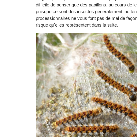
difficile de penser que des papillons, au cours de
puisque ce sont des insectes généralement inoffensi
processionnaires ne vous font pas de mal de faço
risque qu'elles représentent dans la suite.