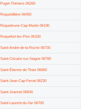
Puget-Théniers 06260
Roquebillière 06450
Roquebrune-Cap-Martin 06190
Roquefort-les-Pins 06330
Saint-André-de-la-Roche 06730
Saint-Cézaire-sur-Siagne 06780
Saint-Étienne-de-Tinée 06660
Saint-Jean-Cap-Ferrat 06230
Saint-Jeannet 06640
Saint-Laurent-du-Var 06700