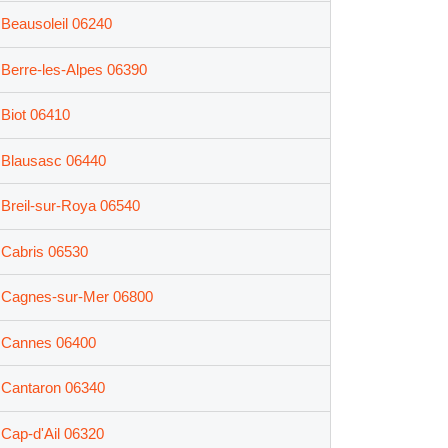
Beausoleil 06240
Berre-les-Alpes 06390
Biot 06410
Blausasc 06440
Breil-sur-Roya 06540
Cabris 06530
Cagnes-sur-Mer 06800
Cannes 06400
Cantaron 06340
Cap-d'Ail 06320