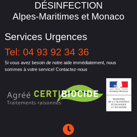
DÉSINFECTION
Alpes-Maritimes et Monaco
Services Urgences
Tel: 04 93 92 34 36
Si vous avez besoin de notre aide immédiatement, nous
sommes à votre service! Contactez-nous