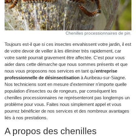
Chenilles processionnaires de pin.
Toujours est-il que si ces insectes envahissent votre jardin, il est
de votre devoir de veiller à les éliminer très rapidement, car
votre santé pourrait gravement être affectée. C'est pour vous
aider dans cette démarche que nous sommes présents et que
nous vous proposons nos services en tant qu'
entreprise
professionnelle de désinsectisation
à Auribeau-sur-Siagne.
Nos techniciens sont en mesure d'exterminer n'importe quelle
population d'insectes ou de rongeurs, par conséquent les
chenilles processionnaires ne représenteront pas longtemps un
problème pour vous. Faites nous simplement appel et vous
pourrez bénéficier de nos services et des nombreux avantages
liés à nos prestations.
A propos des chenilles