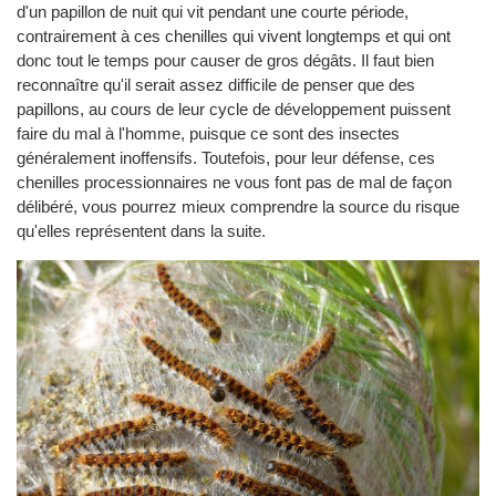
d'un papillon de nuit qui vit pendant une courte période,
contrairement à ces chenilles qui vivent longtemps et qui ont
donc tout le temps pour causer de gros dégâts. Il faut bien
reconnaître qu'il serait assez difficile de penser que des
papillons, au cours de leur cycle de développement puissent
faire du mal à l'homme, puisque ce sont des insectes
généralement inoffensifs. Toutefois, pour leur défense, ces
chenilles processionnaires ne vous font pas de mal de façon
délibéré, vous pourrez mieux comprendre la source du risque
qu'elles représentent dans la suite.