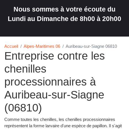
Nous sommes à votre écoute du
Lundi au Dimanche de 8h00 à 20h00
Accueil
Alpes-Maritimes 06
Auribeau-sur-Siagne 06810
Entreprise contre les
chenilles
processionnaires à
Auribeau-sur-Siagne
(06810)
Comme toutes les chenilles, les chenilles processionnaires
représentent la forme larvaire d'une espèce de papillon. Il s'agit