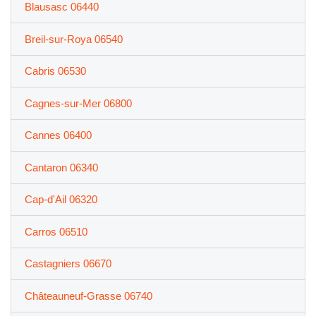
Blausasc 06440
Breil-sur-Roya 06540
Cabris 06530
Cagnes-sur-Mer 06800
Cannes 06400
Cantaron 06340
Cap-d'Ail 06320
Carros 06510
Castagniers 06670
Châteauneuf-Grasse 06740