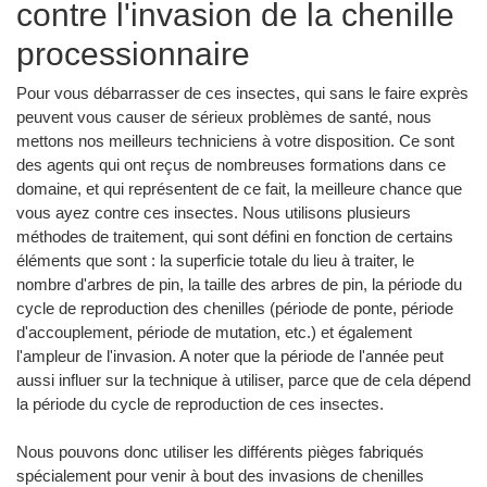
contre l'invasion de la chenille
processionnaire
Pour vous débarrasser de ces insectes, qui sans le faire exprès
peuvent vous causer de sérieux problèmes de santé, nous
mettons nos meilleurs techniciens à votre disposition. Ce sont
des agents qui ont reçus de nombreuses formations dans ce
domaine, et qui représentent de ce fait, la meilleure chance que
vous ayez contre ces insectes. Nous utilisons plusieurs
méthodes de traitement, qui sont défini en fonction de certains
éléments que sont : la superficie totale du lieu à traiter, le
nombre d'arbres de pin, la taille des arbres de pin, la période du
cycle de reproduction des chenilles (période de ponte, période
d'accouplement, période de mutation, etc.) et également
l'ampleur de l'invasion. A noter que la période de l'année peut
aussi influer sur la technique à utiliser, parce que de cela dépend
la période du cycle de reproduction de ces insectes.
Nous pouvons donc utiliser les différents pièges fabriqués
spécialement pour venir à bout des invasions de chenilles