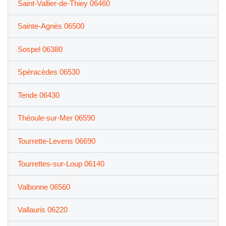
Saint-Vallier-de-Thiey 06460
Sainte-Agnès 06500
Sospel 06380
Spéracèdes 06530
Tende 06430
Théoule-sur-Mer 06590
Tourrette-Levens 06690
Tourrettes-sur-Loup 06140
Valbonne 06560
Vallauris 06220