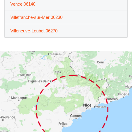
Vence 06140
Villefranche-sur-Mer 06230
Villeneuve-Loubet 06270