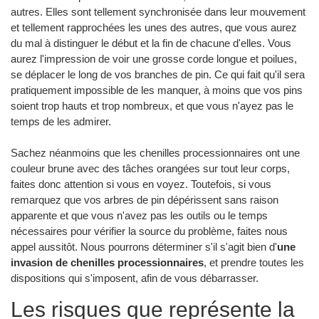
autres. Elles sont tellement synchronisée dans leur mouvement
et tellement rapprochées les unes des autres, que vous aurez
du mal à distinguer le début et la fin de chacune d'elles. Vous
aurez l'impression de voir une grosse corde longue et poilues,
se déplacer le long de vos branches de pin. Ce qui fait qu'il sera
pratiquement impossible de les manquer, à moins que vos pins
soient trop hauts et trop nombreux, et que vous n'ayez pas le
temps de les admirer.
Sachez néanmoins que les chenilles processionnaires ont une
couleur brune avec des tâches orangées sur tout leur corps,
faites donc attention si vous en voyez. Toutefois, si vous
remarquez que vos arbres de pin dépérissent sans raison
apparente et que vous n'avez pas les outils ou le temps
nécessaires pour vérifier la source du problème, faites nous
appel aussitôt. Nous pourrons déterminer s'il s'agit bien d'
une
invasion de chenilles processionnaires
, et prendre toutes les
dispositions qui s'imposent, afin de vous débarrasser.
Les risques que représente la