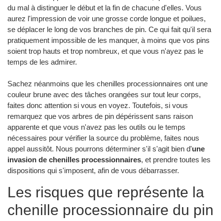
du mal à distinguer le début et la fin de chacune d'elles. Vous
aurez l'impression de voir une grosse corde longue et poilues,
se déplacer le long de vos branches de pin. Ce qui fait qu'il sera
pratiquement impossible de les manquer, à moins que vos pins
soient trop hauts et trop nombreux, et que vous n'ayez pas le
temps de les admirer.
Sachez néanmoins que les chenilles processionnaires ont une
couleur brune avec des tâches orangées sur tout leur corps,
faites donc attention si vous en voyez. Toutefois, si vous
remarquez que vos arbres de pin dépérissent sans raison
apparente et que vous n'avez pas les outils ou le temps
nécessaires pour vérifier la source du problème, faites nous
appel aussitôt. Nous pourrons déterminer s'il s'agit bien d'
une
invasion de chenilles processionnaires
, et prendre toutes les
dispositions qui s'imposent, afin de vous débarrasser.
Les risques que représente la
chenille processionnaire du pin