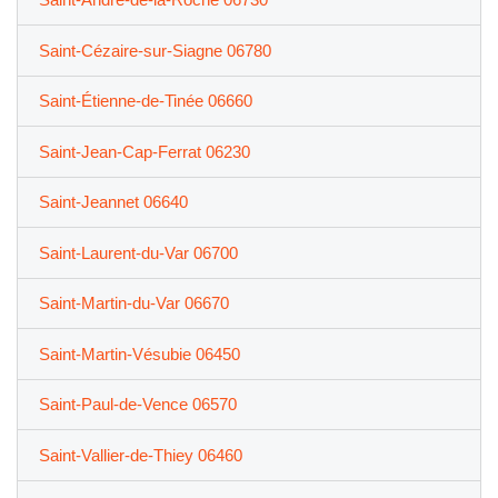
Saint-Cézaire-sur-Siagne 06780
Saint-Étienne-de-Tinée 06660
Saint-Jean-Cap-Ferrat 06230
Saint-Jeannet 06640
Saint-Laurent-du-Var 06700
Saint-Martin-du-Var 06670
Saint-Martin-Vésubie 06450
Saint-Paul-de-Vence 06570
Saint-Vallier-de-Thiey 06460