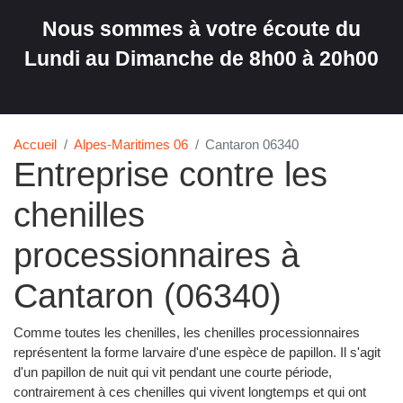
Nous sommes à votre écoute du
Lundi au Dimanche de 8h00 à 20h00
Accueil
Alpes-Maritimes 06
Cantaron 06340
Entreprise contre les
chenilles
processionnaires à
Cantaron (06340)
Comme toutes les chenilles, les chenilles processionnaires
représentent la forme larvaire d'une espèce de papillon. Il s'agit
d'un papillon de nuit qui vit pendant une courte période,
contrairement à ces chenilles qui vivent longtemps et qui ont