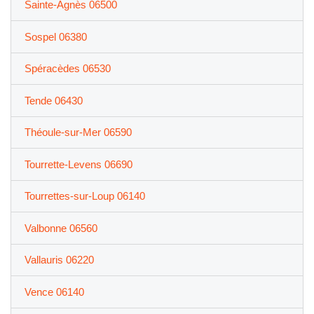
Sainte-Agnès 06500
Sospel 06380
Spéracèdes 06530
Tende 06430
Théoule-sur-Mer 06590
Tourrette-Levens 06690
Tourrettes-sur-Loup 06140
Valbonne 06560
Vallauris 06220
Vence 06140