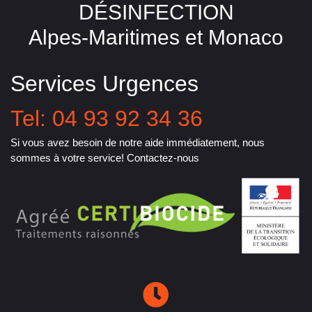
DÉSINFECTION
Alpes-Maritimes et Monaco
Services Urgences
Tel: 04 93 92 34 36
Si vous avez besoin de notre aide immédiatement, nous
sommes à votre service! Contactez-nous