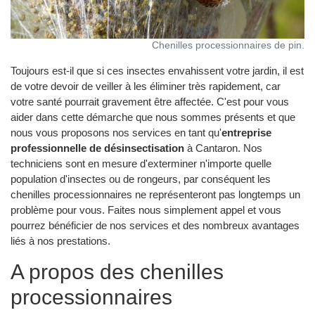
Chenilles processionnaires de pin.
Toujours est-il que si ces insectes envahissent votre jardin, il est
de votre devoir de veiller à les éliminer très rapidement, car
votre santé pourrait gravement être affectée. C'est pour vous
aider dans cette démarche que nous sommes présents et que
nous vous proposons nos services en tant qu'
entreprise
professionnelle de désinsectisation
à Cantaron. Nos
techniciens sont en mesure d'exterminer n'importe quelle
population d'insectes ou de rongeurs, par conséquent les
chenilles processionnaires ne représenteront pas longtemps un
problème pour vous. Faites nous simplement appel et vous
pourrez bénéficier de nos services et des nombreux avantages
liés à nos prestations.
A propos des chenilles
processionnaires