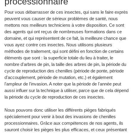
processionnaire
Pour vous débarrasser de ces insectes, qui sans le faire exprès
peuvent vous causer de sérieux problèmes de santé, nous
mettons nos meilleurs techniciens à votre disposition. Ce sont
des agents qui ont reçus de nombreuses formations dans ce
domaine, et qui représentent de ce fait, la meilleure chance que
vous ayez contre ces insectes. Nous utilisons plusieurs
méthodes de traitement, qui sont défini en fonction de certains
éléments que sont : la superficie totale du lieu à traiter, le
nombre d'arbres de pin, la taille des arbres de pin, la période du
cycle de reproduction des chenilles (période de ponte, période
d'accouplement, période de mutation, etc.) et également
l'ampleur de l'invasion. A noter que la période de l'année peut
aussi influer sur la technique à utiliser, parce que de cela dépend
la période du cycle de reproduction de ces insectes.
Nous pouvons donc utiliser les différents pièges fabriqués
spécialement pour venir à bout des invasions de chenilles
processionnaires. Grâce aux compétences de nos agents, ils
sauront choisir les pièges les plus efficaces, et ceux présentant