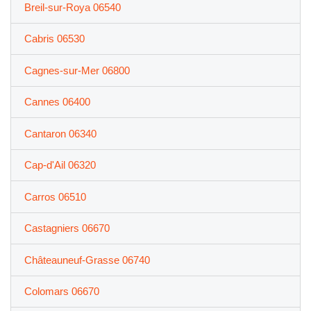
Breil-sur-Roya 06540
Cabris 06530
Cagnes-sur-Mer 06800
Cannes 06400
Cantaron 06340
Cap-d'Ail 06320
Carros 06510
Castagniers 06670
Châteauneuf-Grasse 06740
Colomars 06670