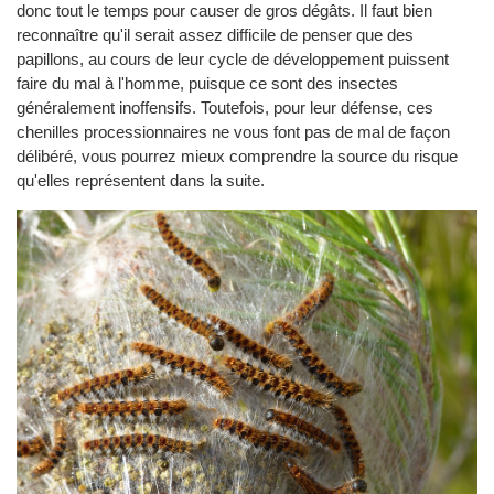
donc tout le temps pour causer de gros dégâts. Il faut bien
reconnaître qu'il serait assez difficile de penser que des
papillons, au cours de leur cycle de développement puissent
faire du mal à l'homme, puisque ce sont des insectes
généralement inoffensifs. Toutefois, pour leur défense, ces
chenilles processionnaires ne vous font pas de mal de façon
délibéré, vous pourrez mieux comprendre la source du risque
qu'elles représentent dans la suite.