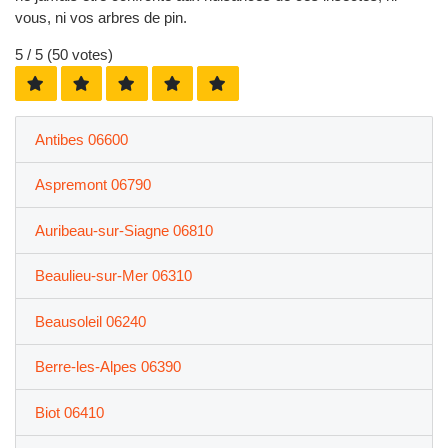
vous, ni vos arbres de pin.
5
/ 5 (
50
votes)
Antibes 06600
Aspremont 06790
Auribeau-sur-Siagne 06810
Beaulieu-sur-Mer 06310
Beausoleil 06240
Berre-les-Alpes 06390
Biot 06410