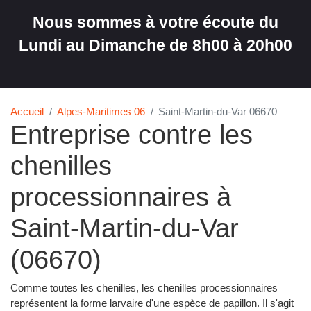
Nous sommes à votre écoute du
Lundi au Dimanche de 8h00 à 20h00
Accueil
Alpes-Maritimes 06
Saint-Martin-du-Var 06670
Entreprise contre les
chenilles
processionnaires à
Saint-Martin-du-Var
(06670)
Comme toutes les chenilles, les chenilles processionnaires
représentent la forme larvaire d'une espèce de papillon. Il s'agit