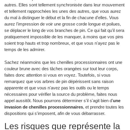
autres. Elles sont tellement synchronisée dans leur mouvement
et tellement rapprochées les unes des autres, que vous aurez
du mal à distinguer le début et la fin de chacune d'elles. Vous
aurez l'impression de voir une grosse corde longue et poilues,
se déplacer le long de vos branches de pin. Ce qui fait qu'il sera
pratiquement impossible de les manquer, à moins que vos pins
soient trop hauts et trop nombreux, et que vous n'ayez pas le
temps de les admirer.
Sachez néanmoins que les chenilles processionnaires ont une
couleur brune avec des tâches orangées sur tout leur corps,
faites donc attention si vous en voyez. Toutefois, si vous
remarquez que vos arbres de pin dépérissent sans raison
apparente et que vous n'avez pas les outils ou le temps
nécessaires pour vérifier la source du problème, faites nous
appel aussitôt. Nous pourrons déterminer s'il s'agit bien d'
une
invasion de chenilles processionnaires
, et prendre toutes les
dispositions qui s'imposent, afin de vous débarrasser.
Les risques que représente la