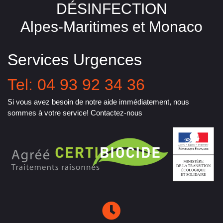
DÉSINFECTION
Alpes-Maritimes et Monaco
Services Urgences
Tel: 04 93 92 34 36
Si vous avez besoin de notre aide immédiatement, nous
sommes à votre service! Contactez-nous