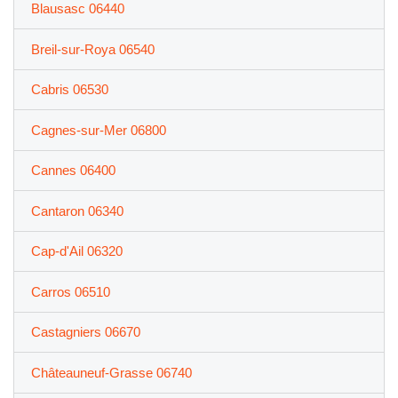
Blausasc 06440
Breil-sur-Roya 06540
Cabris 06530
Cagnes-sur-Mer 06800
Cannes 06400
Cantaron 06340
Cap-d'Ail 06320
Carros 06510
Castagniers 06670
Châteauneuf-Grasse 06740