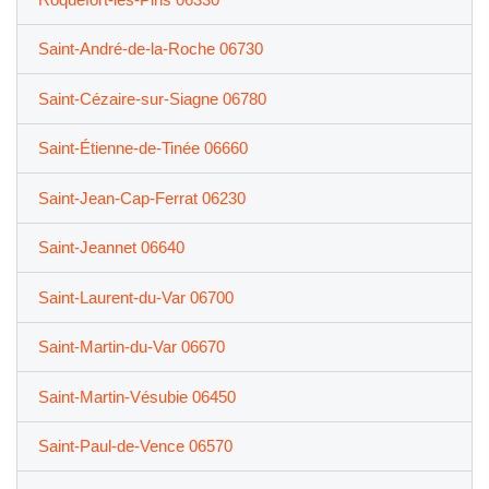
Saint-André-de-la-Roche 06730
Saint-Cézaire-sur-Siagne 06780
Saint-Étienne-de-Tinée 06660
Saint-Jean-Cap-Ferrat 06230
Saint-Jeannet 06640
Saint-Laurent-du-Var 06700
Saint-Martin-du-Var 06670
Saint-Martin-Vésubie 06450
Saint-Paul-de-Vence 06570