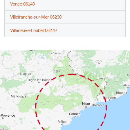
Vence 06140
Villefranche-sur-Mer 06230
Villeneuve-Loubet 06270