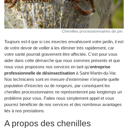
Chenilles processionnaires de pin.
Toujours est-il que si ces insectes envahissent votre jardin, il est
de votre devoir de veiller à les éliminer très rapidement, car
votre santé pourrait gravement être affectée. C'est pour vous
aider dans cette démarche que nous sommes présents et que
nous vous proposons nos services en tant qu'
entreprise
professionnelle de désinsectisation
à Saint-Martin-du-Var.
Nos techniciens sont en mesure d'exterminer n'importe quelle
population d'insectes ou de rongeurs, par conséquent les
chenilles processionnaires ne représenteront pas longtemps un
problème pour vous. Faites nous simplement appel et vous
pourrez bénéficier de nos services et des nombreux avantages
liés à nos prestations.
A propos des chenilles