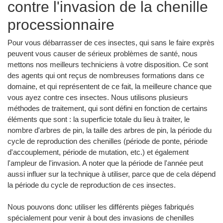
contre l'invasion de la chenille
processionnaire
Pour vous débarrasser de ces insectes, qui sans le faire exprès
peuvent vous causer de sérieux problèmes de santé, nous
mettons nos meilleurs techniciens à votre disposition. Ce sont
des agents qui ont reçus de nombreuses formations dans ce
domaine, et qui représentent de ce fait, la meilleure chance que
vous ayez contre ces insectes. Nous utilisons plusieurs
méthodes de traitement, qui sont défini en fonction de certains
éléments que sont : la superficie totale du lieu à traiter, le
nombre d'arbres de pin, la taille des arbres de pin, la période du
cycle de reproduction des chenilles (période de ponte, période
d'accouplement, période de mutation, etc.) et également
l'ampleur de l'invasion. A noter que la période de l'année peut
aussi influer sur la technique à utiliser, parce que de cela dépend
la période du cycle de reproduction de ces insectes.
Nous pouvons donc utiliser les différents pièges fabriqués
spécialement pour venir à bout des invasions de chenilles