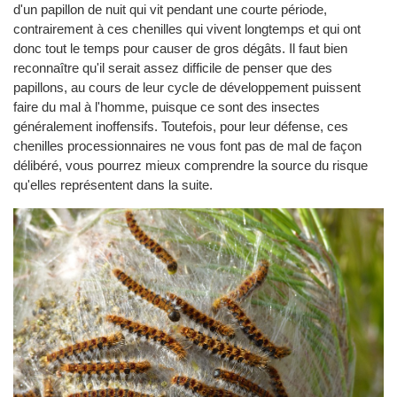
d'un papillon de nuit qui vit pendant une courte période,
contrairement à ces chenilles qui vivent longtemps et qui ont
donc tout le temps pour causer de gros dégâts. Il faut bien
reconnaître qu'il serait assez difficile de penser que des
papillons, au cours de leur cycle de développement puissent
faire du mal à l'homme, puisque ce sont des insectes
généralement inoffensifs. Toutefois, pour leur défense, ces
chenilles processionnaires ne vous font pas de mal de façon
délibéré, vous pourrez mieux comprendre la source du risque
qu'elles représentent dans la suite.