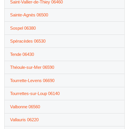
Saint-Vallier-de-Thiey 06460
Sainte-Agnès 06500
Sospel 06380
Spéracèdes 06530
Tende 06430
Théoule-sur-Mer 06590
Tourrette-Levens 06690
Tourrettes-sur-Loup 06140
Valbonne 06560
Vallauris 06220