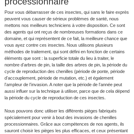
processionnaire
Pour vous débarrasser de ces insectes, qui sans le faire exprès
peuvent vous causer de sérieux problèmes de santé, nous
mettons nos meilleurs techniciens à votre disposition. Ce sont
des agents qui ont reçus de nombreuses formations dans ce
domaine, et qui représentent de ce fait, la meilleure chance que
vous ayez contre ces insectes. Nous utilisons plusieurs
méthodes de traitement, qui sont défini en fonction de certains
éléments que sont : la superficie totale du lieu à traiter, le
nombre d'arbres de pin, la taille des arbres de pin, la période du
cycle de reproduction des chenilles (période de ponte, période
d'accouplement, période de mutation, etc.) et également
l'ampleur de l'invasion. A noter que la période de l'année peut
aussi influer sur la technique à utiliser, parce que de cela dépend
la période du cycle de reproduction de ces insectes.
Nous pouvons donc utiliser les différents pièges fabriqués
spécialement pour venir à bout des invasions de chenilles
processionnaires. Grâce aux compétences de nos agents, ils
sauront choisir les pièges les plus efficaces, et ceux présentant