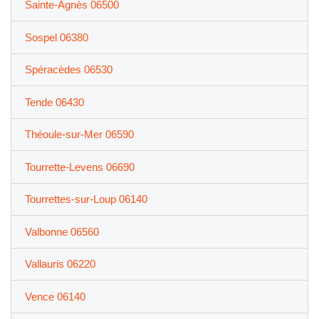
Sainte-Agnès 06500
Sospel 06380
Spéracèdes 06530
Tende 06430
Théoule-sur-Mer 06590
Tourrette-Levens 06690
Tourrettes-sur-Loup 06140
Valbonne 06560
Vallauris 06220
Vence 06140