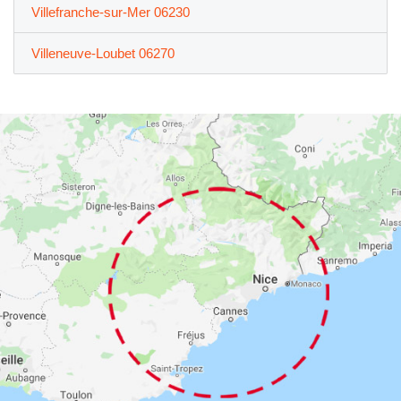
Villefranche-sur-Mer 06230
Villeneuve-Loubet 06270