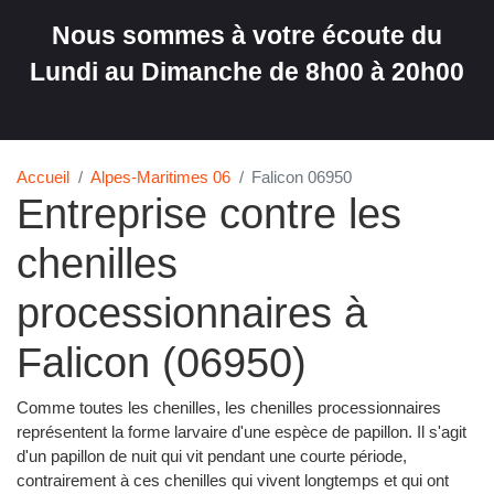
Nous sommes à votre écoute du
Lundi au Dimanche de 8h00 à 20h00
Accueil
Alpes-Maritimes 06
Falicon 06950
Entreprise contre les
chenilles
processionnaires à
Falicon (06950)
Comme toutes les chenilles, les chenilles processionnaires
représentent la forme larvaire d'une espèce de papillon. Il s'agit
d'un papillon de nuit qui vit pendant une courte période,
contrairement à ces chenilles qui vivent longtemps et qui ont