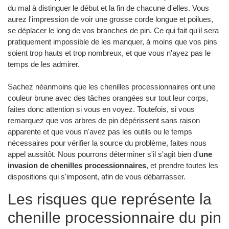
du mal à distinguer le début et la fin de chacune d'elles. Vous
aurez l'impression de voir une grosse corde longue et poilues,
se déplacer le long de vos branches de pin. Ce qui fait qu'il sera
pratiquement impossible de les manquer, à moins que vos pins
soient trop hauts et trop nombreux, et que vous n'ayez pas le
temps de les admirer.
Sachez néanmoins que les chenilles processionnaires ont une
couleur brune avec des tâches orangées sur tout leur corps,
faites donc attention si vous en voyez. Toutefois, si vous
remarquez que vos arbres de pin dépérissent sans raison
apparente et que vous n'avez pas les outils ou le temps
nécessaires pour vérifier la source du problème, faites nous
appel aussitôt. Nous pourrons déterminer s'il s'agit bien d'
une
invasion de chenilles processionnaires
, et prendre toutes les
dispositions qui s'imposent, afin de vous débarrasser.
Les risques que représente la
chenille processionnaire du pin