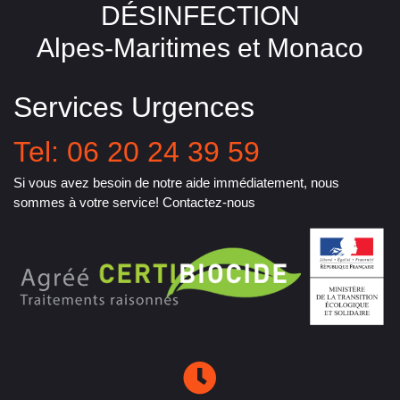
DÉSINFECTION
Alpes-Maritimes et Monaco
Services Urgences
Tel: 06 20 24 39 59
Si vous avez besoin de notre aide immédiatement, nous
sommes à votre service! Contactez-nous