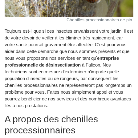
Chenilles processionnaires de pin.
Toujours est-il que si ces insectes envahissent votre jardin, il est
de votre devoir de veiller à les éliminer très rapidement, car
votre santé pourrait gravement être affectée. C'est pour vous
aider dans cette démarche que nous sommes présents et que
nous vous proposons nos services en tant qu'
entreprise
professionnelle de désinsectisation
à Falicon. Nos
techniciens sont en mesure d'exterminer n'importe quelle
population d'insectes ou de rongeurs, par conséquent les
chenilles processionnaires ne représenteront pas longtemps un
problème pour vous. Faites nous simplement appel et vous
pourrez bénéficier de nos services et des nombreux avantages
liés à nos prestations.
A propos des chenilles
processionnaires