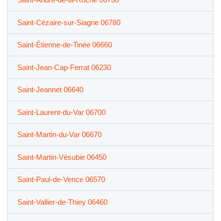
Saint-Cézaire-sur-Siagne 06780
Saint-Étienne-de-Tinée 06660
Saint-Jean-Cap-Ferrat 06230
Saint-Jeannet 06640
Saint-Laurent-du-Var 06700
Saint-Martin-du-Var 06670
Saint-Martin-Vésubie 06450
Saint-Paul-de-Vence 06570
Saint-Vallier-de-Thiey 06460