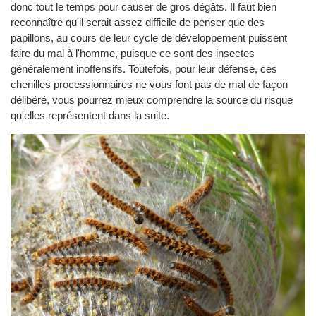
donc tout le temps pour causer de gros dégâts. Il faut bien
reconnaître qu'il serait assez difficile de penser que des
papillons, au cours de leur cycle de développement puissent
faire du mal à l'homme, puisque ce sont des insectes
généralement inoffensifs. Toutefois, pour leur défense, ces
chenilles processionnaires ne vous font pas de mal de façon
délibéré, vous pourrez mieux comprendre la source du risque
qu'elles représentent dans la suite.