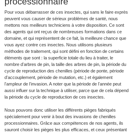
processionnaire
Pour vous débarrasser de ces insectes, qui sans le faire exprès
peuvent vous causer de sérieux problèmes de santé, nous
mettons nos meilleurs techniciens à votre disposition. Ce sont
des agents qui ont reçus de nombreuses formations dans ce
domaine, et qui représentent de ce fait, la meilleure chance que
vous ayez contre ces insectes. Nous utilisons plusieurs
méthodes de traitement, qui sont défini en fonction de certains
éléments que sont : la superficie totale du lieu à traiter, le
nombre d'arbres de pin, la taille des arbres de pin, la période du
cycle de reproduction des chenilles (période de ponte, période
d'accouplement, période de mutation, etc.) et également
l'ampleur de l'invasion. A noter que la période de l'année peut
aussi influer sur la technique à utiliser, parce que de cela dépend
la période du cycle de reproduction de ces insectes.
Nous pouvons donc utiliser les différents pièges fabriqués
spécialement pour venir à bout des invasions de chenilles
processionnaires. Grâce aux compétences de nos agents, ils
sauront choisir les pièges les plus efficaces, et ceux présentant