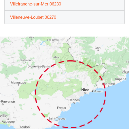
Villefranche-sur-Mer 06230
Villeneuve-Loubet 06270