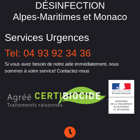
DÉSINFECTION
Alpes-Maritimes et Monaco
Services Urgences
Tel: 04 93 92 34 36
Si vous avez besoin de notre aide immédiatement, nous
sommes à votre service! Contactez-nous