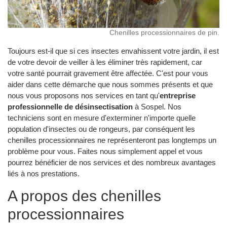
Chenilles processionnaires de pin.
Toujours est-il que si ces insectes envahissent votre jardin, il est
de votre devoir de veiller à les éliminer très rapidement, car
votre santé pourrait gravement être affectée. C'est pour vous
aider dans cette démarche que nous sommes présents et que
nous vous proposons nos services en tant qu'
entreprise
professionnelle de désinsectisation
à Sospel. Nos
techniciens sont en mesure d'exterminer n'importe quelle
population d'insectes ou de rongeurs, par conséquent les
chenilles processionnaires ne représenteront pas longtemps un
problème pour vous. Faites nous simplement appel et vous
pourrez bénéficier de nos services et des nombreux avantages
liés à nos prestations.
A propos des chenilles
processionnaires