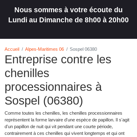
Nous sommes à votre écoute du
Lundi au Dimanche de 8h00 à 20h00
Accueil
Alpes-Maritimes 06
Sospel 06380
Entreprise contre les
chenilles
processionnaires à
Sospel (06380)
Comme toutes les chenilles, les chenilles processionnaires
représentent la forme larvaire d'une espèce de papillon. Il s'agit
d'un papillon de nuit qui vit pendant une courte période,
contrairement à ces chenilles qui vivent longtemps et qui ont