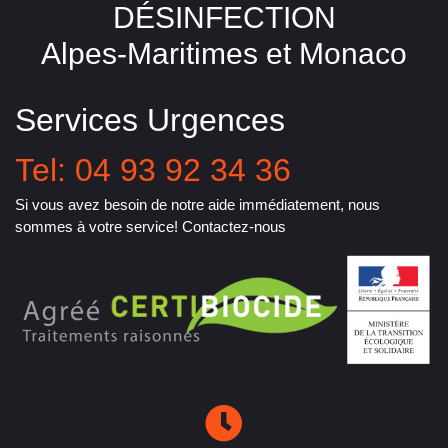
DÉSINFECTION
Alpes-Maritimes et Monaco
Services Urgences
Tel: 04 93 92 34 36
Si vous avez besoin de notre aide immédiatement, nous
sommes à votre service! Contactez-nous