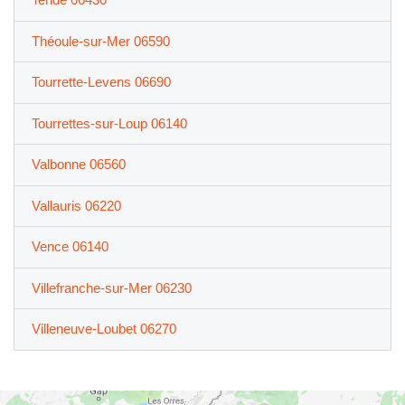
Théoule-sur-Mer 06590
Tourrette-Levens 06690
Tourrettes-sur-Loup 06140
Valbonne 06560
Vallauris 06220
Vence 06140
Villefranche-sur-Mer 06230
Villeneuve-Loubet 06270