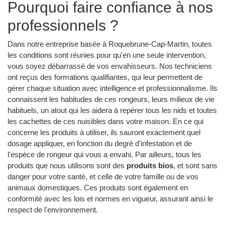
Pourquoi faire confiance à nos
professionnels ?
Dans notre entreprise basée à Roquebrune-Cap-Martin, toutes
les conditions sont réunies pour qu'en une seule intervention,
vous soyez débarrassé de vos envahisseurs. Nos techniciens
ont reçus des formations qualifiantes, qui leur permettent de
gérer chaque situation avec intelligence et professionnalisme. Ils
connaissent les habitudes de ces rongeurs, leurs milieux de vie
habituels, un atout qui les aidera à repérer tous les nids et toutes
les cachettes de ces nuisibles dans votre maison. En ce qui
concerne les produits à utiliser, ils sauront exactement quel
dosage appliquer, en fonction du degré d'infestation et de
l'espèce de rongeur qui vous a envahi. Par ailleurs, tous les
produits que nous utilisons sont des
produits bios
, et sont sans
danger pour votre santé, et celle de votre famille ou de vos
animaux domestiques. Ces produits sont également en
conformité avec les lois et normes en vigueur, assurant ainsi le
respect de l'environnement.