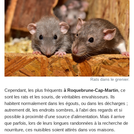
Rats dans le grenier.
Cependant, les plus fréquents
à Roquebrune-Cap-Martin
, ce
sont les rats et les souris, de véritables envahisseurs. Ils
habitent normalement dans les égouts, ou dans les décharges ;
autrement dit, les endroits sombres, à l'abri des regards et si
possible à proximité d'une source d'alimentation. Mais il arrive
que parfois, lors de leurs longues randonnées à la recherche de
nourriture, ces nuisibles soient attirés dans vos maisons.