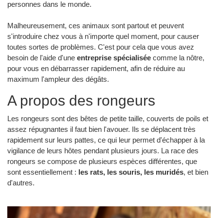
personnes dans le monde.
Malheureusement, ces animaux sont partout et peuvent
s'introduire chez vous à n'importe quel moment, pour causer
toutes sortes de problèmes. C'est pour cela que vous avez
besoin de l'aide d'une
entreprise spécialisée
comme la nôtre,
pour vous en débarrasser rapidement, afin de réduire au
maximum l'ampleur des dégâts.
A propos des rongeurs
Les rongeurs sont des bêtes de petite taille, couverts de poils et
assez répugnantes il faut bien l'avouer. Ils se déplacent très
rapidement sur leurs pattes, ce qui leur permet d'échapper à la
vigilance de leurs hôtes pendant plusieurs jours. La race des
rongeurs se compose de plusieurs espèces différentes, que
sont essentiellement :
les rats, les souris, les muridés
, et bien
d'autres.