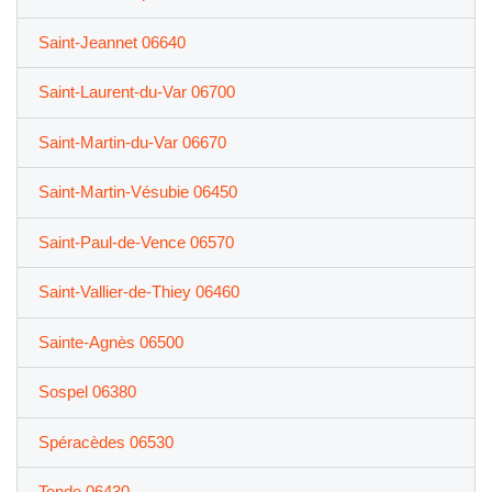
Saint-Jeannet 06640
Saint-Laurent-du-Var 06700
Saint-Martin-du-Var 06670
Saint-Martin-Vésubie 06450
Saint-Paul-de-Vence 06570
Saint-Vallier-de-Thiey 06460
Sainte-Agnès 06500
Sospel 06380
Spéracèdes 06530
Tende 06430