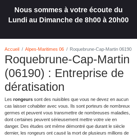
Nous sommes à votre écoute du
Lundi au Dimanche de 8h00 à 20h00
Accueil
Alpes-Maritimes 06
Roquebrune-Cap-Martin 06190
Roquebrune-Cap-Martin
(06190) : Entreprise de
dératisation
Les
rongeurs
sont des nuisibles que vous ne devez en aucun
cas laisser cohabiter avec vous. Ils sont porteurs de nombreux
germes et peuvent vous transmettre de nombreuses maladies,
dont certaines peuvent sérieusement mettre votre vie en
danger. Des études ont même démontré que durant le siècle
dernier, les rongeurs ont causé la mort de plusieurs millions de