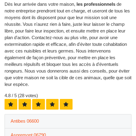
Dès leur arrivée dans votre maison,
les professionnels
de
notre entreprise prendront tout en charge, et useront de tous les
moyens dont ils disposent pour que leur mission soit une
réussite. Vous n'aurez rien à faire, juste leur laisser le champ
libre, pour faire leur inspection, et ensuite mettre en place leur
plan d'action. Contactez-nous au plus vite, pour avoir une
extermination rapide et efficace, afin d'éviter toute cohabitation
avec ces nuisibles et leurs germes. Nous intervenons
également de façon préventive, pour mettre en place les
meilleurs répulsifs et bloquer tous les accès à d'éventuels
rongeurs. Nous vous donnerons aussi des conseils, pour éviter
que votre maison ne soit la cible de ces animaux, quelle que soit
leur espèce.
4.8
/ 5 (
28
votes)
Antibes 06600
Aspremont 06790