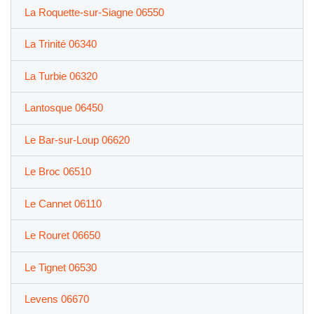
La Roquette-sur-Siagne 06550
La Trinité 06340
La Turbie 06320
Lantosque 06450
Le Bar-sur-Loup 06620
Le Broc 06510
Le Cannet 06110
Le Rouret 06650
Le Tignet 06530
Levens 06670