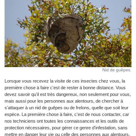
Nid de guêpes.
Lorsque vous recevez la visite de ces insectes chez vous, la
première chose à faire c'est de rester à bonne distance. Vous
devez savoir qu'il est très dangereux, non seulement pour vous,
mais aussi pour les personnes aux alentours, de chercher à
s'attaquer à un nid de guêpes ou de frelons, quelle que soit leur
espèce. La première chose à faire, c'est de nous contacter, car
nos techniciens ont toutes les connaissances et les outils de
protection nécessaires, pour gérer ce genre d'infestation, sans
mettre en danger leur vie ou celle des personnes aux alentours.