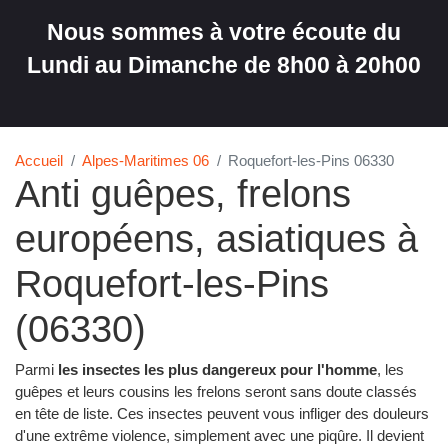
Nous sommes à votre écoute du
Lundi au Dimanche de 8h00 à 20h00
Accueil
Alpes-Maritimes 06
Roquefort-les-Pins 06330
Anti guêpes, frelons
européens, asiatiques à
Roquefort-les-Pins
(06330)
Parmi
les insectes les plus dangereux pour l'homme
, les
guêpes et leurs cousins les frelons seront sans doute classés
en tête de liste. Ces insectes peuvent vous infliger des douleurs
d'une extrême violence, simplement avec une piqûre. Il devient