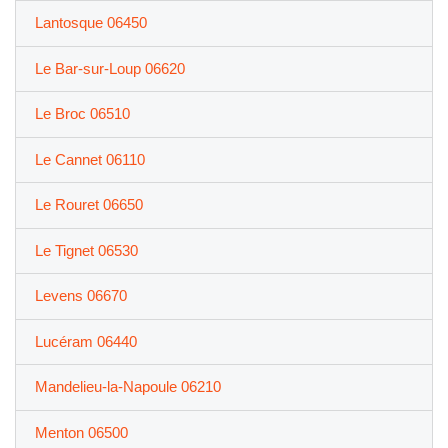
Lantosque 06450
Le Bar-sur-Loup 06620
Le Broc 06510
Le Cannet 06110
Le Rouret 06650
Le Tignet 06530
Levens 06670
Lucéram 06440
Mandelieu-la-Napoule 06210
Menton 06500