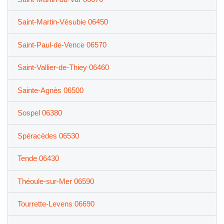
Saint-Martin-Vésubie 06450
Saint-Paul-de-Vence 06570
Saint-Vallier-de-Thiey 06460
Sainte-Agnès 06500
Sospel 06380
Spéracèdes 06530
Tende 06430
Théoule-sur-Mer 06590
Tourrette-Levens 06690