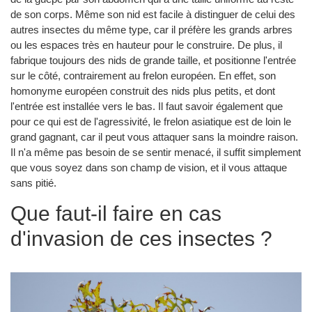
de son corps. Même son nid est facile à distinguer de celui des
autres insectes du même type, car il préfère les grands arbres
ou les espaces très en hauteur pour le construire. De plus, il
fabrique toujours des nids de grande taille, et positionne l'entrée
sur le côté, contrairement au frelon européen. En effet, son
homonyme européen construit des nids plus petits, et dont
l'entrée est installée vers le bas. Il faut savoir également que
pour ce qui est de l'agressivité, le frelon asiatique est de loin le
grand gagnant, car il peut vous attaquer sans la moindre raison.
Il n'a même pas besoin de se sentir menacé, il suffit simplement
que vous soyez dans son champ de vision, et il vous attaque
sans pitié.
Que faut-il faire en cas
d'invasion de ces insectes ?