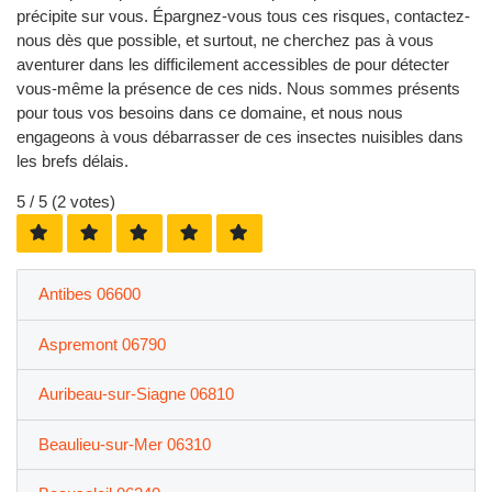
précipite sur vous. Épargnez-vous tous ces risques, contactez-
nous dès que possible, et surtout, ne cherchez pas à vous
aventurer dans les difficilement accessibles de pour détecter
vous-même la présence de ces nids. Nous sommes présents
pour tous vos besoins dans ce domaine, et nous nous
engageons à vous débarrasser de ces insectes nuisibles dans
les brefs délais.
5
/ 5 (
2
votes)
Antibes 06600
Aspremont 06790
Auribeau-sur-Siagne 06810
Beaulieu-sur-Mer 06310