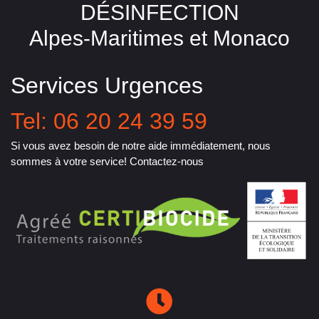
DÉSINFECTION
Alpes-Maritimes et Monaco
Services Urgences
Tel: 06 20 24 39 59
Si vous avez besoin de notre aide immédiatement, nous
sommes à votre service! Contactez-nous