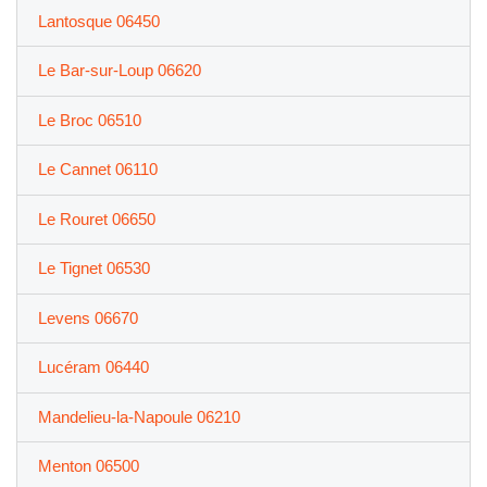
Lantosque 06450
Le Bar-sur-Loup 06620
Le Broc 06510
Le Cannet 06110
Le Rouret 06650
Le Tignet 06530
Levens 06670
Lucéram 06440
Mandelieu-la-Napoule 06210
Menton 06500