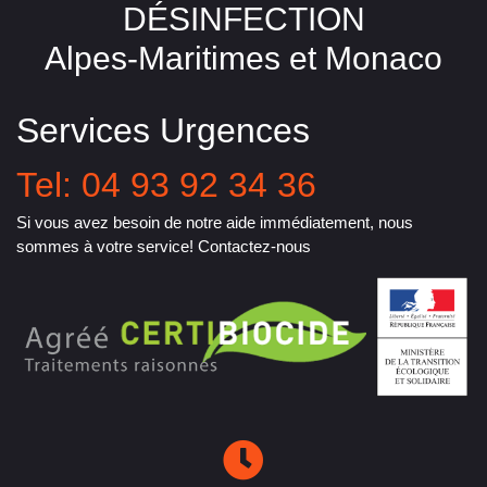
DÉSINFECTION
Alpes-Maritimes et Monaco
Services Urgences
Tel: 04 93 92 34 36
Si vous avez besoin de notre aide immédiatement, nous
sommes à votre service! Contactez-nous