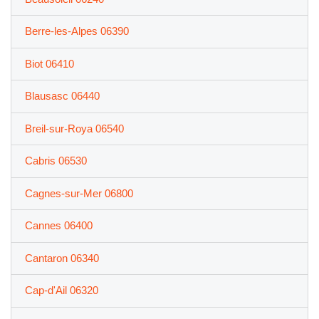
Berre-les-Alpes 06390
Biot 06410
Blausasc 06440
Breil-sur-Roya 06540
Cabris 06530
Cagnes-sur-Mer 06800
Cannes 06400
Cantaron 06340
Cap-d'Ail 06320