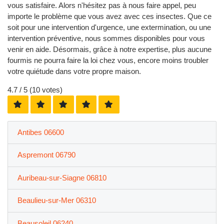
vous satisfaire. Alors n'hésitez pas à nous faire appel, peu
importe le problème que vous avez avec ces insectes. Que ce
soit pour une intervention d'urgence, une extermination, ou une
intervention préventive, nous sommes disponibles pour vous
venir en aide. Désormais, grâce à notre expertise, plus aucune
fourmis ne pourra faire la loi chez vous, encore moins troubler
votre quiétude dans votre propre maison.
4.7
/ 5 (
10
votes)
Antibes 06600
Aspremont 06790
Auribeau-sur-Siagne 06810
Beaulieu-sur-Mer 06310
Beausoleil 06240