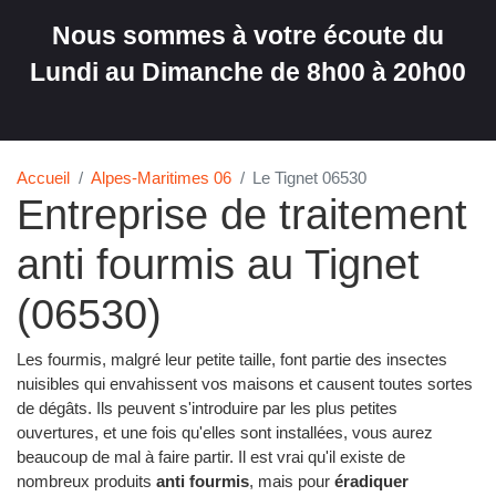
Nous sommes à votre écoute du
Lundi au Dimanche de 8h00 à 20h00
Accueil
Alpes-Maritimes 06
Le Tignet 06530
Entreprise de traitement
anti fourmis au Tignet
(06530)
Les fourmis, malgré leur petite taille, font partie des insectes
nuisibles qui envahissent vos maisons et causent toutes sortes
de dégâts. Ils peuvent s'introduire par les plus petites
ouvertures, et une fois qu'elles sont installées, vous aurez
beaucoup de mal à faire partir. Il est vrai qu'il existe de
nombreux produits
anti fourmis
, mais pour
éradiquer