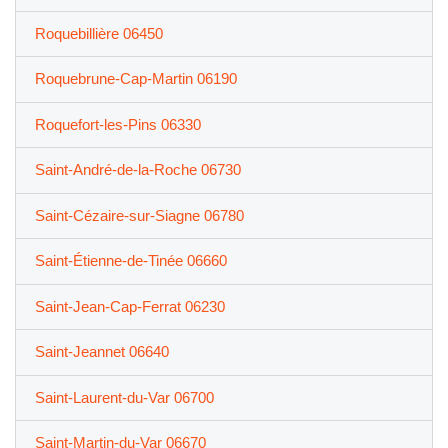
Roquebillière 06450
Roquebrune-Cap-Martin 06190
Roquefort-les-Pins 06330
Saint-André-de-la-Roche 06730
Saint-Cézaire-sur-Siagne 06780
Saint-Étienne-de-Tinée 06660
Saint-Jean-Cap-Ferrat 06230
Saint-Jeannet 06640
Saint-Laurent-du-Var 06700
Saint-Martin-du-Var 06670