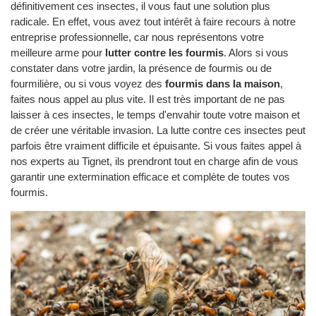
définitivement ces insectes, il vous faut une solution plus
radicale. En effet, vous avez tout intérêt à faire recours à notre
entreprise professionnelle, car nous représentons votre
meilleure arme pour
lutter contre les fourmis
. Alors si vous
constater dans votre jardin, la présence de fourmis ou de
fourmilière, ou si vous voyez des
fourmis dans la maison
,
faites nous appel au plus vite. Il est très important de ne pas
laisser à ces insectes, le temps d'envahir toute votre maison et
de créer une véritable invasion. La lutte contre ces insectes peut
parfois être vraiment difficile et épuisante. Si vous faites appel à
nos experts au Tignet, ils prendront tout en charge afin de vous
garantir une extermination efficace et complète de toutes vos
fourmis.