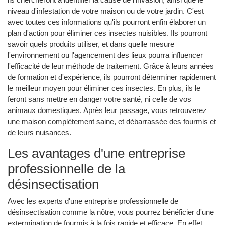
niveau d'infestation de votre maison ou de votre jardin. C'est
avec toutes ces informations qu'ils pourront enfin élaborer un
plan d'action pour éliminer ces insectes nuisibles. Ils pourront
savoir quels produits utiliser, et dans quelle mesure
l'environnement ou l'agencement des lieux pourra influencer
l'efficacité de leur méthode de traitement. Grâce à leurs années
de formation et d'expérience, ils pourront déterminer rapidement
le meilleur moyen pour éliminer ces insectes. En plus, ils le
feront sans mettre en danger votre santé, ni celle de vos
animaux domestiques. Après leur passage, vous retrouverez
une maison complètement saine, et débarrassée des fourmis et
de leurs nuisances.
Les avantages d'une entreprise
professionnelle de la
désinsectisation
Avec les experts d'une entreprise professionnelle de
désinsectisation comme la nôtre, vous pourrez bénéficier d'une
extermination de fourmis à la fois rapide et efficace. En effet,