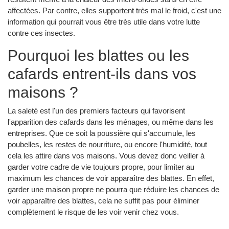
affectées. Par contre, elles supportent très mal le froid, c'est une
information qui pourrait vous être très utile dans votre lutte
contre ces insectes.
Pourquoi les blattes ou les
cafards entrent-ils dans vos
maisons ?
La saleté est l'un des premiers facteurs qui favorisent
l'apparition des cafards dans les ménages, ou même dans les
entreprises. Que ce soit la poussière qui s'accumule, les
poubelles, les restes de nourriture, ou encore l'humidité, tout
cela les attire dans vos maisons. Vous devez donc veiller à
garder votre cadre de vie toujours propre, pour limiter au
maximum les chances de voir apparaître des blattes. En effet,
garder une maison propre ne pourra que réduire les chances de
voir apparaître des blattes, cela ne suffit pas pour éliminer
complètement le risque de les voir venir chez vous.