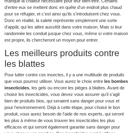
manque la chaleur nécessaire pour leur bien-être. Certains
d'entre eux se mettent donc en quête d'un endroit plus chaud
pour se réfugier, et c'est ainsi qu'ils s'introduisent chez vous.
Donc en réalité, la saleté représente simplement une sorte
d'appât, qui les attire aussitôt dans votre maison. Mais si leur
randonnée les conduit jusque chez vous, même si votre maison
est propre, ils chercheront un moyen pour entrer.
Les meilleurs produits contre
les blattes
Pour lutter contre ces insectes, il y a une multitude de produits
que vous pourrez utiliser. Vous aurez le choix entre
les bombes
insecticides
, les gels ou encore les pièges à blattes. Avant de
choisir les insecticides, vous devez vous assurer qu'il s'agit
bien de produits bios, qui seraient sans danger pour vous et
pour l'environnement. Déjà à cette étape, pour choisir le bon
produit, vous aurez besoin de l'aide de nos experts, qui seront
les plus à même de vous trouver les insecticides les plus
efficaces et qui seront également garantie sans danger pour