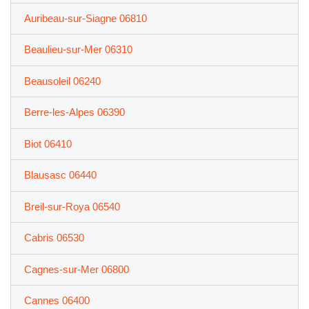
Auribeau-sur-Siagne 06810
Beaulieu-sur-Mer 06310
Beausoleil 06240
Berre-les-Alpes 06390
Biot 06410
Blausasc 06440
Breil-sur-Roya 06540
Cabris 06530
Cagnes-sur-Mer 06800
Cannes 06400