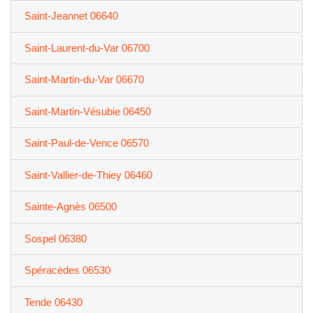
Saint-Jeannet 06640
Saint-Laurent-du-Var 06700
Saint-Martin-du-Var 06670
Saint-Martin-Vésubie 06450
Saint-Paul-de-Vence 06570
Saint-Vallier-de-Thiey 06460
Sainte-Agnès 06500
Sospel 06380
Spéracèdes 06530
Tende 06430