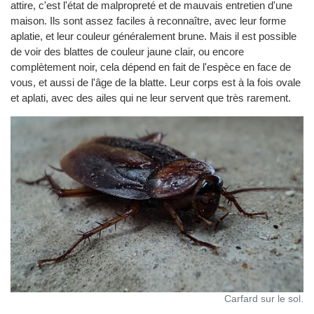
attire, c'est l'état de malpropreté et de mauvais entretien d'une
maison. Ils sont assez faciles à reconnaître, avec leur forme
aplatie, et leur couleur généralement brune. Mais il est possible
de voir des blattes de couleur jaune clair, ou encore
complètement noir, cela dépend en fait de l'espèce en face de
vous, et aussi de l'âge de la blatte. Leur corps est à la fois ovale
et aplati, avec des ailes qui ne leur servent que très rarement.
Carfard sur le sol.