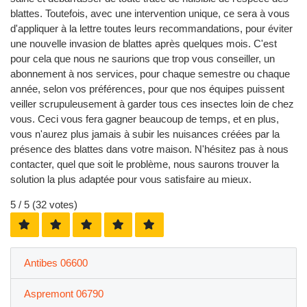
blattes. Toutefois, avec une intervention unique, ce sera à vous
d'appliquer à la lettre toutes leurs recommandations, pour éviter
une nouvelle invasion de blattes après quelques mois. C'est
pour cela que nous ne saurions que trop vous conseiller, un
abonnement à nos services, pour chaque semestre ou chaque
année, selon vos préférences, pour que nos équipes puissent
veiller scrupuleusement à garder tous ces insectes loin de chez
vous. Ceci vous fera gagner beaucoup de temps, et en plus,
vous n'aurez plus jamais à subir les nuisances créées par la
présence des blattes dans votre maison. N'hésitez pas à nous
contacter, quel que soit le problème, nous saurons trouver la
solution la plus adaptée pour vous satisfaire au mieux.
5
/ 5 (
32
votes)
Antibes 06600
Aspremont 06790