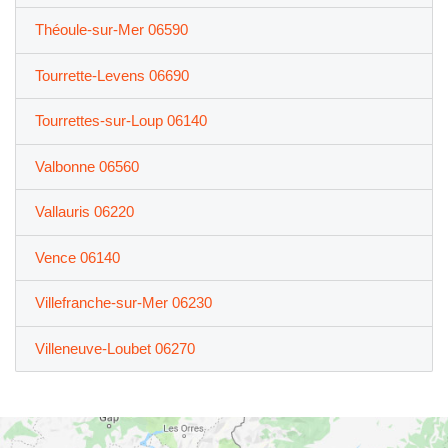
Théoule-sur-Mer 06590
Tourrette-Levens 06690
Tourrettes-sur-Loup 06140
Valbonne 06560
Vallauris 06220
Vence 06140
Villefranche-sur-Mer 06230
Villeneuve-Loubet 06270