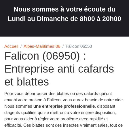
Nous sommes à votre écoute du
Lundi au Dimanche de 8h00 à 20h00
Accueil
Alpes-Maritimes 06
Falicon 06950
Falicon (06950) :
Entreprise anti cafards
et blattes
Pour vous débarrasser des blattes ou des cafards qui ont
envahi votre maison à Falicon, vous aurez besoin de notre aide.
Nous sommes
une entreprise professionnelle
, disposant
d'agents qualifiés qui se mettront à votre entière disposition,
pour vous aider à régler votre problème avec rapidité et
efficacité. Ces blattes sont des insectes vraiment sales, tout ce