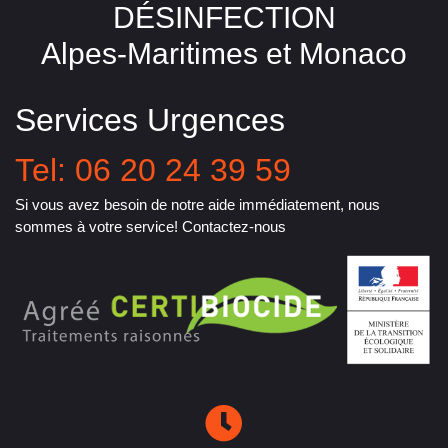
DÉSINFECTION
Alpes-Maritimes et Monaco
Services Urgences
Tel: 06 20 24 39 59
Si vous avez besoin de notre aide immédiatement, nous
sommes à votre service! Contactez-nous