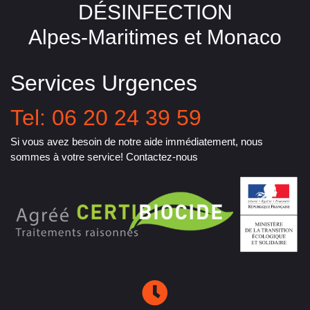
DÉSINFECTION
Alpes-Maritimes et Monaco
Services Urgences
Tel: 06 20 24 39 59
Si vous avez besoin de notre aide immédiatement, nous
sommes à votre service! Contactez-nous