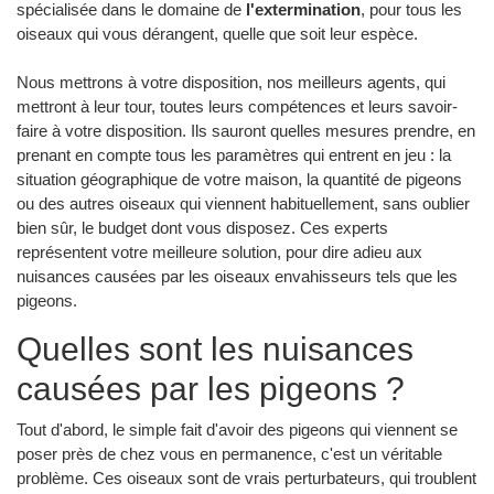
spécialisée dans le domaine de
l'extermination
, pour tous les
oiseaux qui vous dérangent, quelle que soit leur espèce.
Nous mettrons à votre disposition, nos meilleurs agents, qui
mettront à leur tour, toutes leurs compétences et leurs savoir-
faire à votre disposition. Ils sauront quelles mesures prendre, en
prenant en compte tous les paramètres qui entrent en jeu : la
situation géographique de votre maison, la quantité de pigeons
ou des autres oiseaux qui viennent habituellement, sans oublier
bien sûr, le budget dont vous disposez. Ces experts
représentent votre meilleure solution, pour dire adieu aux
nuisances causées par les oiseaux envahisseurs tels que les
pigeons.
Quelles sont les nuisances
causées par les pigeons ?
Tout d'abord, le simple fait d'avoir des pigeons qui viennent se
poser près de chez vous en permanence, c'est un véritable
problème. Ces oiseaux sont de vrais perturbateurs, qui troublent