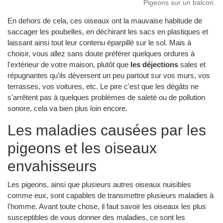
Pigeons sur un balcon.
En dehors de cela, ces oiseaux ont la mauvaise habitude de
saccager les poubelles, en déchirant les sacs en plastiques et
laissant ainsi tout leur contenu éparpillé sur le sol. Mais à
choisir, vous allez sans doute préférer quelques ordures à
l'extérieur de votre maison, plutôt que
les déjections
sales et
répugnantes qu'ils déversent un peu partout sur vos murs, vos
terrasses, vos voitures, etc. Le pire c'est que les dégâts ne
s'arrêtent pas à quelques problèmes de saleté ou de pollution
sonore, cela va bien plus loin encore.
Les maladies causées par les
pigeons et les oiseaux
envahisseurs
Les pigeons, ainsi que plusieurs autres oiseaux nuisibles
comme eux, sont capables de transmettre plusieurs maladies à
l'homme. Avant toute chose, il faut savoir les oiseaux les plus
susceptibles de vous donner des maladies, ce sont les