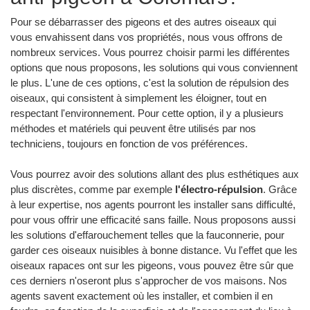
Pour se débarrasser des pigeons et des autres oiseaux qui
vous envahissent dans vos propriétés, nous vous offrons de
nombreux services. Vous pourrez choisir parmi les différentes
options que nous proposons, les solutions qui vous conviennent
le plus. L'une de ces options, c'est la solution de répulsion des
oiseaux, qui consistent à simplement les éloigner, tout en
respectant l'environnement. Pour cette option, il y a plusieurs
méthodes et matériels qui peuvent être utilisés par nos
techniciens, toujours en fonction de vos préférences.
Vous pourrez avoir des solutions allant des plus esthétiques aux
plus discrètes, comme par exemple
l'électro-répulsion
. Grâce
à leur expertise, nos agents pourront les installer sans difficulté,
pour vous offrir une efficacité sans faille. Nous proposons aussi
les solutions d'effarouchement telles que la fauconnerie, pour
garder ces oiseaux nuisibles à bonne distance. Vu l'effet que les
oiseaux rapaces ont sur les pigeons, vous pouvez être sûr que
ces derniers n'oseront plus s'approcher de vos maisons. Nos
agents savent exactement où les installer, et combien il en