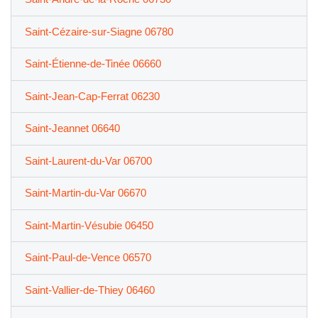
Saint-Cézaire-sur-Siagne 06780
Saint-Étienne-de-Tinée 06660
Saint-Jean-Cap-Ferrat 06230
Saint-Jeannet 06640
Saint-Laurent-du-Var 06700
Saint-Martin-du-Var 06670
Saint-Martin-Vésubie 06450
Saint-Paul-de-Vence 06570
Saint-Vallier-de-Thiey 06460