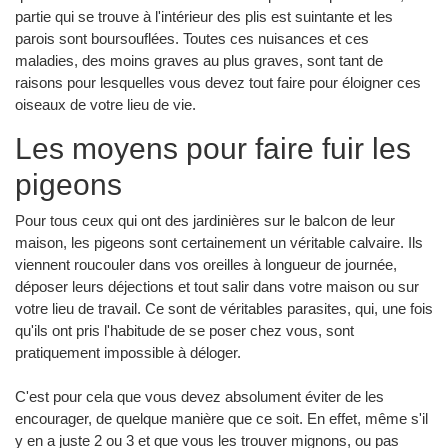
partie qui se trouve à l'intérieur des plis est suintante et les
parois sont boursouflées. Toutes ces nuisances et ces
maladies, des moins graves au plus graves, sont tant de
raisons pour lesquelles vous devez tout faire pour éloigner ces
oiseaux de votre lieu de vie.
Les moyens pour faire fuir les
pigeons
Pour tous ceux qui ont des jardinières sur le balcon de leur
maison, les pigeons sont certainement un véritable calvaire. Ils
viennent roucouler dans vos oreilles à longueur de journée,
déposer leurs déjections et tout salir dans votre maison ou sur
votre lieu de travail. Ce sont de véritables parasites, qui, une fois
qu'ils ont pris l'habitude de se poser chez vous, sont
pratiquement impossible à déloger.
C'est pour cela que vous devez absolument éviter de les
encourager, de quelque manière que ce soit. En effet, même s'il
y en a juste 2 ou 3 et que vous les trouver mignons, ou pas