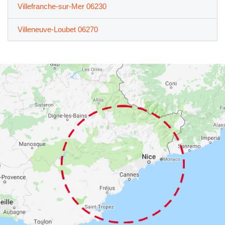
Villefranche-sur-Mer 06230
Villeneuve-Loubet 06270