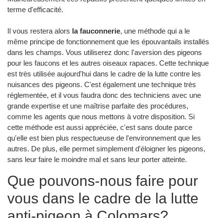
terme d'efficacité.
Il vous restera alors
la fauconnerie
, une méthode qui a le
même principe de fonctionnement que les épouvantails installés
dans les champs. Vous utiliserez donc l'aversion des pigeons
pour les faucons et les autres oiseaux rapaces. Cette technique
est très utilisée aujourd'hui dans le cadre de la lutte contre les
nuisances des pigeons. C'est également une technique très
réglementée, et il vous faudra donc des techniciens avec une
grande expertise et une maîtrise parfaite des procédures,
comme les agents que nous mettons à votre disposition. Si
cette méthode est aussi appréciée, c'est sans doute parce
qu'elle est bien plus respectueuse de l'environnement que les
autres. De plus, elle permet simplement d'éloigner les pigeons,
sans leur faire le moindre mal et sans leur porter atteinte.
Que pouvons-nous faire pour
vous dans le cadre de la lutte
anti-pigeon à Colomars?