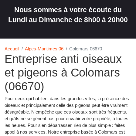
Nous sommes à votre écoute du
Lundi au Dimanche de 8h00 à 20h00
Accueil
Alpes-Maritimes 06
Colomars 06670
Entreprise anti oiseaux
et pigeons à Colomars
(06670)
Pour ceux qui habitent dans les grandes villes, la présence des
oiseaux et principalement celle des pigeons peut être vraiment
désagréable. N'empêche que ces oiseaux sont très fréquents,
et qu'ils ne se gênent pas pour envahir votre propriété, à toutes
les heures. Pour s'en débarrasser, rien de plus simple : faites
appel à nos services. Notre entreprise basée à Colomars est