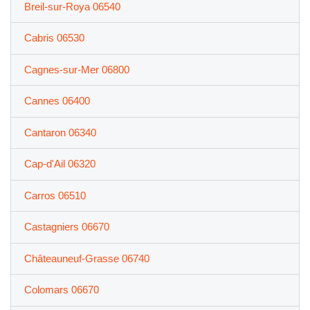
Breil-sur-Roya 06540
Cabris 06530
Cagnes-sur-Mer 06800
Cannes 06400
Cantaron 06340
Cap-d'Ail 06320
Carros 06510
Castagniers 06670
Châteauneuf-Grasse 06740
Colomars 06670