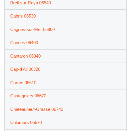
Breil-sur-Roya 06540
Cabris 06530
Cagnes-sur-Mer 06800
Cannes 06400
Cantaron 06340
Cap-d'Ail 06320
Carros 06510
Castagniers 06670
Châteauneuf-Grasse 06740
Colomars 06670