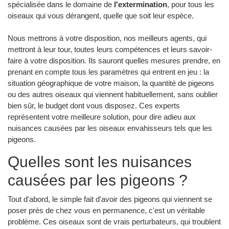
spécialisée dans le domaine de
l'extermination
, pour tous les
oiseaux qui vous dérangent, quelle que soit leur espèce.
Nous mettrons à votre disposition, nos meilleurs agents, qui
mettront à leur tour, toutes leurs compétences et leurs savoir-
faire à votre disposition. Ils sauront quelles mesures prendre, en
prenant en compte tous les paramètres qui entrent en jeu : la
situation géographique de votre maison, la quantité de pigeons
ou des autres oiseaux qui viennent habituellement, sans oublier
bien sûr, le budget dont vous disposez. Ces experts
représentent votre meilleure solution, pour dire adieu aux
nuisances causées par les oiseaux envahisseurs tels que les
pigeons.
Quelles sont les nuisances
causées par les pigeons ?
Tout d'abord, le simple fait d'avoir des pigeons qui viennent se
poser près de chez vous en permanence, c'est un véritable
problème. Ces oiseaux sont de vrais perturbateurs, qui troublent