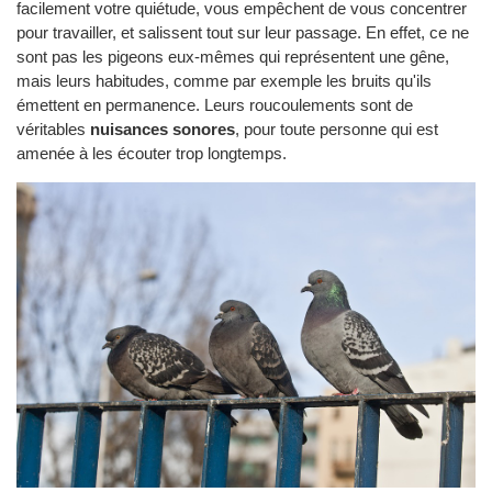
facilement votre quiétude, vous empêchent de vous concentrer
pour travailler, et salissent tout sur leur passage. En effet, ce ne
sont pas les pigeons eux-mêmes qui représentent une gêne,
mais leurs habitudes, comme par exemple les bruits qu'ils
émettent en permanence. Leurs roucoulements sont de
véritables
nuisances sonores
, pour toute personne qui est
amenée à les écouter trop longtemps.