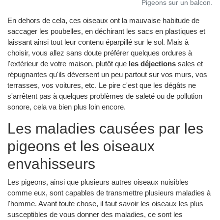
Pigeons sur un balcon.
En dehors de cela, ces oiseaux ont la mauvaise habitude de
saccager les poubelles, en déchirant les sacs en plastiques et
laissant ainsi tout leur contenu éparpillé sur le sol. Mais à
choisir, vous allez sans doute préférer quelques ordures à
l'extérieur de votre maison, plutôt que
les déjections
sales et
répugnantes qu'ils déversent un peu partout sur vos murs, vos
terrasses, vos voitures, etc. Le pire c'est que les dégâts ne
s'arrêtent pas à quelques problèmes de saleté ou de pollution
sonore, cela va bien plus loin encore.
Les maladies causées par les
pigeons et les oiseaux
envahisseurs
Les pigeons, ainsi que plusieurs autres oiseaux nuisibles
comme eux, sont capables de transmettre plusieurs maladies à
l'homme. Avant toute chose, il faut savoir les oiseaux les plus
susceptibles de vous donner des maladies, ce sont les