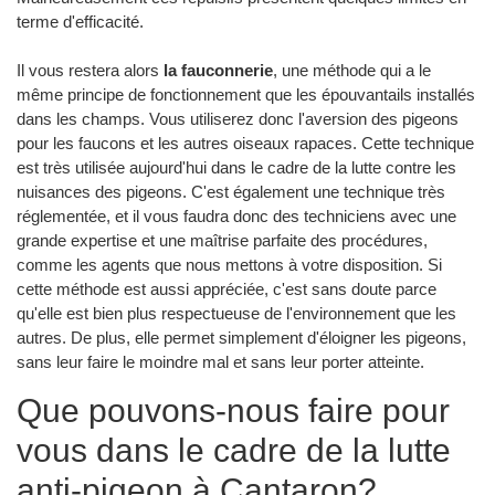
terme d'efficacité.
Il vous restera alors
la fauconnerie
, une méthode qui a le
même principe de fonctionnement que les épouvantails installés
dans les champs. Vous utiliserez donc l'aversion des pigeons
pour les faucons et les autres oiseaux rapaces. Cette technique
est très utilisée aujourd'hui dans le cadre de la lutte contre les
nuisances des pigeons. C'est également une technique très
réglementée, et il vous faudra donc des techniciens avec une
grande expertise et une maîtrise parfaite des procédures,
comme les agents que nous mettons à votre disposition. Si
cette méthode est aussi appréciée, c'est sans doute parce
qu'elle est bien plus respectueuse de l'environnement que les
autres. De plus, elle permet simplement d'éloigner les pigeons,
sans leur faire le moindre mal et sans leur porter atteinte.
Que pouvons-nous faire pour
vous dans le cadre de la lutte
anti-pigeon à Cantaron?