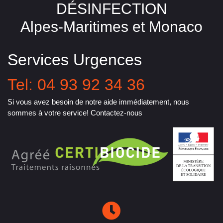
DÉSINFECTION
Alpes-Maritimes et Monaco
Services Urgences
Tel: 04 93 92 34 36
Si vous avez besoin de notre aide immédiatement, nous
sommes à votre service! Contactez-nous