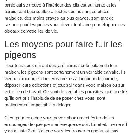
partie qui se trouve à l'intérieur des plis est suintante et les
parois sont boursouflées. Toutes ces nuisances et ces
maladies, des moins graves au plus graves, sont tant de
raisons pour lesquelles vous devez tout faire pour éloigner ces
oiseaux de votre lieu de vie.
Les moyens pour faire fuir les
pigeons
Pour tous ceux qui ont des jardinières sur le balcon de leur
maison, les pigeons sont certainement un véritable calvaire. Ils
viennent roucouler dans vos oreilles à longueur de journée,
déposer leurs déjections et tout salir dans votre maison ou sur
votre lieu de travail. Ce sont de véritables parasites, qui, une fois
qu'ils ont pris l'habitude de se poser chez vous, sont
pratiquement impossible à déloger.
C'est pour cela que vous devez absolument éviter de les
encourager, de quelque manière que ce soit. En effet, même s'il
y en a juste 2 ou 3 et que vous les trouver mignons, ou pas