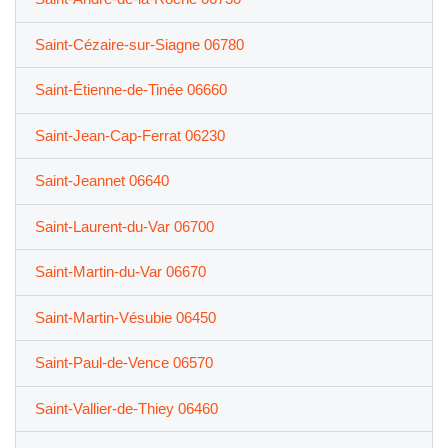
Saint-Cézaire-sur-Siagne 06780
Saint-Étienne-de-Tinée 06660
Saint-Jean-Cap-Ferrat 06230
Saint-Jeannet 06640
Saint-Laurent-du-Var 06700
Saint-Martin-du-Var 06670
Saint-Martin-Vésubie 06450
Saint-Paul-de-Vence 06570
Saint-Vallier-de-Thiey 06460