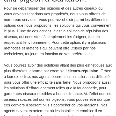
Pour se débarrasser des pigeons et des autres oiseaux qui
vous envahissent dans vos propriétés, nous vous offrons de
nombreux services. Vous pourrez choisir parmi les différentes
options que nous proposons, les solutions qui vous conviennent
le plus. L'une de ces options, c'est la solution de répulsion des
oiseaux, qui consistent à simplement les éloigner, tout en
respectant l'environnement. Pour cette option, il y a plusieurs
méthodes et matériels qui peuvent être utilisés par nos
techniciens, toujours en fonction de vos préférences.
Vous pourrez avoir des solutions allant des plus esthétiques aux
plus discrètes, comme par exemple
l'électro-répulsion
. Grâce
à leur expertise, nos agents pourront les installer sans difficulté,
pour vous offrir une efficacité sans faille. Nous proposons aussi
les solutions d'effarouchement telles que la fauconnerie, pour
garder ces oiseaux nuisibles à bonne distance. Vu l'effet que les
oiseaux rapaces ont sur les pigeons, vous pouvez être sûr que
ces derniers n'oseront plus s'approcher de vos maisons. Nos
agents savent exactement où les installer, et combien il en