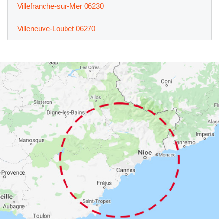
Villefranche-sur-Mer 06230
Villeneuve-Loubet 06270