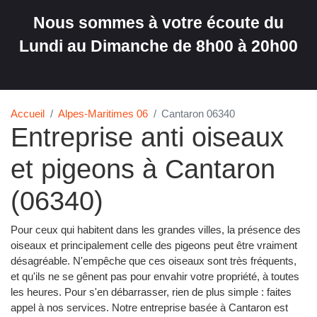
Nous sommes à votre écoute du
Lundi au Dimanche de 8h00 à 20h00
Accueil
Alpes-Maritimes 06
Cantaron 06340
Entreprise anti oiseaux
et pigeons à Cantaron
(06340)
Pour ceux qui habitent dans les grandes villes, la présence des
oiseaux et principalement celle des pigeons peut être vraiment
désagréable. N'empêche que ces oiseaux sont très fréquents,
et qu'ils ne se gênent pas pour envahir votre propriété, à toutes
les heures. Pour s'en débarrasser, rien de plus simple : faites
appel à nos services. Notre entreprise basée à Cantaron est