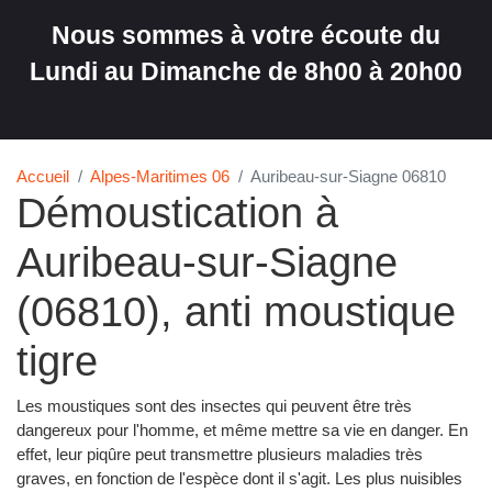
Nous sommes à votre écoute du
Lundi au Dimanche de 8h00 à 20h00
Accueil
Alpes-Maritimes 06
Auribeau-sur-Siagne 06810
Démoustication à
Auribeau-sur-Siagne
(06810), anti moustique
tigre
Les moustiques sont des insectes qui peuvent être très
dangereux pour l'homme, et même mettre sa vie en danger. En
effet, leur piqûre peut transmettre plusieurs maladies très
graves, en fonction de l'espèce dont il s'agit. Les plus nuisibles