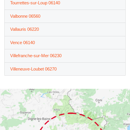
Tourrettes-sur-Loup 06140
Valbonne 06560
Vallauris 06220
Vence 06140
Villefranche-sur-Mer 06230
Villeneuve-Loubet 06270