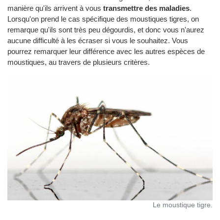
manière qu'ils arrivent à vous
transmettre des maladies
.
Lorsqu'on prend le cas spécifique des moustiques tigres, on
remarque qu'ils sont très peu dégourdis, et donc vous n'aurez
aucune difficulté à les écraser si vous le souhaitez. Vous
pourrez remarquer leur différence avec les autres espèces de
moustiques, au travers de plusieurs critères.
Le moustique tigre.