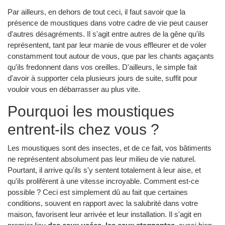
Par ailleurs, en dehors de tout ceci, il faut savoir que la
présence de moustiques dans votre cadre de vie peut causer
d'autres désagréments. Il s'agit entre autres de la gêne qu'ils
représentent, tant par leur manie de vous effleurer et de voler
constamment tout autour de vous, que par les chants agaçants
qu'ils fredonnent dans vos oreilles. D'ailleurs, le simple fait
d'avoir à supporter cela plusieurs jours de suite, suffit pour
vouloir vous en débarrasser au plus vite.
Pourquoi les moustiques
entrent-ils chez vous ?
Les moustiques sont des insectes, et de ce fait, vos bâtiments
ne représentent absolument pas leur milieu de vie naturel.
Pourtant, il arrive qu'ils s'y sentent totalement à leur aise, et
qu'ils prolifèrent à une vitesse incroyable. Comment est-ce
possible ? Ceci est simplement dû au fait que certaines
conditions, souvent en rapport avec la salubrité dans votre
maison, favorisent leur arrivée et leur installation. Il s'agit en