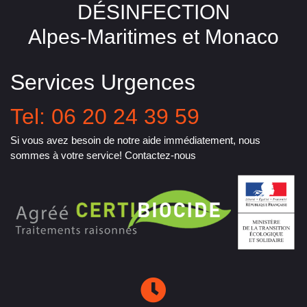
DÉSINFECTION
Alpes-Maritimes et Monaco
Services Urgences
Tel: 06 20 24 39 59
Si vous avez besoin de notre aide immédiatement, nous
sommes à votre service! Contactez-nous