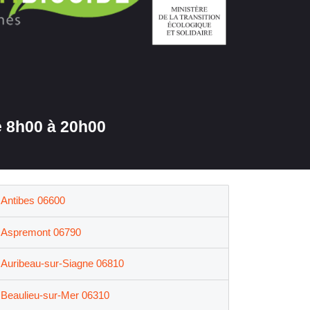
 8h00 à 20h00
Antibes 06600
Aspremont 06790
Auribeau-sur-Siagne 06810
Beaulieu-sur-Mer 06310