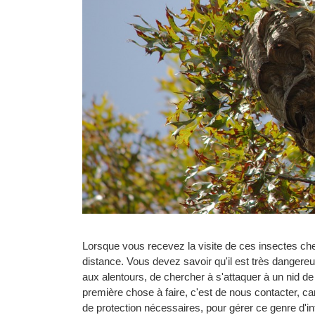
Lorsque vous recevez la visite de ces insectes che
distance. Vous devez savoir qu'il est très danger
aux alentours, de chercher à s'attaquer à un nid de
première chose à faire, c'est de nous contacter, ca
de protection nécessaires, pour gérer ce genre d'in