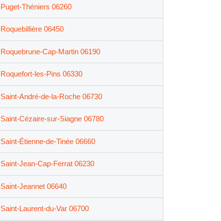
Puget-Théniers 06260
Roquebillière 06450
Roquebrune-Cap-Martin 06190
Roquefort-les-Pins 06330
Saint-André-de-la-Roche 06730
Saint-Cézaire-sur-Siagne 06780
Saint-Étienne-de-Tinée 06660
Saint-Jean-Cap-Ferrat 06230
Saint-Jeannet 06640
Saint-Laurent-du-Var 06700