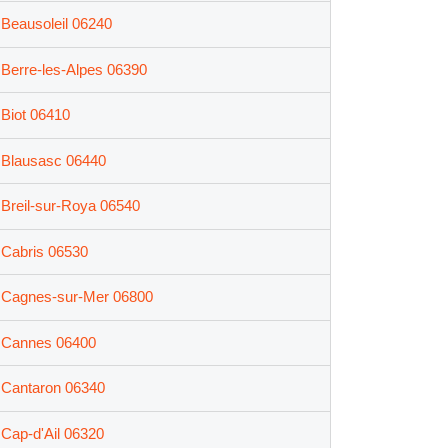
Beausoleil 06240
Berre-les-Alpes 06390
Biot 06410
Blausasc 06440
Breil-sur-Roya 06540
Cabris 06530
Cagnes-sur-Mer 06800
Cannes 06400
Cantaron 06340
Cap-d'Ail 06320