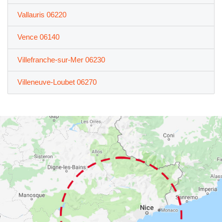
Vallauris 06220
Vence 06140
Villefranche-sur-Mer 06230
Villeneuve-Loubet 06270