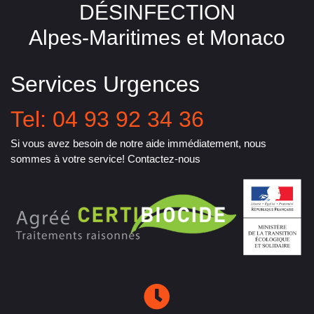
DÉSINFECTION
Alpes-Maritimes et Monaco
Services Urgences
Tel: 04 93 92 34 36
Si vous avez besoin de notre aide immédiatement, nous
sommes à votre service! Contactez-nous