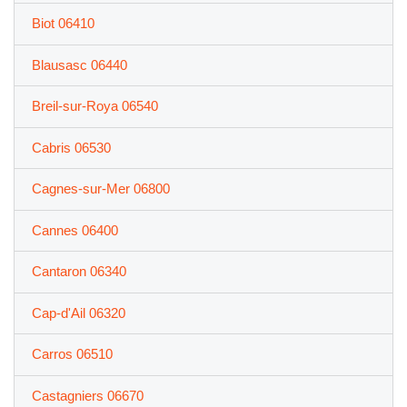
Biot 06410
Blausasc 06440
Breil-sur-Roya 06540
Cabris 06530
Cagnes-sur-Mer 06800
Cannes 06400
Cantaron 06340
Cap-d'Ail 06320
Carros 06510
Castagniers 06670