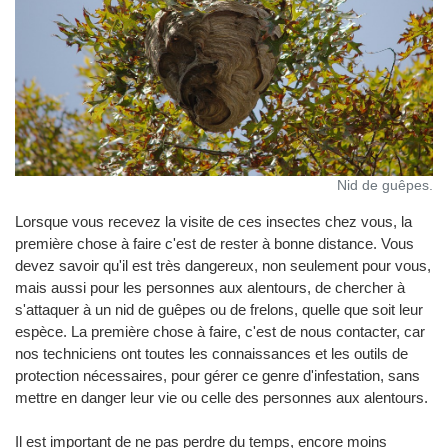
Nid de guêpes.
Lorsque vous recevez la visite de ces insectes chez vous, la
première chose à faire c'est de rester à bonne distance. Vous
devez savoir qu'il est très dangereux, non seulement pour vous,
mais aussi pour les personnes aux alentours, de chercher à
s'attaquer à un nid de guêpes ou de frelons, quelle que soit leur
espèce. La première chose à faire, c'est de nous contacter, car
nos techniciens ont toutes les connaissances et les outils de
protection nécessaires, pour gérer ce genre d'infestation, sans
mettre en danger leur vie ou celle des personnes aux alentours.
Il est important de ne pas perdre du temps, encore moins