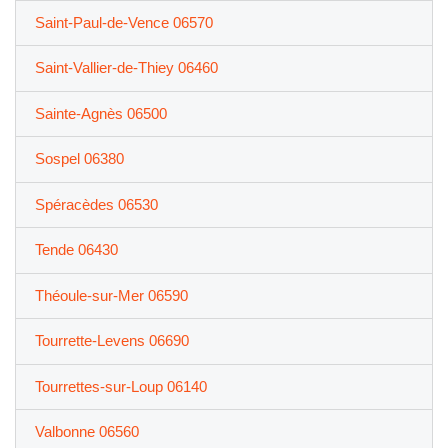
Saint-Paul-de-Vence 06570
Saint-Vallier-de-Thiey 06460
Sainte-Agnès 06500
Sospel 06380
Spéracèdes 06530
Tende 06430
Théoule-sur-Mer 06590
Tourrette-Levens 06690
Tourrettes-sur-Loup 06140
Valbonne 06560