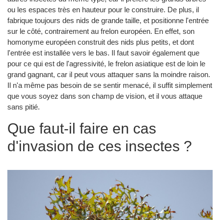
ou les espaces très en hauteur pour le construire. De plus, il
fabrique toujours des nids de grande taille, et positionne l'entrée
sur le côté, contrairement au frelon européen. En effet, son
homonyme européen construit des nids plus petits, et dont
l'entrée est installée vers le bas. Il faut savoir également que
pour ce qui est de l'agressivité, le frelon asiatique est de loin le
grand gagnant, car il peut vous attaquer sans la moindre raison.
Il n'a même pas besoin de se sentir menacé, il suffit simplement
que vous soyez dans son champ de vision, et il vous attaque
sans pitié.
Que faut-il faire en cas
d'invasion de ces insectes ?