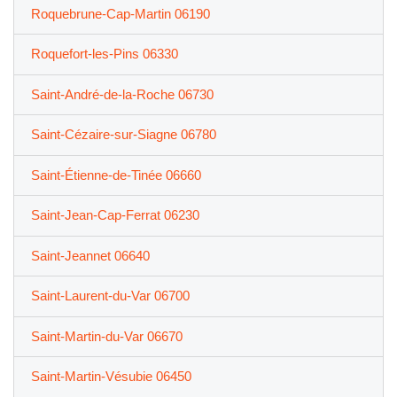
Roquebrune-Cap-Martin 06190
Roquefort-les-Pins 06330
Saint-André-de-la-Roche 06730
Saint-Cézaire-sur-Siagne 06780
Saint-Étienne-de-Tinée 06660
Saint-Jean-Cap-Ferrat 06230
Saint-Jeannet 06640
Saint-Laurent-du-Var 06700
Saint-Martin-du-Var 06670
Saint-Martin-Vésubie 06450