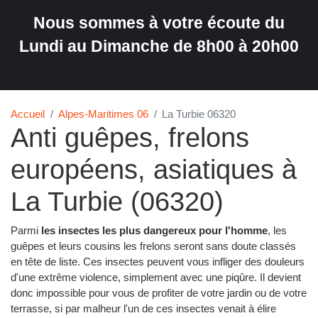
Nous sommes à votre écoute du
Lundi au Dimanche de 8h00 à 20h00
Accueil
Alpes-Maritimes 06
La Turbie 06320
Anti guêpes, frelons
européens, asiatiques à
La Turbie (06320)
Parmi
les insectes les plus dangereux pour l'homme
, les
guêpes et leurs cousins les frelons seront sans doute classés
en tête de liste. Ces insectes peuvent vous infliger des douleurs
d'une extrême violence, simplement avec une piqûre. Il devient
donc impossible pour vous de profiter de votre jardin ou de votre
terrasse, si par malheur l'un de ces insectes venait à élire