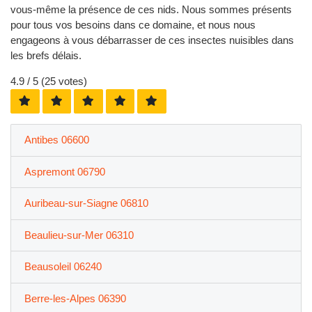
vous-même la présence de ces nids. Nous sommes présents
pour tous vos besoins dans ce domaine, et nous nous
engageons à vous débarrasser de ces insectes nuisibles dans
les brefs délais.
4.9
/ 5 (
25
votes)
Antibes 06600
Aspremont 06790
Auribeau-sur-Siagne 06810
Beaulieu-sur-Mer 06310
Beausoleil 06240
Berre-les-Alpes 06390