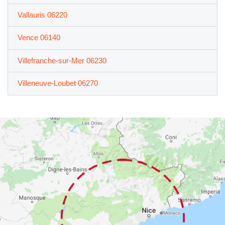
Vallauris 06220
Vence 06140
Villefranche-sur-Mer 06230
Villeneuve-Loubet 06270