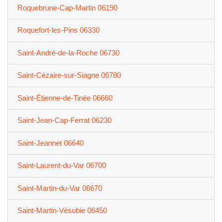
Roquebrune-Cap-Martin 06190
Roquefort-les-Pins 06330
Saint-André-de-la-Roche 06730
Saint-Cézaire-sur-Siagne 06780
Saint-Étienne-de-Tinée 06660
Saint-Jean-Cap-Ferrat 06230
Saint-Jeannet 06640
Saint-Laurent-du-Var 06700
Saint-Martin-du-Var 06670
Saint-Martin-Vésubie 06450