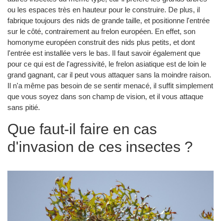
ou les espaces très en hauteur pour le construire. De plus, il
fabrique toujours des nids de grande taille, et positionne l'entrée
sur le côté, contrairement au frelon européen. En effet, son
homonyme européen construit des nids plus petits, et dont
l'entrée est installée vers le bas. Il faut savoir également que
pour ce qui est de l'agressivité, le frelon asiatique est de loin le
grand gagnant, car il peut vous attaquer sans la moindre raison.
Il n'a même pas besoin de se sentir menacé, il suffit simplement
que vous soyez dans son champ de vision, et il vous attaque
sans pitié.
Que faut-il faire en cas
d'invasion de ces insectes ?