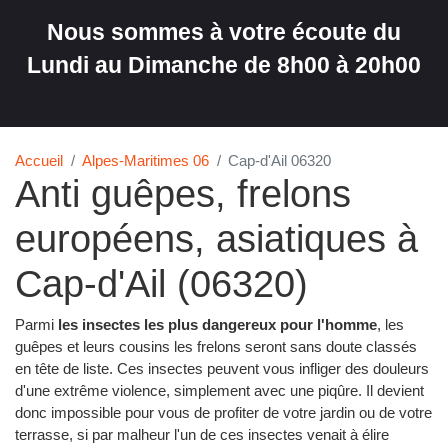
Nous sommes à votre écoute du
Lundi au Dimanche de 8h00 à 20h00
Accueil
Alpes-Maritimes 06
Cap-d'Ail 06320
Anti guêpes, frelons
européens, asiatiques à
Cap-d'Ail (06320)
Parmi
les insectes les plus dangereux pour l'homme
, les
guêpes et leurs cousins les frelons seront sans doute classés
en tête de liste. Ces insectes peuvent vous infliger des douleurs
d'une extrême violence, simplement avec une piqûre. Il devient
donc impossible pour vous de profiter de votre jardin ou de votre
terrasse, si par malheur l'un de ces insectes venait à élire