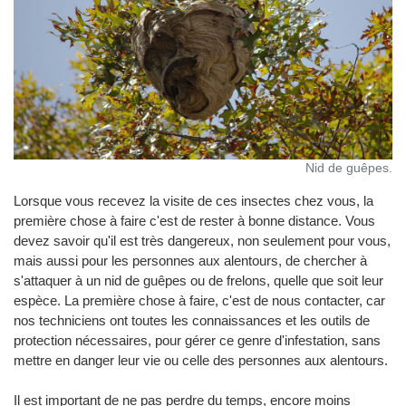
Nid de guêpes.
Lorsque vous recevez la visite de ces insectes chez vous, la
première chose à faire c'est de rester à bonne distance. Vous
devez savoir qu'il est très dangereux, non seulement pour vous,
mais aussi pour les personnes aux alentours, de chercher à
s'attaquer à un nid de guêpes ou de frelons, quelle que soit leur
espèce. La première chose à faire, c'est de nous contacter, car
nos techniciens ont toutes les connaissances et les outils de
protection nécessaires, pour gérer ce genre d'infestation, sans
mettre en danger leur vie ou celle des personnes aux alentours.
Il est important de ne pas perdre du temps, encore moins