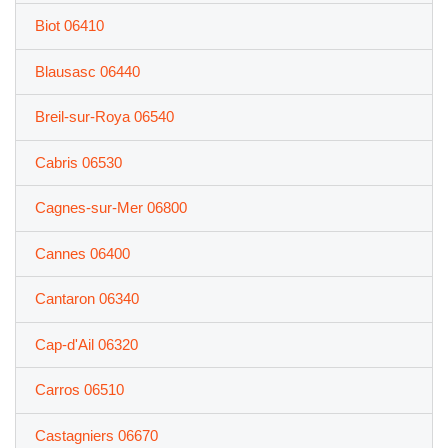
Biot 06410
Blausasc 06440
Breil-sur-Roya 06540
Cabris 06530
Cagnes-sur-Mer 06800
Cannes 06400
Cantaron 06340
Cap-d'Ail 06320
Carros 06510
Castagniers 06670