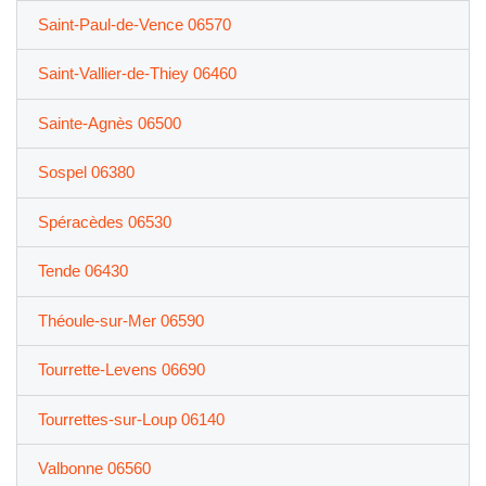
Saint-Paul-de-Vence 06570
Saint-Vallier-de-Thiey 06460
Sainte-Agnès 06500
Sospel 06380
Spéracèdes 06530
Tende 06430
Théoule-sur-Mer 06590
Tourrette-Levens 06690
Tourrettes-sur-Loup 06140
Valbonne 06560