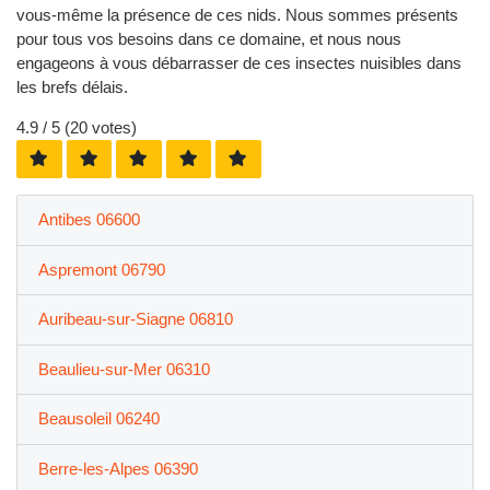
vous-même la présence de ces nids. Nous sommes présents
pour tous vos besoins dans ce domaine, et nous nous
engageons à vous débarrasser de ces insectes nuisibles dans
les brefs délais.
4.9
/ 5 (
20
votes)
Antibes 06600
Aspremont 06790
Auribeau-sur-Siagne 06810
Beaulieu-sur-Mer 06310
Beausoleil 06240
Berre-les-Alpes 06390