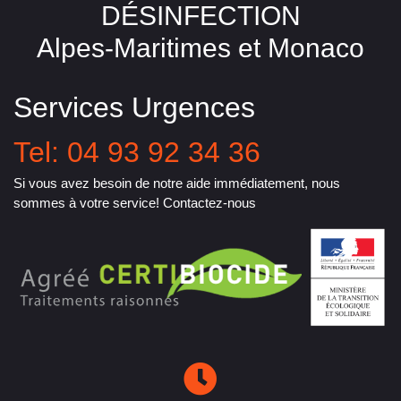
DÉSINFECTION
Alpes-Maritimes et Monaco
Services Urgences
Tel: 04 93 92 34 36
Si vous avez besoin de notre aide immédiatement, nous
sommes à votre service! Contactez-nous