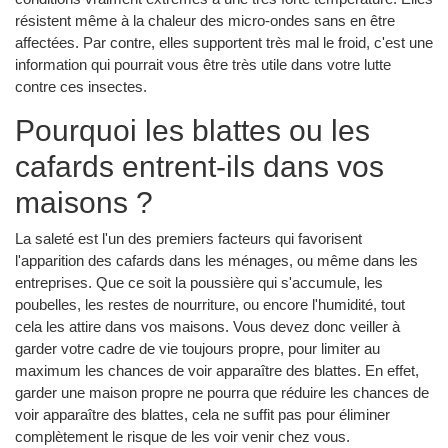
résistent même à la chaleur des micro-ondes sans en être
affectées. Par contre, elles supportent très mal le froid, c'est une
information qui pourrait vous être très utile dans votre lutte
contre ces insectes.
Pourquoi les blattes ou les
cafards entrent-ils dans vos
maisons ?
La saleté est l'un des premiers facteurs qui favorisent
l'apparition des cafards dans les ménages, ou même dans les
entreprises. Que ce soit la poussière qui s'accumule, les
poubelles, les restes de nourriture, ou encore l'humidité, tout
cela les attire dans vos maisons. Vous devez donc veiller à
garder votre cadre de vie toujours propre, pour limiter au
maximum les chances de voir apparaître des blattes. En effet,
garder une maison propre ne pourra que réduire les chances de
voir apparaître des blattes, cela ne suffit pas pour éliminer
complètement le risque de les voir venir chez vous.