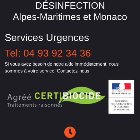
DÉSINFECTION
Alpes-Maritimes et Monaco
Services Urgences
Tel: 04 93 92 34 36
Si vous avez besoin de notre aide immédiatement, nous
sommes à votre service! Contactez-nous