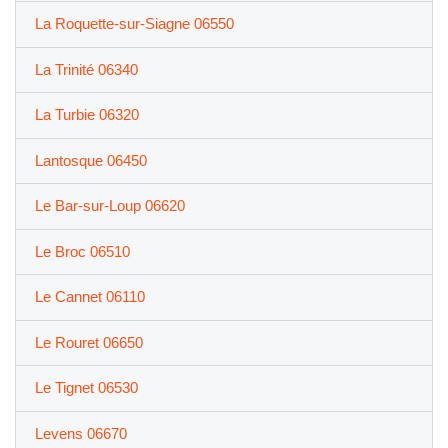
La Roquette-sur-Siagne 06550
La Trinité 06340
La Turbie 06320
Lantosque 06450
Le Bar-sur-Loup 06620
Le Broc 06510
Le Cannet 06110
Le Rouret 06650
Le Tignet 06530
Levens 06670