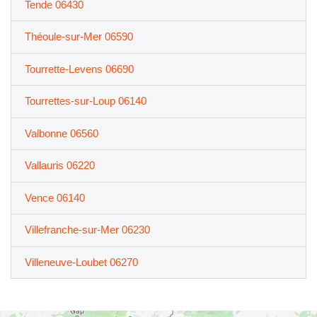
Tende 06430
Théoule-sur-Mer 06590
Tourrette-Levens 06690
Tourrettes-sur-Loup 06140
Valbonne 06560
Vallauris 06220
Vence 06140
Villefranche-sur-Mer 06230
Villeneuve-Loubet 06270