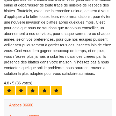
saine et débarrasser de toute trace de nuisible de l'espèce des
blattes. Toutefois, avec une intervention unique, ce sera à vous
d'appliquer à la lettre toutes leurs recommandations, pour éviter
une nouvelle invasion de blattes après quelques mois. C'est
pour cela que nous ne saurions que trop vous conseiller, un
abonnement à nos services, pour chaque semestre ou chaque
année, selon vos préférences, pour que nos équipes puissent
veiller scrupuleusement à garder tous ces insectes loin de chez
vous. Ceci vous fera gagner beaucoup de temps, et en plus,
vous n'aurez plus jamais à subir les nuisances créées par la
présence des blattes dans votre maison. N'hésitez pas à nous
contacter, quel que soit le problème, nous saurons trouver la
solution la plus adaptée pour vous satisfaire au mieux.
4.8
/ 5 (
36
votes)
Antibes 06600