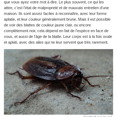
que vous ayez votre mot à dire. Le plus souvent, ce qui les
attire, c'est l'état de malpropreté et de mauvais entretien d'une
maison. Ils sont assez faciles à reconnaître, avec leur forme
aplatie, et leur couleur généralement brune. Mais il est possible
de voir des blattes de couleur jaune clair, ou encore
complètement noir, cela dépend en fait de l'espèce en face de
vous, et aussi de l'âge de la blatte. Leur corps est à la fois ovale
et aplati, avec des ailes qui ne leur servent que très rarement.