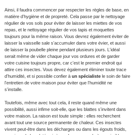
Ainsi, il faudra commencer par respecter les règles de base, en
matière d'hygiène et de propreté. Cela passe par le nettoyage
régulier de vos sols pour éviter de laisser les miettes de vos
repas, et le nettoyage régulier de vos tapis et moquettes
toujours pour la même raison. Vous devrez également éviter de
laisser la vaisselle sale s'accumuler dans votre évier, et aussi
de laisser la poubelle pleine pendant plusieurs jours. L'idéal
serait même de vider chaque jour vos ordures et de garder
votre cuisine toujours propre, car c'est le premier endroit qui
attire ces insectes. Vous devez également éliminer toute trace
d'humidité, et si possible confier à
un spécialiste
le soin de faire
l'entretien de votre maison pour éviter que l'humidité ne
s'installe.
Toutefois, même avec tout cela, il reste quand même une
possibilité, aussi infime soit-elle, que les blattes s'invitent dans
votre maison. La raison est toute simple : elles recherchent
avant tout une source permanente de chaleur. Ces insectes
vivent peut-être dans les décharges ou dans les égouts froids,