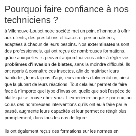
Pourquoi faire confiance à nos
techniciens ?
à Villeneuve-Loubet notre société met un point d'honneur à offrir
aux clients, des prestations efficaces et personnalisées,
adaptées à chacun de leurs besoins. Nos
exterminateurs
sont
des professionnels, qui ont reçus de nombreuses formations,
grâce auxquelles ils peuvent aujourd'hui vous aider à régler vos
problèmes d'invasion de blattes
, sans la moindre difficulté. Ils
ont appris à connaître ces insectes, afin de maîtriser leurs
habitudes, leurs façons d'agir, leurs modes d'alimentation, ainsi
que la plupart de leurs réactions. Tout cela leur permet de faire
face à n'importe quel type d'invasion, quelle que soit l'espèce de
blatte qui se trouve chez vous. L'expérience acquise par eux, au
cours des nombreuses interventions qu'ils ont eu à faire par le
passé, augmente leurs capacités et leur permet de réagir plus
promptement, dans tous les cas de figure.
Ils ont également reçus des formations sur les normes en