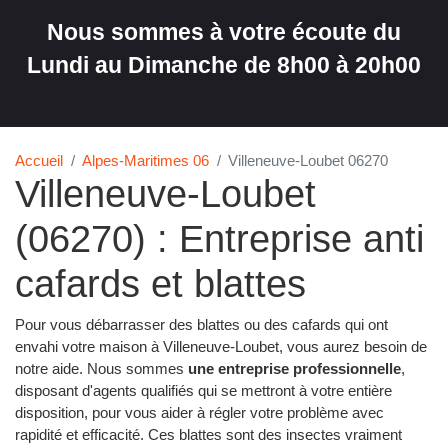
Nous sommes à votre écoute du
Lundi au Dimanche de 8h00 à 20h00
Accueil
Alpes-Maritimes 06
Villeneuve-Loubet 06270
Villeneuve-Loubet
(06270) : Entreprise anti
cafards et blattes
Pour vous débarrasser des blattes ou des cafards qui ont
envahi votre maison à Villeneuve-Loubet, vous aurez besoin de
notre aide. Nous sommes
une entreprise professionnelle
,
disposant d'agents qualifiés qui se mettront à votre entière
disposition, pour vous aider à régler votre problème avec
rapidité et efficacité. Ces blattes sont des insectes vraiment