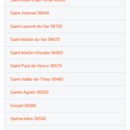
Saint-Jeannet 06640
Saint-Laurent-du-Var 06700
Saint-Martin-du-Var 06670
Saint-Martin-Vésubie 06450
Saint-Paul-de-Vence 06570
Saint-Vallier-de-Thiey 06460
Sainte-Agnès 06500
Sospel 06380
Spéracèdes 06530