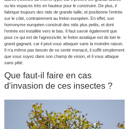
ou les espaces très en hauteur pour le construire. De plus, il
fabrique toujours des nids de grande taille, et positionne l'entrée
sur le côté, contrairement au frelon européen. En effet, son
homonyme européen construit des nids plus petits, et dont
l'entrée est installée vers le bas. Il faut savoir également que
pour ce qui est de l'agressivité, le frelon asiatique est de loin le
grand gagnant, car il peut vous attaquer sans la moindre raison.
Il n'a même pas besoin de se sentir menacé, il suffit simplement
que vous soyez dans son champ de vision, et il vous attaque
sans pitié.
Que faut-il faire en cas
d'invasion de ces insectes ?