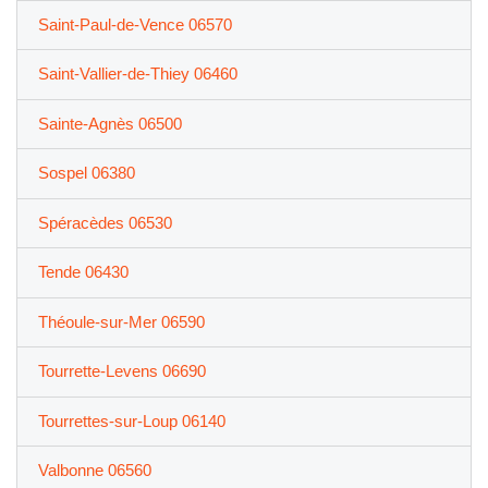
Saint-Paul-de-Vence 06570
Saint-Vallier-de-Thiey 06460
Sainte-Agnès 06500
Sospel 06380
Spéracèdes 06530
Tende 06430
Théoule-sur-Mer 06590
Tourrette-Levens 06690
Tourrettes-sur-Loup 06140
Valbonne 06560