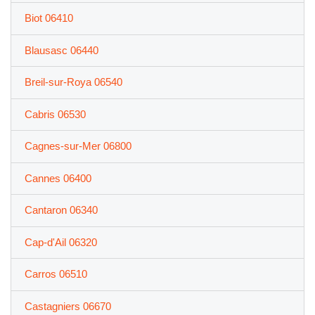
Biot 06410
Blausasc 06440
Breil-sur-Roya 06540
Cabris 06530
Cagnes-sur-Mer 06800
Cannes 06400
Cantaron 06340
Cap-d'Ail 06320
Carros 06510
Castagniers 06670