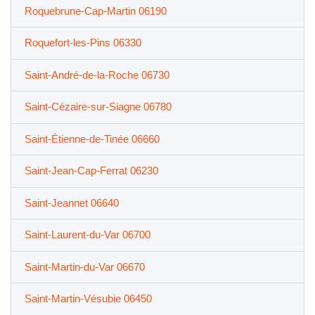
Roquebrune-Cap-Martin 06190
Roquefort-les-Pins 06330
Saint-André-de-la-Roche 06730
Saint-Cézaire-sur-Siagne 06780
Saint-Étienne-de-Tinée 06660
Saint-Jean-Cap-Ferrat 06230
Saint-Jeannet 06640
Saint-Laurent-du-Var 06700
Saint-Martin-du-Var 06670
Saint-Martin-Vésubie 06450