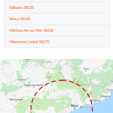
Vallauris 06220
Vence 06140
Villefranche-sur-Mer 06230
Villeneuve-Loubet 06270