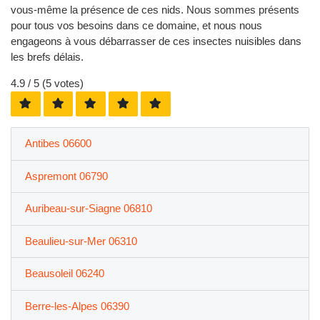
vous-même la présence de ces nids. Nous sommes présents
pour tous vos besoins dans ce domaine, et nous nous
engageons à vous débarrasser de ces insectes nuisibles dans
les brefs délais.
4.9
/ 5 (
5
votes)
Antibes 06600
Aspremont 06790
Auribeau-sur-Siagne 06810
Beaulieu-sur-Mer 06310
Beausoleil 06240
Berre-les-Alpes 06390