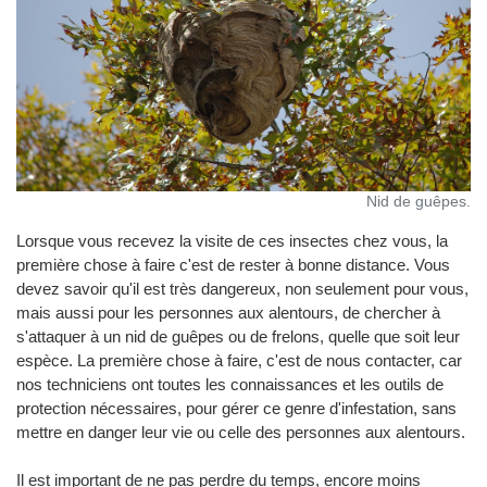
Nid de guêpes.
Lorsque vous recevez la visite de ces insectes chez vous, la
première chose à faire c'est de rester à bonne distance. Vous
devez savoir qu'il est très dangereux, non seulement pour vous,
mais aussi pour les personnes aux alentours, de chercher à
s'attaquer à un nid de guêpes ou de frelons, quelle que soit leur
espèce. La première chose à faire, c'est de nous contacter, car
nos techniciens ont toutes les connaissances et les outils de
protection nécessaires, pour gérer ce genre d'infestation, sans
mettre en danger leur vie ou celle des personnes aux alentours.
Il est important de ne pas perdre du temps, encore moins