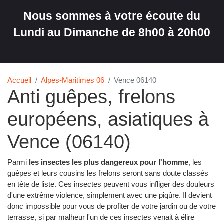
Nous sommes à votre écoute du
Lundi au Dimanche de 8h00 à 20h00
Accueil
Alpes-Maritimes 06
Vence 06140
Anti guêpes, frelons
européens, asiatiques à
Vence (06140)
Parmi
les insectes les plus dangereux pour l'homme
, les
guêpes et leurs cousins les frelons seront sans doute classés
en tête de liste. Ces insectes peuvent vous infliger des douleurs
d'une extrême violence, simplement avec une piqûre. Il devient
donc impossible pour vous de profiter de votre jardin ou de votre
terrasse, si par malheur l'un de ces insectes venait à élire