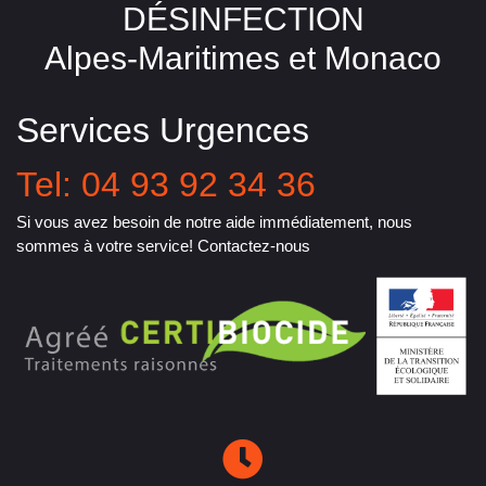
DÉSINFECTION
Alpes-Maritimes et Monaco
Services Urgences
Tel: 04 93 92 34 36
Si vous avez besoin de notre aide immédiatement, nous
sommes à votre service! Contactez-nous