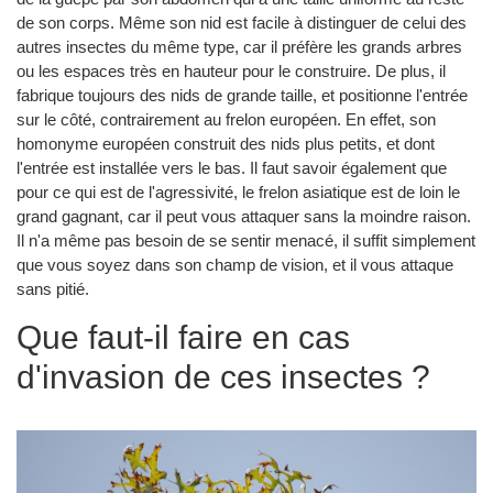
de son corps. Même son nid est facile à distinguer de celui des
autres insectes du même type, car il préfère les grands arbres
ou les espaces très en hauteur pour le construire. De plus, il
fabrique toujours des nids de grande taille, et positionne l'entrée
sur le côté, contrairement au frelon européen. En effet, son
homonyme européen construit des nids plus petits, et dont
l'entrée est installée vers le bas. Il faut savoir également que
pour ce qui est de l'agressivité, le frelon asiatique est de loin le
grand gagnant, car il peut vous attaquer sans la moindre raison.
Il n'a même pas besoin de se sentir menacé, il suffit simplement
que vous soyez dans son champ de vision, et il vous attaque
sans pitié.
Que faut-il faire en cas
d'invasion de ces insectes ?