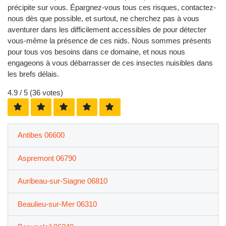
précipite sur vous. Épargnez-vous tous ces risques, contactez-
nous dès que possible, et surtout, ne cherchez pas à vous
aventurer dans les difficilement accessibles de pour détecter
vous-même la présence de ces nids. Nous sommes présents
pour tous vos besoins dans ce domaine, et nous nous
engageons à vous débarrasser de ces insectes nuisibles dans
les brefs délais.
4.9
/ 5 (
36
votes)
Antibes 06600
Aspremont 06790
Auribeau-sur-Siagne 06810
Beaulieu-sur-Mer 06310