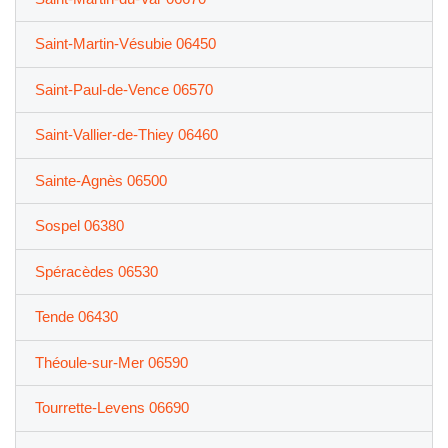
Saint-Martin-Vésubie 06450
Saint-Paul-de-Vence 06570
Saint-Vallier-de-Thiey 06460
Sainte-Agnès 06500
Sospel 06380
Spéracèdes 06530
Tende 06430
Théoule-sur-Mer 06590
Tourrette-Levens 06690