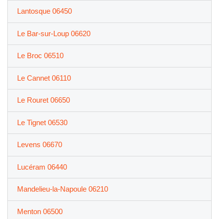
Lantosque 06450
Le Bar-sur-Loup 06620
Le Broc 06510
Le Cannet 06110
Le Rouret 06650
Le Tignet 06530
Levens 06670
Lucéram 06440
Mandelieu-la-Napoule 06210
Menton 06500