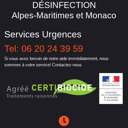
DÉSINFECTION
Alpes-Maritimes et Monaco
Services Urgences
Tel: 06 20 24 39 59
Si vous avez besoin de notre aide immédiatement, nous
sommes à votre service! Contactez-nous