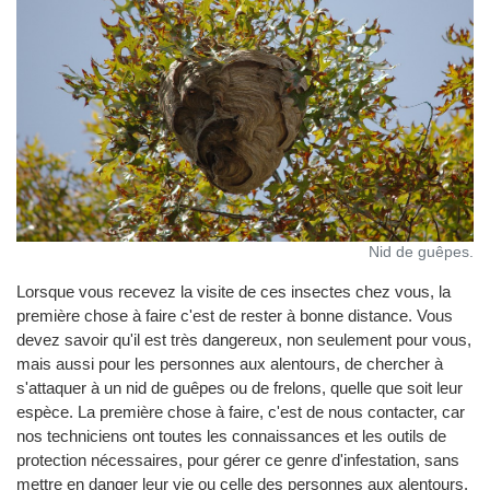
Nid de guêpes.
Lorsque vous recevez la visite de ces insectes chez vous, la
première chose à faire c'est de rester à bonne distance. Vous
devez savoir qu'il est très dangereux, non seulement pour vous,
mais aussi pour les personnes aux alentours, de chercher à
s'attaquer à un nid de guêpes ou de frelons, quelle que soit leur
espèce. La première chose à faire, c'est de nous contacter, car
nos techniciens ont toutes les connaissances et les outils de
protection nécessaires, pour gérer ce genre d'infestation, sans
mettre en danger leur vie ou celle des personnes aux alentours.