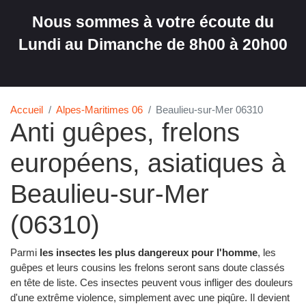
Nous sommes à votre écoute du
Lundi au Dimanche de 8h00 à 20h00
Accueil
Alpes-Maritimes 06
Beaulieu-sur-Mer 06310
Anti guêpes, frelons
européens, asiatiques à
Beaulieu-sur-Mer
(06310)
Parmi
les insectes les plus dangereux pour l'homme
, les
guêpes et leurs cousins les frelons seront sans doute classés
en tête de liste. Ces insectes peuvent vous infliger des douleurs
d'une extrême violence, simplement avec une piqûre. Il devient