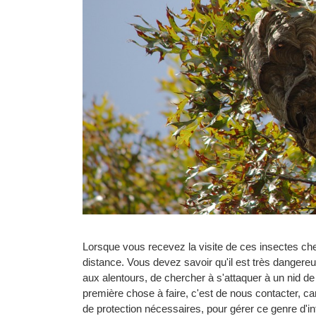
Lorsque vous recevez la visite de ces insectes che
distance. Vous devez savoir qu'il est très danger
aux alentours, de chercher à s'attaquer à un nid de
première chose à faire, c'est de nous contacter, ca
de protection nécessaires, pour gérer ce genre d'in