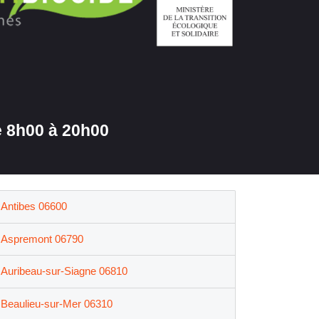
 8h00 à 20h00
Antibes 06600
Aspremont 06790
Auribeau-sur-Siagne 06810
Beaulieu-sur-Mer 06310