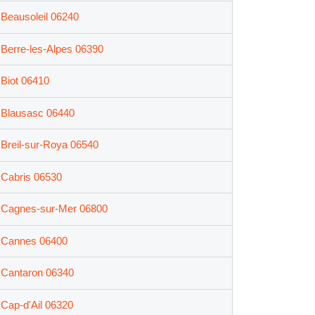
Beausoleil 06240
Berre-les-Alpes 06390
Biot 06410
Blausasc 06440
Breil-sur-Roya 06540
Cabris 06530
Cagnes-sur-Mer 06800
Cannes 06400
Cantaron 06340
Cap-d'Ail 06320