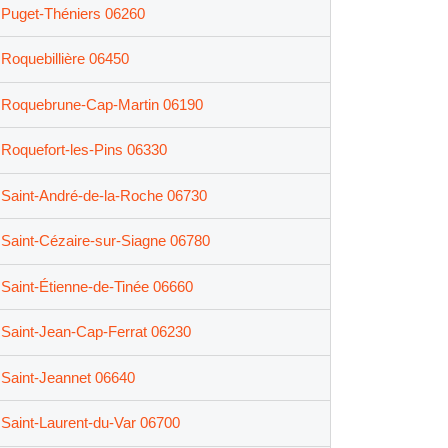
Puget-Théniers 06260
Roquebillière 06450
Roquebrune-Cap-Martin 06190
Roquefort-les-Pins 06330
Saint-André-de-la-Roche 06730
Saint-Cézaire-sur-Siagne 06780
Saint-Étienne-de-Tinée 06660
Saint-Jean-Cap-Ferrat 06230
Saint-Jeannet 06640
Saint-Laurent-du-Var 06700