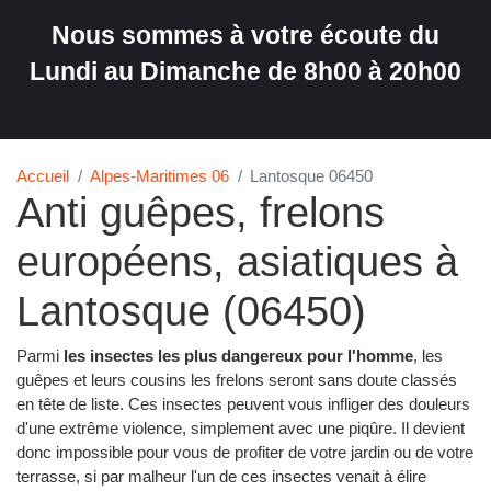
Nous sommes à votre écoute du
Lundi au Dimanche de 8h00 à 20h00
Accueil
Alpes-Maritimes 06
Lantosque 06450
Anti guêpes, frelons
européens, asiatiques à
Lantosque (06450)
Parmi
les insectes les plus dangereux pour l'homme
, les
guêpes et leurs cousins les frelons seront sans doute classés
en tête de liste. Ces insectes peuvent vous infliger des douleurs
d'une extrême violence, simplement avec une piqûre. Il devient
donc impossible pour vous de profiter de votre jardin ou de votre
terrasse, si par malheur l'un de ces insectes venait à élire