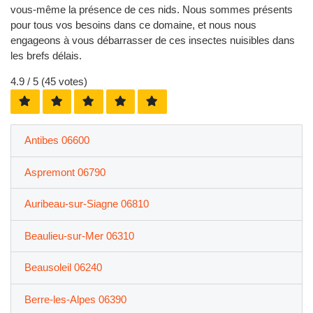
vous-même la présence de ces nids. Nous sommes présents
pour tous vos besoins dans ce domaine, et nous nous
engageons à vous débarrasser de ces insectes nuisibles dans
les brefs délais.
4.9
/ 5 (
45
votes)
Antibes 06600
Aspremont 06790
Auribeau-sur-Siagne 06810
Beaulieu-sur-Mer 06310
Beausoleil 06240
Berre-les-Alpes 06390