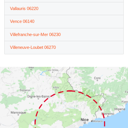
Vallauris 06220
Vence 06140
Villefranche-sur-Mer 06230
Villeneuve-Loubet 06270