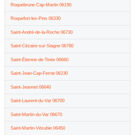
Roquebrune-Cap-Martin 06190
Roquefort-les-Pins 06330
Saint-André-de-la-Roche 06730
Saint-Cézaire-sur-Siagne 06780
Saint-Étienne-de-Tinée 06660
Saint-Jean-Cap-Ferrat 06230
Saint-Jeannet 06640
Saint-Laurent-du-Var 06700
Saint-Martin-du-Var 06670
Saint-Martin-Vésubie 06450