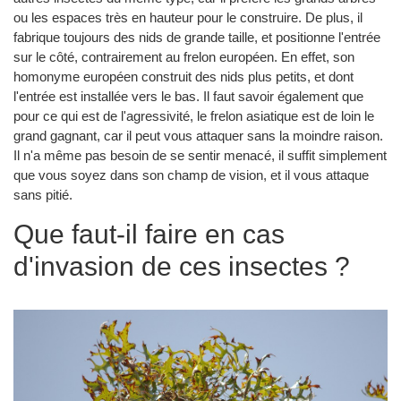
ou les espaces très en hauteur pour le construire. De plus, il
fabrique toujours des nids de grande taille, et positionne l'entrée
sur le côté, contrairement au frelon européen. En effet, son
homonyme européen construit des nids plus petits, et dont
l'entrée est installée vers le bas. Il faut savoir également que
pour ce qui est de l'agressivité, le frelon asiatique est de loin le
grand gagnant, car il peut vous attaquer sans la moindre raison.
Il n'a même pas besoin de se sentir menacé, il suffit simplement
que vous soyez dans son champ de vision, et il vous attaque
sans pitié.
Que faut-il faire en cas
d'invasion de ces insectes ?