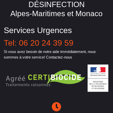
DÉSINFECTION
Alpes-Maritimes et Monaco
Services Urgences
Tel: 06 20 24 39 59
Si vous avez besoin de notre aide immédiatement, nous
sommes à votre service! Contactez-nous