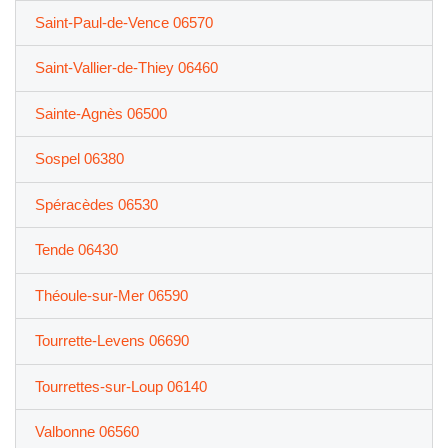
Saint-Paul-de-Vence 06570
Saint-Vallier-de-Thiey 06460
Sainte-Agnès 06500
Sospel 06380
Spéracèdes 06530
Tende 06430
Théoule-sur-Mer 06590
Tourrette-Levens 06690
Tourrettes-sur-Loup 06140
Valbonne 06560