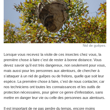
Nid de guêpes.
Lorsque vous recevez la visite de ces insectes chez vous, la
première chose à faire c'est de rester à bonne distance. Vous
devez savoir qu'il est très dangereux, non seulement pour vous,
mais aussi pour les personnes aux alentours, de chercher à
s'attaquer à un nid de guêpes ou de frelons, quelle que soit leur
espèce. La première chose à faire, c'est de nous contacter, car
nos techniciens ont toutes les connaissances et les outils de
protection nécessaires, pour gérer ce genre d'infestation, sans
mettre en danger leur vie ou celle des personnes aux alentours.
Il est important de ne pas perdre du temps, encore moins