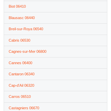
Biot 06410
Blausasc 06440
Breil-sur-Roya 06540
Cabris 06530
Cagnes-sur-Mer 06800
Cannes 06400
Cantaron 06340
Cap-d'Ail 06320
Carros 06510
Castagniers 06670