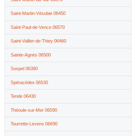
Saint-Martin-Vésubie 06450
Saint-Paul-de-Vence 06570
Saint-Vallier-de-Thiey 06460
Sainte-Agnès 06500
Sospel 06380
Spéracèdes 06530
Tende 06430
Théoule-sur-Mer 06590
Tourrette-Levens 06690