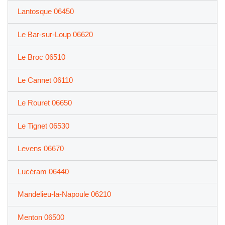
Lantosque 06450
Le Bar-sur-Loup 06620
Le Broc 06510
Le Cannet 06110
Le Rouret 06650
Le Tignet 06530
Levens 06670
Lucéram 06440
Mandelieu-la-Napoule 06210
Menton 06500