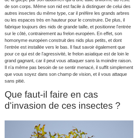
de son corps. Même son nid est facile à distinguer de celui des
autres insectes du même type, car il préfère les grands arbres
ou les espaces très en hauteur pour le construire. De plus, il
fabrique toujours des nids de grande taille, et positionne l'entrée
sur le côté, contrairement au frelon européen. En effet, son
homonyme européen construit des nids plus petits, et dont
l'entrée est installée vers le bas. Il faut savoir également que
pour ce qui est de l'agressivité, le frelon asiatique est de loin le
grand gagnant, car il peut vous attaquer sans la moindre raison.
Il n'a même pas besoin de se sentir menacé, il suffit simplement
que vous soyez dans son champ de vision, et il vous attaque
sans pitié.
Que faut-il faire en cas
d'invasion de ces insectes ?