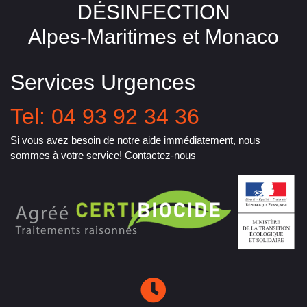
DÉSINFECTION
Alpes-Maritimes et Monaco
Services Urgences
Tel: 04 93 92 34 36
Si vous avez besoin de notre aide immédiatement, nous
sommes à votre service! Contactez-nous