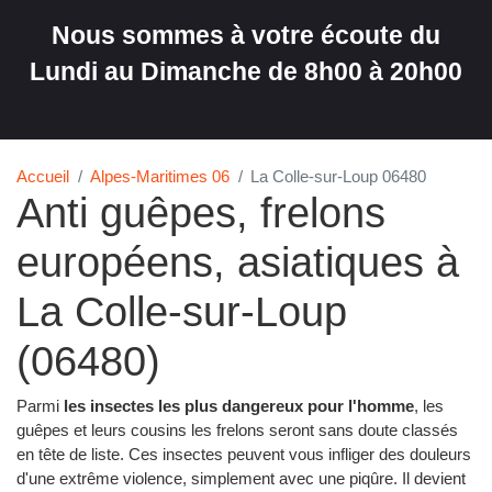
Nous sommes à votre écoute du
Lundi au Dimanche de 8h00 à 20h00
Accueil
Alpes-Maritimes 06
La Colle-sur-Loup 06480
Anti guêpes, frelons
européens, asiatiques à
La Colle-sur-Loup
(06480)
Parmi
les insectes les plus dangereux pour l'homme
, les
guêpes et leurs cousins les frelons seront sans doute classés
en tête de liste. Ces insectes peuvent vous infliger des douleurs
d'une extrême violence, simplement avec une piqûre. Il devient