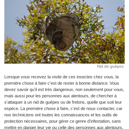
Nid de guêpes.
Lorsque vous recevez la visite de ces insectes chez vous, la
première chose à faire c'est de rester à bonne distance. Vous
devez savoir qu'il est très dangereux, non seulement pour vous,
mais aussi pour les personnes aux alentours, de chercher à
s'attaquer à un nid de guêpes ou de frelons, quelle que soit leur
espèce. La première chose à faire, c'est de nous contacter, car
nos techniciens ont toutes les connaissances et les outils de
protection nécessaires, pour gérer ce genre d'infestation, sans
mettre en danger leur vie ou celle des personnes aux alentours.