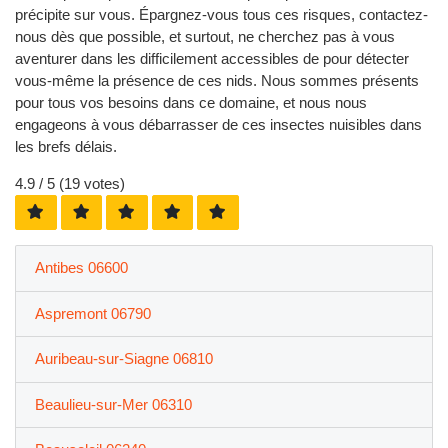
précipite sur vous. Épargnez-vous tous ces risques, contactez-
nous dès que possible, et surtout, ne cherchez pas à vous
aventurer dans les difficilement accessibles de pour détecter
vous-même la présence de ces nids. Nous sommes présents
pour tous vos besoins dans ce domaine, et nous nous
engageons à vous débarrasser de ces insectes nuisibles dans
les brefs délais.
4.9
/ 5 (
19
votes)
Antibes 06600
Aspremont 06790
Auribeau-sur-Siagne 06810
Beaulieu-sur-Mer 06310