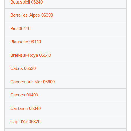
Beausoleil 06240
Berre-les-Alpes 06390
Biot 06410
Blausasc 06440
Breil-sur-Roya 06540
Cabris 06530
Cagnes-sur-Mer 06800
Cannes 06400
Cantaron 06340
Cap-d'Ail 06320