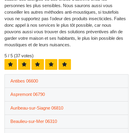
personnes les plus sensibles. Nous saurons aussi vous
conseiller les autres méthodes anti-moustiques, si toutefois
vous ne supportez pas l'odeur des produits insecticides. Faites
donc appel à nos services le plus tôt possible, car nous
pouvons aussi vous trouver des solutions préventives afin de
garder votre maison et ses habitants, le plus loin possible des
moustiques et de leurs nuisances.
5
/ 5 (
37
votes)
Antibes 06600
Aspremont 06790
Auribeau-sur-Siagne 06810
Beaulieu-sur-Mer 06310