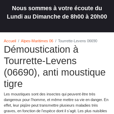
Nous sommes à votre écoute du
Lundi au Dimanche de 8h00 à 20h00
Accueil
Alpes-Maritimes 06
Tourrette-Levens 06690
Démoustication à
Tourrette-Levens
(06690), anti moustique
tigre
Les moustiques sont des insectes qui peuvent être très
dangereux pour l'homme, et même mettre sa vie en danger. En
effet, leur piqûre peut transmettre plusieurs maladies très
graves, en fonction de l'espèce dont il s'agit. Les plus nuisibles