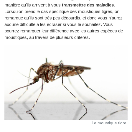
manière qu'ils arrivent à vous
transmettre des maladies
.
Lorsqu'on prend le cas spécifique des moustiques tigres, on
remarque qu'ils sont très peu dégourdis, et donc vous n'aurez
aucune difficulté à les écraser si vous le souhaitez. Vous
pourrez remarquer leur différence avec les autres espèces de
moustiques, au travers de plusieurs critères.
Le moustique tigre.