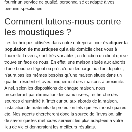
fournir un service de qualité, personnalisé et adapté à vos
besoins spécifiques.
Comment luttons-nous contre
les moustiques ?
Les techniques utilisées dans notre entreprise pour
éradiquer la
population de moustiques
qui a élu domicile chez vous à
Tourrette-Levens, sont très variables, en fonction du client qui se
trouve en face de nous. En effet, une maison située aux abords
d'une bouche d'égout ou près d'une décharge ou d'un dépotoir,
n'aura pas les mêmes besoins qu'une maison située dans un
quartier résidentiel, avec uniquement des maisons à proximité.
Ainsi, selon les dispositions de chaque maison, nous
procéderont par élimination des eaux usées, recherche des
sources d'humidité à l'intérieur ou aux abords de la maison,
installation de matériels de protection tels que les moustiquaires,
etc. Nos agents chercheront donc la source de l'invasion, afin
de savoir quelles méthodes seraient les plus adaptées à votre
lieu de vie et donneraient les meilleurs résultats.