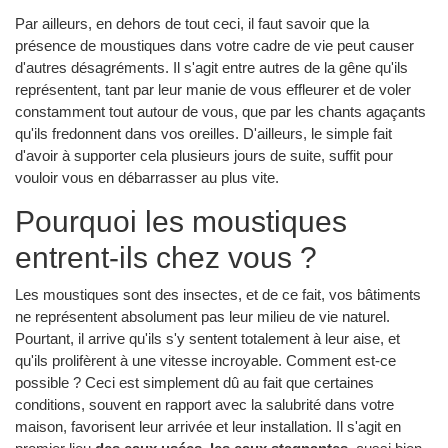
Par ailleurs, en dehors de tout ceci, il faut savoir que la
présence de moustiques dans votre cadre de vie peut causer
d'autres désagréments. Il s'agit entre autres de la gêne qu'ils
représentent, tant par leur manie de vous effleurer et de voler
constamment tout autour de vous, que par les chants agaçants
qu'ils fredonnent dans vos oreilles. D'ailleurs, le simple fait
d'avoir à supporter cela plusieurs jours de suite, suffit pour
vouloir vous en débarrasser au plus vite.
Pourquoi les moustiques
entrent-ils chez vous ?
Les moustiques sont des insectes, et de ce fait, vos bâtiments
ne représentent absolument pas leur milieu de vie naturel.
Pourtant, il arrive qu'ils s'y sentent totalement à leur aise, et
qu'ils prolifèrent à une vitesse incroyable. Comment est-ce
possible ? Ceci est simplement dû au fait que certaines
conditions, souvent en rapport avec la salubrité dans votre
maison, favorisent leur arrivée et leur installation. Il s'agit en