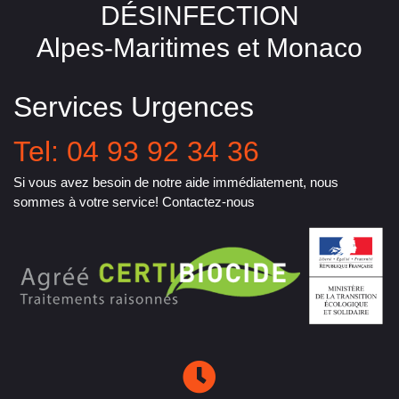
DÉSINFECTION
Alpes-Maritimes et Monaco
Services Urgences
Tel: 04 93 92 34 36
Si vous avez besoin de notre aide immédiatement, nous
sommes à votre service! Contactez-nous