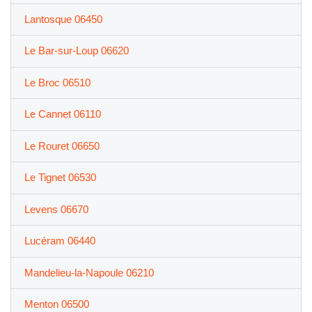
Lantosque 06450
Le Bar-sur-Loup 06620
Le Broc 06510
Le Cannet 06110
Le Rouret 06650
Le Tignet 06530
Levens 06670
Lucéram 06440
Mandelieu-la-Napoule 06210
Menton 06500