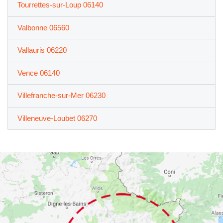
Tourrettes-sur-Loup 06140
Valbonne 06560
Vallauris 06220
Vence 06140
Villefranche-sur-Mer 06230
Villeneuve-Loubet 06270