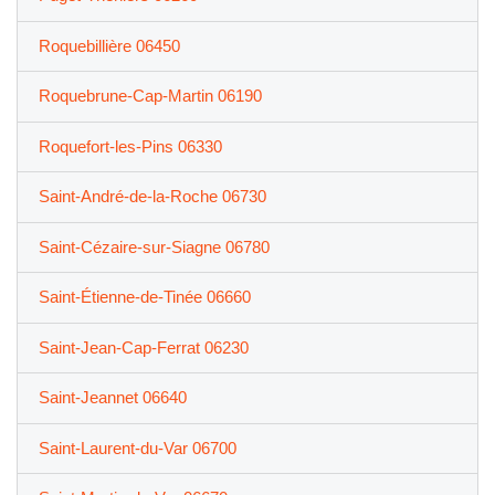
Roquebillière 06450
Roquebrune-Cap-Martin 06190
Roquefort-les-Pins 06330
Saint-André-de-la-Roche 06730
Saint-Cézaire-sur-Siagne 06780
Saint-Étienne-de-Tinée 06660
Saint-Jean-Cap-Ferrat 06230
Saint-Jeannet 06640
Saint-Laurent-du-Var 06700