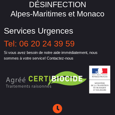
DÉSINFECTION
Alpes-Maritimes et Monaco
Services Urgences
Tel: 06 20 24 39 59
Si vous avez besoin de notre aide immédiatement, nous
sommes à votre service! Contactez-nous