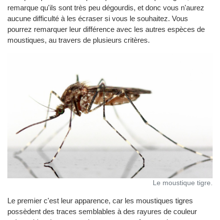
remarque qu'ils sont très peu dégourdis, et donc vous n'aurez
aucune difficulté à les écraser si vous le souhaitez. Vous
pourrez remarquer leur différence avec les autres espèces de
moustiques, au travers de plusieurs critères.
Le moustique tigre.
Le premier c'est leur apparence, car les moustiques tigres
possèdent des traces semblables à des rayures de couleur