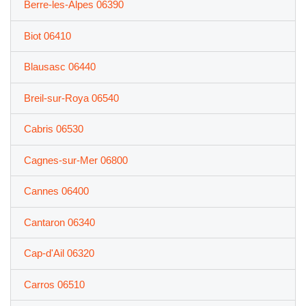
Berre-les-Alpes 06390
Biot 06410
Blausasc 06440
Breil-sur-Roya 06540
Cabris 06530
Cagnes-sur-Mer 06800
Cannes 06400
Cantaron 06340
Cap-d'Ail 06320
Carros 06510