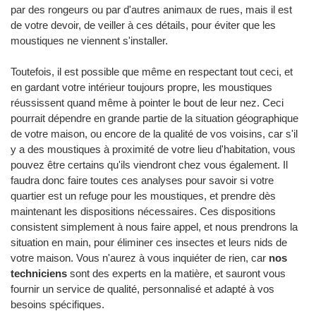
par des rongeurs ou par d'autres animaux de rues, mais il est
de votre devoir, de veiller à ces détails, pour éviter que les
moustiques ne viennent s'installer.
Toutefois, il est possible que même en respectant tout ceci, et
en gardant votre intérieur toujours propre, les moustiques
réussissent quand même à pointer le bout de leur nez. Ceci
pourrait dépendre en grande partie de la situation géographique
de votre maison, ou encore de la qualité de vos voisins, car s'il
y a des moustiques à proximité de votre lieu d'habitation, vous
pouvez être certains qu'ils viendront chez vous également. Il
faudra donc faire toutes ces analyses pour savoir si votre
quartier est un refuge pour les moustiques, et prendre dès
maintenant les dispositions nécessaires. Ces dispositions
consistent simplement à nous faire appel, et nous prendrons la
situation en main, pour éliminer ces insectes et leurs nids de
votre maison. Vous n'aurez à vous inquiéter de rien, car
nos
techniciens
sont des experts en la matière, et sauront vous
fournir un service de qualité, personnalisé et adapté à vos
besoins spécifiques.