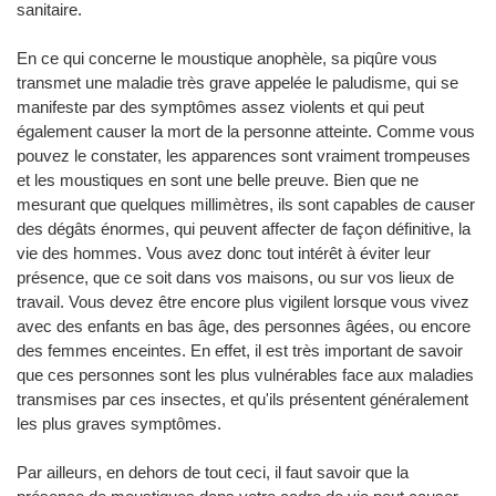
sanitaire.
En ce qui concerne le moustique anophèle, sa piqûre vous
transmet une maladie très grave appelée le paludisme, qui se
manifeste par des symptômes assez violents et qui peut
également causer la mort de la personne atteinte. Comme vous
pouvez le constater, les apparences sont vraiment trompeuses
et les moustiques en sont une belle preuve. Bien que ne
mesurant que quelques millimètres, ils sont capables de causer
des dégâts énormes, qui peuvent affecter de façon définitive, la
vie des hommes. Vous avez donc tout intérêt à éviter leur
présence, que ce soit dans vos maisons, ou sur vos lieux de
travail. Vous devez être encore plus vigilent lorsque vous vivez
avec des enfants en bas âge, des personnes âgées, ou encore
des femmes enceintes. En effet, il est très important de savoir
que ces personnes sont les plus vulnérables face aux maladies
transmises par ces insectes, et qu'ils présentent généralement
les plus graves symptômes.
Par ailleurs, en dehors de tout ceci, il faut savoir que la