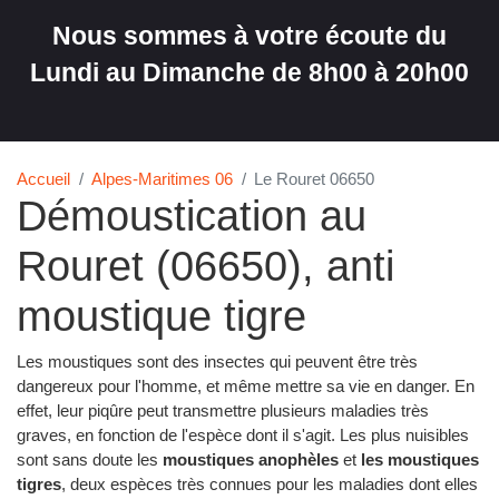
Nous sommes à votre écoute du
Lundi au Dimanche de 8h00 à 20h00
Accueil
Alpes-Maritimes 06
Le Rouret 06650
Démoustication au
Rouret (06650), anti
moustique tigre
Les moustiques sont des insectes qui peuvent être très
dangereux pour l'homme, et même mettre sa vie en danger. En
effet, leur piqûre peut transmettre plusieurs maladies très
graves, en fonction de l'espèce dont il s'agit. Les plus nuisibles
sont sans doute les
moustiques anophèles
et
les moustiques
tigres
, deux espèces très connues pour les maladies dont elles