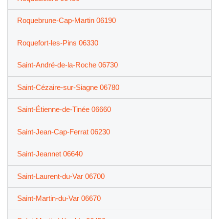
Roquebrune-Cap-Martin 06190
Roquefort-les-Pins 06330
Saint-André-de-la-Roche 06730
Saint-Cézaire-sur-Siagne 06780
Saint-Étienne-de-Tinée 06660
Saint-Jean-Cap-Ferrat 06230
Saint-Jeannet 06640
Saint-Laurent-du-Var 06700
Saint-Martin-du-Var 06670