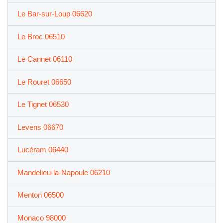
Le Bar-sur-Loup 06620
Le Broc 06510
Le Cannet 06110
Le Rouret 06650
Le Tignet 06530
Levens 06670
Lucéram 06440
Mandelieu-la-Napoule 06210
Menton 06500
Monaco 98000