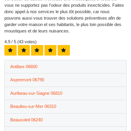
vous ne supportez pas l'odeur des produits insecticides. Faites
donc appel à nos services le plus tôt possible, car nous
pouvons aussi vous trouver des solutions préventives afin de
garder votre maison et ses habitants, le plus loin possible des
moustiques et de leurs nuisances.
4.9
/ 5 (
43
votes)
Antibes 06600
Aspremont 06790
Auribeau-sur-Siagne 06810
Beaulieu-sur-Mer 06310
Beausoleil 06240