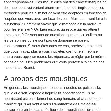
sont responsables. Ces moustiques ont des caractéristiques et
des habitudes qui varient énormément, ce qui implique que les
méthodes pour les éliminer doivent être adaptées en fonction de
l'espèce que vous avez en face de vous. Mais comment faire la
distinction ? Comment savoir quelle méthode est la meilleure
pour les éliminer ? Ou bien encore, qu'est-ce qui les attirent
chez vous ? Ce sont tant de questions que les particuliers ou
les personnes qui ne sont pas du domaine se posent
constamment. Si vous êtes dans ce cas, sachez simplement
que vous n'avez plus à vous inquiéter, car notre entreprise
saura vous apporter toutes les réponses, et régler par la même
occasion, tous les problèmes que vous pouvez avoir avec ces
insectes au Rouret.
A propos des moustiques
En général, les moustiques sont des insectes de petite taille,
quelle que soit l'espèce à laquelle ils appartiennent. Ils se
nourrissent essentiellement de sang humain, et c'est de cette
manière qu'ils arrivent à vous
transmettre des maladies
.
Lorsqu'on prend le cas spécifique des moustiques tigres, on