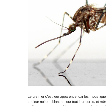
Le premier c'est leur apparence, car les moustiqu
couleur noire et blanche, sur tout leur corps, et mê