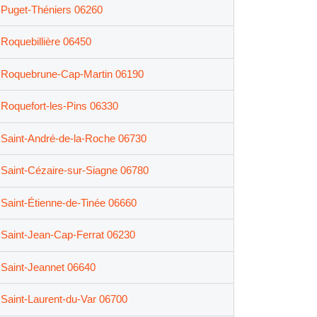
Puget-Théniers 06260
Roquebillière 06450
Roquebrune-Cap-Martin 06190
Roquefort-les-Pins 06330
Saint-André-de-la-Roche 06730
Saint-Cézaire-sur-Siagne 06780
Saint-Étienne-de-Tinée 06660
Saint-Jean-Cap-Ferrat 06230
Saint-Jeannet 06640
Saint-Laurent-du-Var 06700