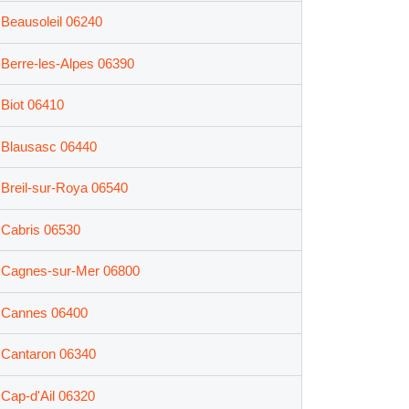
Beausoleil 06240
Berre-les-Alpes 06390
Biot 06410
Blausasc 06440
Breil-sur-Roya 06540
Cabris 06530
Cagnes-sur-Mer 06800
Cannes 06400
Cantaron 06340
Cap-d'Ail 06320