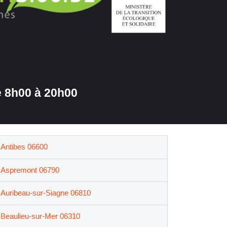
 8h00 à 20h00
Antibes 06600
Aspremont 06790
Auribeau-sur-Siagne 06810
Beaulieu-sur-Mer 06310