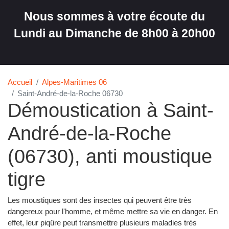
Nous sommes à votre écoute du
Lundi au Dimanche de 8h00 à 20h00
Accueil
Alpes-Maritimes 06
Saint-André-de-la-Roche 06730
Démoustication à Saint-
André-de-la-Roche
(06730), anti moustique
tigre
Les moustiques sont des insectes qui peuvent être très
dangereux pour l'homme, et même mettre sa vie en danger. En
effet, leur piqûre peut transmettre plusieurs maladies très