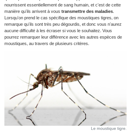
nourrissent essentiellement de sang humain, et c'est de cette
manière qu'ils arrivent à vous
transmettre des maladies
.
Lorsqu'on prend le cas spécifique des moustiques tigres, on
remarque qu'ils sont très peu dégourdis, et donc vous n'aurez
aucune difficulté à les écraser si vous le souhaitez. Vous
pourrez remarquer leur différence avec les autres espèces de
moustiques, au travers de plusieurs critères.
Le moustique tigre.