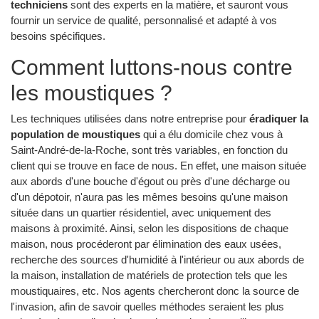
techniciens
sont des experts en la matière, et sauront vous
fournir un service de qualité, personnalisé et adapté à vos
besoins spécifiques.
Comment luttons-nous contre
les moustiques ?
Les techniques utilisées dans notre entreprise pour
éradiquer la
population de moustiques
qui a élu domicile chez vous à
Saint-André-de-la-Roche, sont très variables, en fonction du
client qui se trouve en face de nous. En effet, une maison située
aux abords d'une bouche d'égout ou près d'une décharge ou
d'un dépotoir, n'aura pas les mêmes besoins qu'une maison
située dans un quartier résidentiel, avec uniquement des
maisons à proximité. Ainsi, selon les dispositions de chaque
maison, nous procéderont par élimination des eaux usées,
recherche des sources d'humidité à l'intérieur ou aux abords de
la maison, installation de matériels de protection tels que les
moustiquaires, etc. Nos agents chercheront donc la source de
l'invasion, afin de savoir quelles méthodes seraient les plus