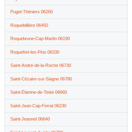
Puget-Théniers 06260
Roquebillière 06450
Roquebrune-Cap-Martin 06190
Roquefort-les-Pins 06330
Saint-André-de-la-Roche 06730
Saint-Cézaire-sur-Siagne 06780
Saint-Étienne-de-Tinée 06660
Saint-Jean-Cap-Ferrat 06230
Saint-Jeannet 06640