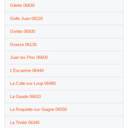
Gilette 06830
Golfe Juan 06220
Gorbio 06500
Grasse 06130
Juan les Pins 06600
L'Escarène 06440
La Colle-sur-Loup 06480
La Gaude 06610
La Roquette-sur-Siagne 06550
La Trinité 06340