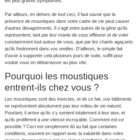
les plus graves symptômes.
Par ailleurs, en dehors de tout ceci, il faut savoir que la
présence de moustiques dans votre cadre de vie peut causer
d'autres désagréments. Il s'agit entre autres de la gêne qu'ils
représentent, tant par leur manie de vous effleurer et de voler
constamment tout autour de vous, que par les chants agaçants
qu'ils fredonnent dans vos oreilles. D'ailleurs, le simple fait
d'avoir à supporter cela plusieurs jours de suite, suffit pour
vouloir vous en débarrasser au plus vite.
Pourquoi les moustiques
entrent-ils chez vous ?
Les moustiques sont des insectes, et de ce fait, vos bâtiments
ne représentent absolument pas leur milieu de vie naturel.
Pourtant, il arrive qu'ils s'y sentent totalement à leur aise, et
qu'ils prolifèrent à une vitesse incroyable. Comment est-ce
possible ? Ceci est simplement dû au fait que certaines
conditions, souvent en rapport avec la salubrité dans votre