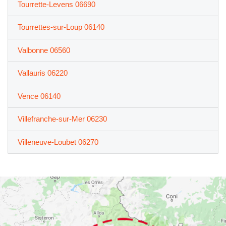
Tourrette-Levens 06690
Tourrettes-sur-Loup 06140
Valbonne 06560
Vallauris 06220
Vence 06140
Villefranche-sur-Mer 06230
Villeneuve-Loubet 06270