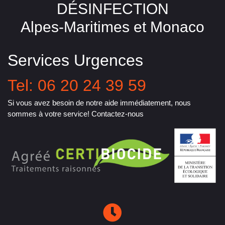
DÉSINFECTION
Alpes-Maritimes et Monaco
Services Urgences
Tel: 06 20 24 39 59
Si vous avez besoin de notre aide immédiatement, nous
sommes à votre service! Contactez-nous