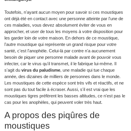
Toutefois, n'ayant aucun moyen pour savoir si ces moustiques
ont déjà été en contact avec une personne atteinte par l'une de
ces maladies, vous devez absolument éviter de vous en
approcher, et user de tous les moyens à votre disposition pour
les garder loin de votre maison. En dehors de ce moustique,
l'autre moustique qui représente un grand risque pour votre
santé, c'est l'anophèle. Celui-là par contre n'a aucunement
besoin de piquer une personne malade avant de pouvoir vous
infecter, car le virus qu'il transmet, il le fabrique lui-même. Il
s'agit du
virus du paludisme
, une maladie qui tue chaque
année, des dizaines de milliers de personnes dans le monde.
Les moustiques de cette espèce sont très vifs et réactifs, et ne
sont pas du tout facile à écraser. Aussi, s'il est vrai que les
moustiques tigres préfèrent les basses altitudes, ce n'est pas le
cas pour les anophèles, qui peuvent voler très haut.
A propos des piqûres de
moustiques