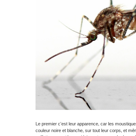
Le premier c'est leur apparence, car les moustiqu
couleur noire et blanche, sur tout leur corps, et mê