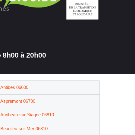
 8h00 à 20h00
Antibes 06600
Aspremont 06790
Auribeau-sur-Siagne 06810
Beaulieu-sur-Mer 06310