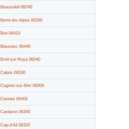
Beausoleil 06240
Berre-les-Alpes 06390
Biot 06410
Blausasc 06440
Breil-sur-Roya 06540
Cabris 06530
Cagnes-sur-Mer 06800
Cannes 06400
Cantaron 06340
Cap-d'Ail 06320