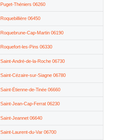
Puget-Théniers 06260
Roquebillière 06450
Roquebrune-Cap-Martin 06190
Roquefort-les-Pins 06330
Saint-André-de-la-Roche 06730
Saint-Cézaire-sur-Siagne 06780
Saint-Étienne-de-Tinée 06660
Saint-Jean-Cap-Ferrat 06230
Saint-Jeannet 06640
Saint-Laurent-du-Var 06700