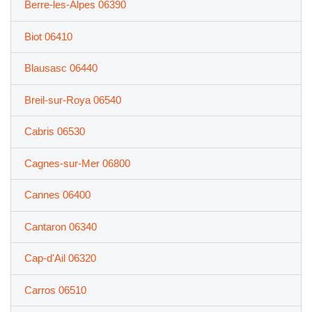
Berre-les-Alpes 06390
Biot 06410
Blausasc 06440
Breil-sur-Roya 06540
Cabris 06530
Cagnes-sur-Mer 06800
Cannes 06400
Cantaron 06340
Cap-d'Ail 06320
Carros 06510