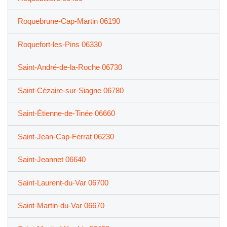
Roquebrune-Cap-Martin 06190
Roquefort-les-Pins 06330
Saint-André-de-la-Roche 06730
Saint-Cézaire-sur-Siagne 06780
Saint-Étienne-de-Tinée 06660
Saint-Jean-Cap-Ferrat 06230
Saint-Jeannet 06640
Saint-Laurent-du-Var 06700
Saint-Martin-du-Var 06670