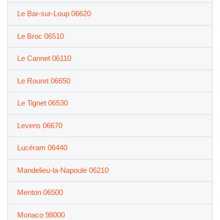
Le Bar-sur-Loup 06620
Le Broc 06510
Le Cannet 06110
Le Rouret 06650
Le Tignet 06530
Levens 06670
Lucéram 06440
Mandelieu-la-Napoule 06210
Menton 06500
Monaco 98000