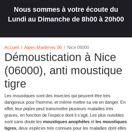
Nous sommes à votre écoute du
Lundi au Dimanche de 8h00 à 20h00
Accueil
Alpes-Maritimes 06
Nice 06000
Démoustication à Nice
(06000), anti moustique
tigre
Les moustiques sont des insectes qui peuvent être très
dangereux pour l'homme, et même mettre sa vie en danger. En
effet, leur piqûre peut transmettre plusieurs maladies très
graves, en fonction de l'espèce dont il s'agit. Les plus nuisibles
sont sans doute les
moustiques anophèles
et
les moustiques
tigres
, deux espèces très connues pour les maladies dont elles