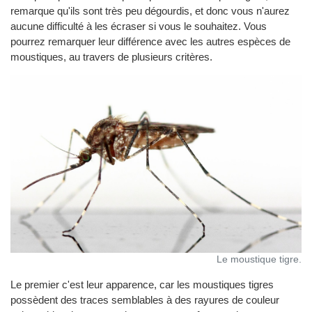
remarque qu'ils sont très peu dégourdis, et donc vous n'aurez
aucune difficulté à les écraser si vous le souhaitez. Vous
pourrez remarquer leur différence avec les autres espèces de
moustiques, au travers de plusieurs critères.
Le moustique tigre.
Le premier c'est leur apparence, car les moustiques tigres
possèdent des traces semblables à des rayures de couleur