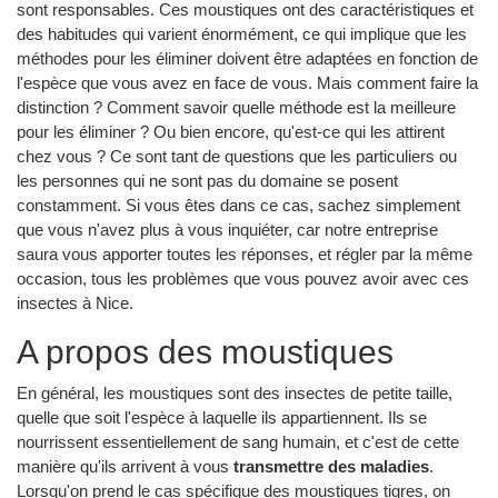
sont responsables. Ces moustiques ont des caractéristiques et
des habitudes qui varient énormément, ce qui implique que les
méthodes pour les éliminer doivent être adaptées en fonction de
l'espèce que vous avez en face de vous. Mais comment faire la
distinction ? Comment savoir quelle méthode est la meilleure
pour les éliminer ? Ou bien encore, qu'est-ce qui les attirent
chez vous ? Ce sont tant de questions que les particuliers ou
les personnes qui ne sont pas du domaine se posent
constamment. Si vous êtes dans ce cas, sachez simplement
que vous n'avez plus à vous inquiéter, car notre entreprise
saura vous apporter toutes les réponses, et régler par la même
occasion, tous les problèmes que vous pouvez avoir avec ces
insectes à Nice.
A propos des moustiques
En général, les moustiques sont des insectes de petite taille,
quelle que soit l'espèce à laquelle ils appartiennent. Ils se
nourrissent essentiellement de sang humain, et c'est de cette
manière qu'ils arrivent à vous
transmettre des maladies
.
Lorsqu'on prend le cas spécifique des moustiques tigres, on