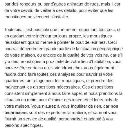
par des rongeurs ou par d'autres animaux de rues, mais il est
de votre devoir, de veiller à ces détails, pour éviter que les
moustiques ne viennent s'installer.
Toutefois, il est possible que même en respectant tout ceci, et
en gardant votre intérieur toujours propre, les moustiques
réussissent quand même à pointer le bout de leur nez. Ceci
pourrait dépendre en grande partie de la situation géographique
de votre maison, ou encore de la qualité de vos voisins, car s'il
y a des moustiques à proximité de votre lieu d'habitation, vous
pouvez être certains qu'ils viendront chez vous également. Il
faudra donc faire toutes ces analyses pour savoir si votre
quartier est un refuge pour les moustiques, et prendre dès
maintenant les dispositions nécessaires. Ces dispositions
consistent simplement à nous faire appel, et nous prendrons la
situation en main, pour éliminer ces insectes et leurs nids de
votre maison. Vous n'aurez à vous inquiéter de rien, car
nos
techniciens
sont des experts en la matière, et sauront vous
fournir un service de qualité, personnalisé et adapté à vos
besoins spécifiques.