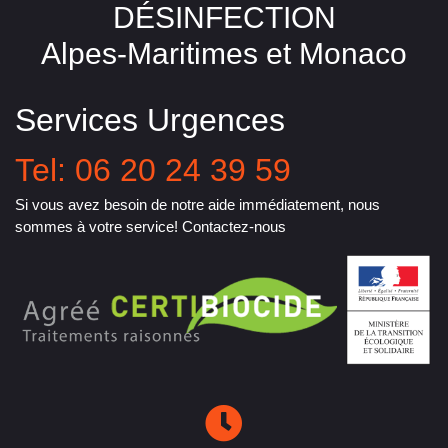
DÉSINFECTION
Alpes-Maritimes et Monaco
Services Urgences
Tel: 06 20 24 39 59
Si vous avez besoin de notre aide immédiatement, nous
sommes à votre service! Contactez-nous