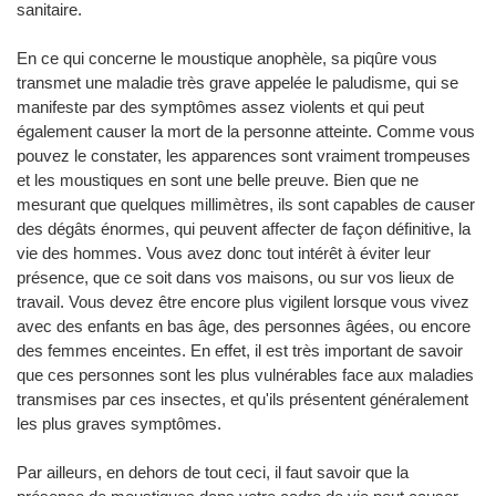
sanitaire.
En ce qui concerne le moustique anophèle, sa piqûre vous
transmet une maladie très grave appelée le paludisme, qui se
manifeste par des symptômes assez violents et qui peut
également causer la mort de la personne atteinte. Comme vous
pouvez le constater, les apparences sont vraiment trompeuses
et les moustiques en sont une belle preuve. Bien que ne
mesurant que quelques millimètres, ils sont capables de causer
des dégâts énormes, qui peuvent affecter de façon définitive, la
vie des hommes. Vous avez donc tout intérêt à éviter leur
présence, que ce soit dans vos maisons, ou sur vos lieux de
travail. Vous devez être encore plus vigilent lorsque vous vivez
avec des enfants en bas âge, des personnes âgées, ou encore
des femmes enceintes. En effet, il est très important de savoir
que ces personnes sont les plus vulnérables face aux maladies
transmises par ces insectes, et qu'ils présentent généralement
les plus graves symptômes.
Par ailleurs, en dehors de tout ceci, il faut savoir que la