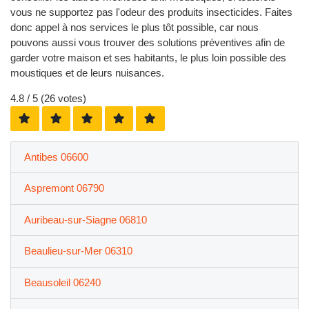
vous ne supportez pas l'odeur des produits insecticides. Faites
donc appel à nos services le plus tôt possible, car nous
pouvons aussi vous trouver des solutions préventives afin de
garder votre maison et ses habitants, le plus loin possible des
moustiques et de leurs nuisances.
4.8
/ 5 (
26
votes)
Antibes 06600
Aspremont 06790
Auribeau-sur-Siagne 06810
Beaulieu-sur-Mer 06310
Beausoleil 06240