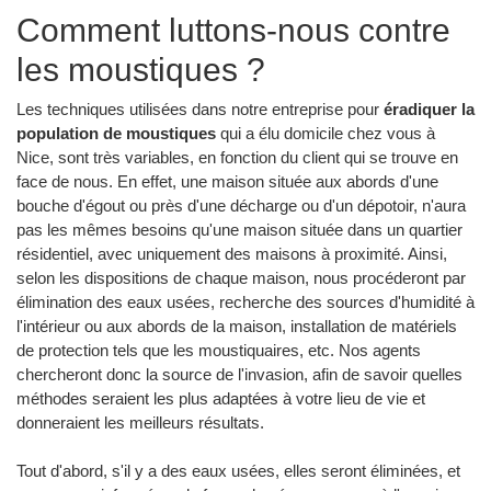
Comment luttons-nous contre
les moustiques ?
Les techniques utilisées dans notre entreprise pour
éradiquer la
population de moustiques
qui a élu domicile chez vous à
Nice, sont très variables, en fonction du client qui se trouve en
face de nous. En effet, une maison située aux abords d'une
bouche d'égout ou près d'une décharge ou d'un dépotoir, n'aura
pas les mêmes besoins qu'une maison située dans un quartier
résidentiel, avec uniquement des maisons à proximité. Ainsi,
selon les dispositions de chaque maison, nous procéderont par
élimination des eaux usées, recherche des sources d'humidité à
l'intérieur ou aux abords de la maison, installation de matériels
de protection tels que les moustiquaires, etc. Nos agents
chercheront donc la source de l'invasion, afin de savoir quelles
méthodes seraient les plus adaptées à votre lieu de vie et
donneraient les meilleurs résultats.
Tout d'abord, s'il y a des eaux usées, elles seront éliminées, et