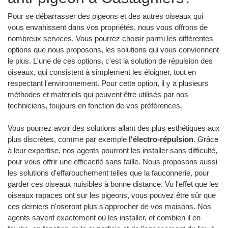
Pour se débarrasser des pigeons et des autres oiseaux qui
vous envahissent dans vos propriétés, nous vous offrons de
nombreux services. Vous pourrez choisir parmi les différentes
options que nous proposons, les solutions qui vous conviennent
le plus. L'une de ces options, c'est la solution de répulsion des
oiseaux, qui consistent à simplement les éloigner, tout en
respectant l'environnement. Pour cette option, il y a plusieurs
méthodes et matériels qui peuvent être utilisés par nos
techniciens, toujours en fonction de vos préférences.
Vous pourrez avoir des solutions allant des plus esthétiques aux
plus discrètes, comme par exemple
l'électro-répulsion
. Grâce
à leur expertise, nos agents pourront les installer sans difficulté,
pour vous offrir une efficacité sans faille. Nous proposons aussi
les solutions d'effarouchement telles que la fauconnerie, pour
garder ces oiseaux nuisibles à bonne distance. Vu l'effet que les
oiseaux rapaces ont sur les pigeons, vous pouvez être sûr que
ces derniers n'oseront plus s'approcher de vos maisons. Nos
agents savent exactement où les installer, et combien il en