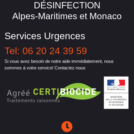
DÉSINFECTION
Alpes-Maritimes et Monaco
Services Urgences
Tel: 06 20 24 39 59
Si vous avez besoin de notre aide immédiatement, nous
sommes à votre service! Contactez-nous