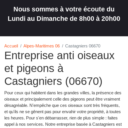
Nous sommes à votre écoute du
Lundi au Dimanche de 8h00 à 20h00
Accueil
Alpes-Maritimes 06
Castagniers 06670
Entreprise anti oiseaux
et pigeons à
Castagniers (06670)
Pour ceux qui habitent dans les grandes villes, la présence des
oiseaux et principalement celle des pigeons peut être vraiment
désagréable. N'empêche que ces oiseaux sont très fréquents,
et qu'ils ne se gênent pas pour envahir votre propriété, à toutes
les heures. Pour s'en débarrasser, rien de plus simple : faites
appel à nos services. Notre entreprise basée à Castagniers est