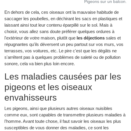
Pigeons sur un balcon.
En dehors de cela, ces oiseaux ont la mauvaise habitude de
saccager les poubelles, en déchirant les sacs en plastiques et
laissant ainsi tout leur contenu éparpillé sur le sol. Mais à
choisir, vous allez sans doute préférer quelques ordures à
l'extérieur de votre maison, plutôt que
les déjections
sales et
répugnantes qu'ils déversent un peu partout sur vos murs, vos
terrasses, vos voitures, etc. Le pire c'est que les dégâts ne
s'arrêtent pas à quelques problèmes de saleté ou de pollution
sonore, cela va bien plus loin encore.
Les maladies causées par les
pigeons et les oiseaux
envahisseurs
Les pigeons, ainsi que plusieurs autres oiseaux nuisibles
comme eux, sont capables de transmettre plusieurs maladies à
l'homme. Avant toute chose, il faut savoir les oiseaux les plus
susceptibles de vous donner des maladies, ce sont les