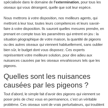
spécialisée dans le domaine de
l'extermination
, pour tous les
oiseaux qui vous dérangent, quelle que soit leur espèce.
Nous mettrons à votre disposition, nos meilleurs agents, qui
mettront à leur tour, toutes leurs compétences et leurs savoir-
faire à votre disposition. Ils sauront quelles mesures prendre, en
prenant en compte tous les paramètres qui entrent en jeu : la
situation géographique de votre maison, la quantité de pigeons
ou des autres oiseaux qui viennent habituellement, sans oublier
bien sûr, le budget dont vous disposez. Ces experts
représentent votre meilleure solution, pour dire adieu aux
nuisances causées par les oiseaux envahisseurs tels que les
pigeons.
Quelles sont les nuisances
causées par les pigeons ?
Tout d'abord, le simple fait d'avoir des pigeons qui viennent se
poser près de chez vous en permanence, c'est un véritable
problème. Ces oiseaux sont de vrais perturbateurs, qui troublent