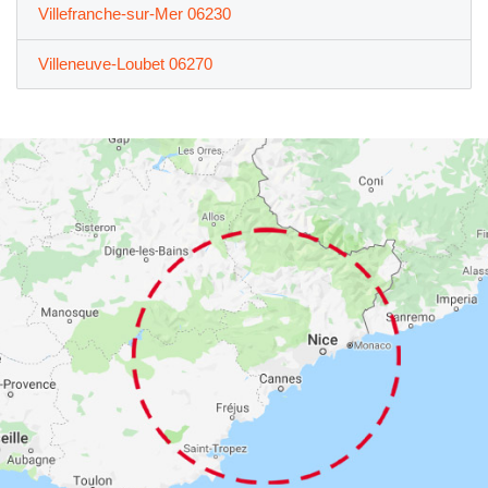
Villefranche-sur-Mer 06230
Villeneuve-Loubet 06270