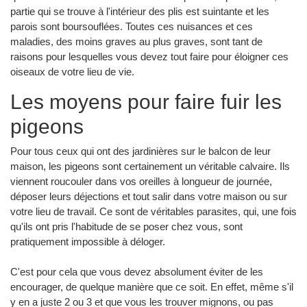
partie qui se trouve à l'intérieur des plis est suintante et les
parois sont boursouflées. Toutes ces nuisances et ces
maladies, des moins graves au plus graves, sont tant de
raisons pour lesquelles vous devez tout faire pour éloigner ces
oiseaux de votre lieu de vie.
Les moyens pour faire fuir les
pigeons
Pour tous ceux qui ont des jardinières sur le balcon de leur
maison, les pigeons sont certainement un véritable calvaire. Ils
viennent roucouler dans vos oreilles à longueur de journée,
déposer leurs déjections et tout salir dans votre maison ou sur
votre lieu de travail. Ce sont de véritables parasites, qui, une fois
qu'ils ont pris l'habitude de se poser chez vous, sont
pratiquement impossible à déloger.
C'est pour cela que vous devez absolument éviter de les
encourager, de quelque manière que ce soit. En effet, même s'il
y en a juste 2 ou 3 et que vous les trouver mignons, ou pas