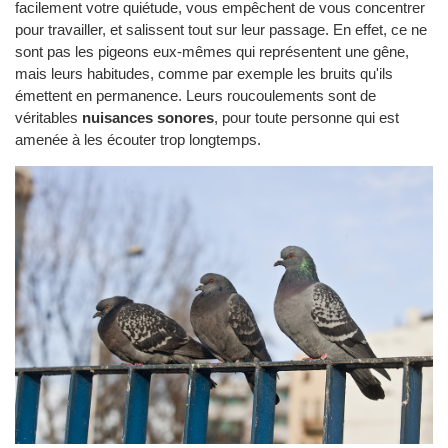
facilement votre quiétude, vous empêchent de vous concentrer
pour travailler, et salissent tout sur leur passage. En effet, ce ne
sont pas les pigeons eux-mêmes qui représentent une gêne,
mais leurs habitudes, comme par exemple les bruits qu'ils
émettent en permanence. Leurs roucoulements sont de
véritables
nuisances sonores
, pour toute personne qui est
amenée à les écouter trop longtemps.