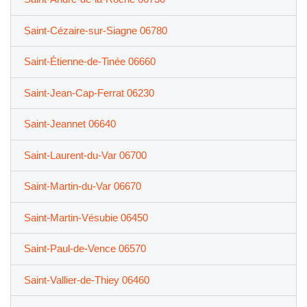
Saint-Cézaire-sur-Siagne 06780
Saint-Étienne-de-Tinée 06660
Saint-Jean-Cap-Ferrat 06230
Saint-Jeannet 06640
Saint-Laurent-du-Var 06700
Saint-Martin-du-Var 06670
Saint-Martin-Vésubie 06450
Saint-Paul-de-Vence 06570
Saint-Vallier-de-Thiey 06460