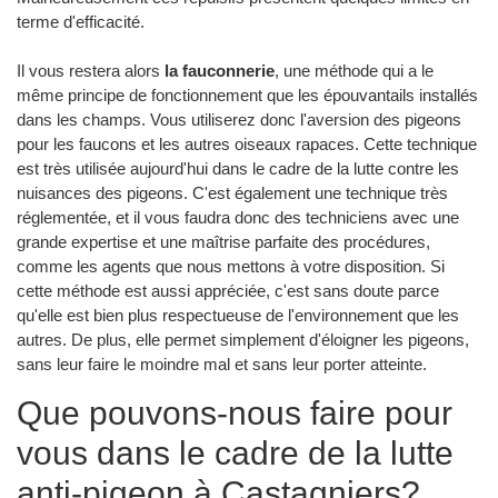
terme d'efficacité.
Il vous restera alors
la fauconnerie
, une méthode qui a le
même principe de fonctionnement que les épouvantails installés
dans les champs. Vous utiliserez donc l'aversion des pigeons
pour les faucons et les autres oiseaux rapaces. Cette technique
est très utilisée aujourd'hui dans le cadre de la lutte contre les
nuisances des pigeons. C'est également une technique très
réglementée, et il vous faudra donc des techniciens avec une
grande expertise et une maîtrise parfaite des procédures,
comme les agents que nous mettons à votre disposition. Si
cette méthode est aussi appréciée, c'est sans doute parce
qu'elle est bien plus respectueuse de l'environnement que les
autres. De plus, elle permet simplement d'éloigner les pigeons,
sans leur faire le moindre mal et sans leur porter atteinte.
Que pouvons-nous faire pour
vous dans le cadre de la lutte
anti-pigeon à Castagniers?