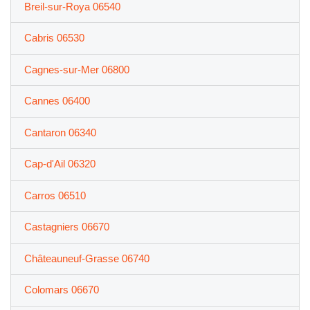
Breil-sur-Roya 06540
Cabris 06530
Cagnes-sur-Mer 06800
Cannes 06400
Cantaron 06340
Cap-d'Ail 06320
Carros 06510
Castagniers 06670
Châteauneuf-Grasse 06740
Colomars 06670