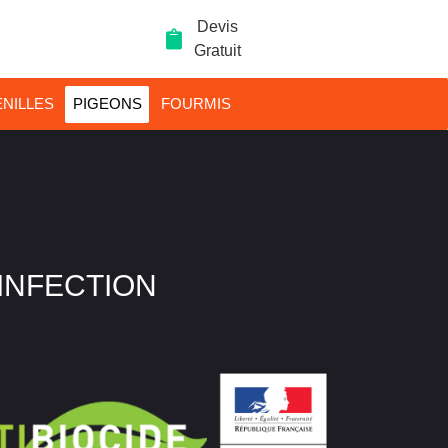
Devis
Gratuit
NILLES
PIGEONS
FOURMIS
SINFECTION