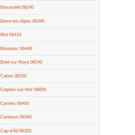
Beausoleil 06240
Berre-les-Alpes 06390
Biot 06410
Blausasc 06440
Breil-sur-Roya 06540
Cabris 06530
Cagnes-sur-Mer 06800
Cannes 06400
Cantaron 06340
Cap-d'Ail 06320