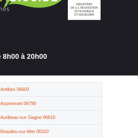
 8h00 à 20h00
Antibes 06600
Aspremont 06790
Auribeau-sur-Siagne 06810
Beaulieu-sur-Mer 06310