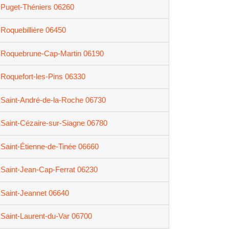
Puget-Théniers 06260
Roquebillière 06450
Roquebrune-Cap-Martin 06190
Roquefort-les-Pins 06330
Saint-André-de-la-Roche 06730
Saint-Cézaire-sur-Siagne 06780
Saint-Étienne-de-Tinée 06660
Saint-Jean-Cap-Ferrat 06230
Saint-Jeannet 06640
Saint-Laurent-du-Var 06700