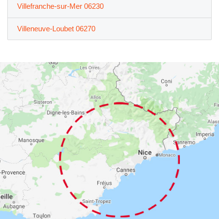
Villefranche-sur-Mer 06230
Villeneuve-Loubet 06270