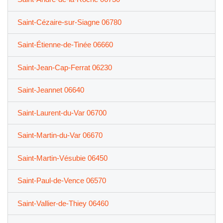
Saint-Cézaire-sur-Siagne 06780
Saint-Étienne-de-Tinée 06660
Saint-Jean-Cap-Ferrat 06230
Saint-Jeannet 06640
Saint-Laurent-du-Var 06700
Saint-Martin-du-Var 06670
Saint-Martin-Vésubie 06450
Saint-Paul-de-Vence 06570
Saint-Vallier-de-Thiey 06460