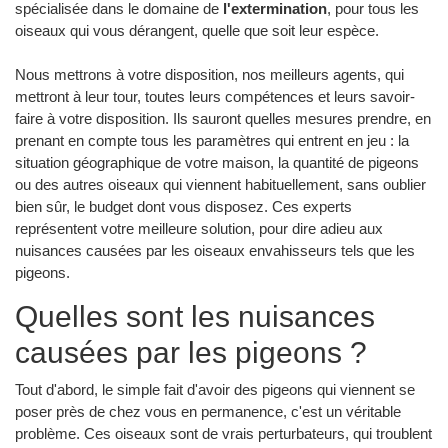
spécialisée dans le domaine de
l'extermination
, pour tous les
oiseaux qui vous dérangent, quelle que soit leur espèce.
Nous mettrons à votre disposition, nos meilleurs agents, qui
mettront à leur tour, toutes leurs compétences et leurs savoir-
faire à votre disposition. Ils sauront quelles mesures prendre, en
prenant en compte tous les paramètres qui entrent en jeu : la
situation géographique de votre maison, la quantité de pigeons
ou des autres oiseaux qui viennent habituellement, sans oublier
bien sûr, le budget dont vous disposez. Ces experts
représentent votre meilleure solution, pour dire adieu aux
nuisances causées par les oiseaux envahisseurs tels que les
pigeons.
Quelles sont les nuisances
causées par les pigeons ?
Tout d'abord, le simple fait d'avoir des pigeons qui viennent se
poser près de chez vous en permanence, c'est un véritable
problème. Ces oiseaux sont de vrais perturbateurs, qui troublent