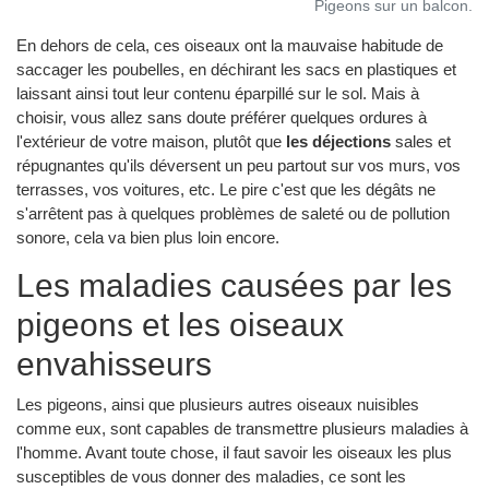
Pigeons sur un balcon.
En dehors de cela, ces oiseaux ont la mauvaise habitude de
saccager les poubelles, en déchirant les sacs en plastiques et
laissant ainsi tout leur contenu éparpillé sur le sol. Mais à
choisir, vous allez sans doute préférer quelques ordures à
l'extérieur de votre maison, plutôt que
les déjections
sales et
répugnantes qu'ils déversent un peu partout sur vos murs, vos
terrasses, vos voitures, etc. Le pire c'est que les dégâts ne
s'arrêtent pas à quelques problèmes de saleté ou de pollution
sonore, cela va bien plus loin encore.
Les maladies causées par les
pigeons et les oiseaux
envahisseurs
Les pigeons, ainsi que plusieurs autres oiseaux nuisibles
comme eux, sont capables de transmettre plusieurs maladies à
l'homme. Avant toute chose, il faut savoir les oiseaux les plus
susceptibles de vous donner des maladies, ce sont les