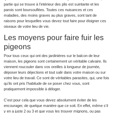
partie qui se trouve à l'intérieur des plis est suintante et les
parois sont boursouflées. Toutes ces nuisances et ces
maladies, des moins graves au plus graves, sont tant de
raisons pour lesquelles vous devez tout faire pour éloigner ces
oiseaux de votre lieu de vie.
Les moyens pour faire fuir les
pigeons
Pour tous ceux qui ont des jardinières sur le balcon de leur
maison, les pigeons sont certainement un véritable calvaire. Ils
viennent roucouler dans vos oreilles à longueur de journée,
déposer leurs déjections et tout salir dans votre maison ou sur
votre lieu de travail. Ce sont de véritables parasites, qui, une fois
qu'ils ont pris l'habitude de se poser chez vous, sont
pratiquement impossible à déloger.
C'est pour cela que vous devez absolument éviter de les
encourager, de quelque manière que ce soit. En effet, même s'il
y en a juste 2 ou 3 et que vous les trouver mignons, ou pas