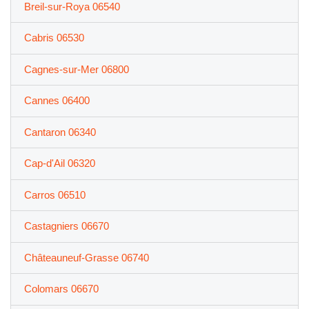
Breil-sur-Roya 06540
Cabris 06530
Cagnes-sur-Mer 06800
Cannes 06400
Cantaron 06340
Cap-d'Ail 06320
Carros 06510
Castagniers 06670
Châteauneuf-Grasse 06740
Colomars 06670