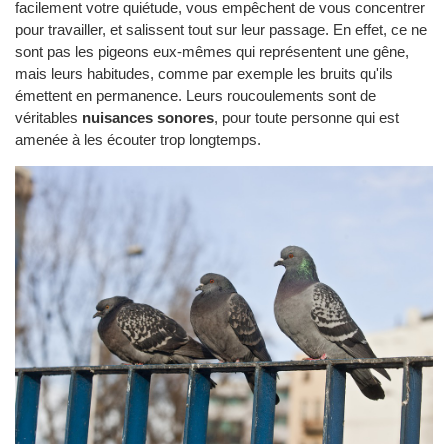
facilement votre quiétude, vous empêchent de vous concentrer
pour travailler, et salissent tout sur leur passage. En effet, ce ne
sont pas les pigeons eux-mêmes qui représentent une gêne,
mais leurs habitudes, comme par exemple les bruits qu'ils
émettent en permanence. Leurs roucoulements sont de
véritables
nuisances sonores
, pour toute personne qui est
amenée à les écouter trop longtemps.