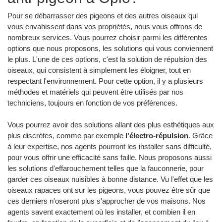
Pour se débarrasser des pigeons et des autres oiseaux qui
vous envahissent dans vos propriétés, nous vous offrons de
nombreux services. Vous pourrez choisir parmi les différentes
options que nous proposons, les solutions qui vous conviennent
le plus. L'une de ces options, c'est la solution de répulsion des
oiseaux, qui consistent à simplement les éloigner, tout en
respectant l'environnement. Pour cette option, il y a plusieurs
méthodes et matériels qui peuvent être utilisés par nos
techniciens, toujours en fonction de vos préférences.
Vous pourrez avoir des solutions allant des plus esthétiques aux
plus discrètes, comme par exemple
l'électro-répulsion
. Grâce
à leur expertise, nos agents pourront les installer sans difficulté,
pour vous offrir une efficacité sans faille. Nous proposons aussi
les solutions d'effarouchement telles que la fauconnerie, pour
garder ces oiseaux nuisibles à bonne distance. Vu l'effet que les
oiseaux rapaces ont sur les pigeons, vous pouvez être sûr que
ces derniers n'oseront plus s'approcher de vos maisons. Nos
agents savent exactement où les installer, et combien il en