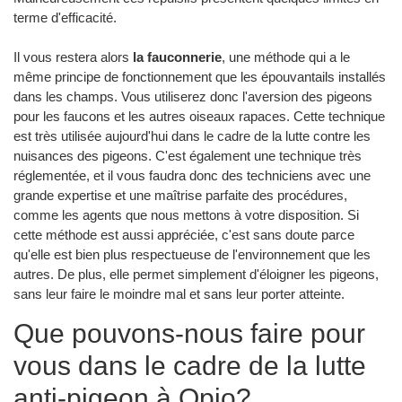
terme d'efficacité.
Il vous restera alors
la fauconnerie
, une méthode qui a le
même principe de fonctionnement que les épouvantails installés
dans les champs. Vous utiliserez donc l'aversion des pigeons
pour les faucons et les autres oiseaux rapaces. Cette technique
est très utilisée aujourd'hui dans le cadre de la lutte contre les
nuisances des pigeons. C'est également une technique très
réglementée, et il vous faudra donc des techniciens avec une
grande expertise et une maîtrise parfaite des procédures,
comme les agents que nous mettons à votre disposition. Si
cette méthode est aussi appréciée, c'est sans doute parce
qu'elle est bien plus respectueuse de l'environnement que les
autres. De plus, elle permet simplement d'éloigner les pigeons,
sans leur faire le moindre mal et sans leur porter atteinte.
Que pouvons-nous faire pour
vous dans le cadre de la lutte
anti-pigeon à Opio?