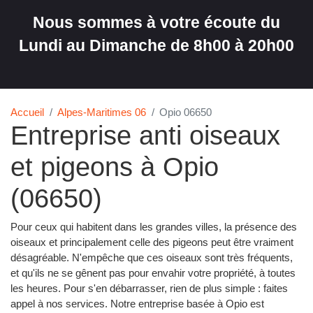
Nous sommes à votre écoute du
Lundi au Dimanche de 8h00 à 20h00
Accueil
Alpes-Maritimes 06
Opio 06650
Entreprise anti oiseaux
et pigeons à Opio
(06650)
Pour ceux qui habitent dans les grandes villes, la présence des
oiseaux et principalement celle des pigeons peut être vraiment
désagréable. N'empêche que ces oiseaux sont très fréquents,
et qu'ils ne se gênent pas pour envahir votre propriété, à toutes
les heures. Pour s'en débarrasser, rien de plus simple : faites
appel à nos services. Notre entreprise basée à Opio est