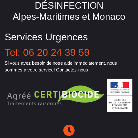
DÉSINFECTION
Alpes-Maritimes et Monaco
Services Urgences
Tel: 06 20 24 39 59
Si vous avez besoin de notre aide immédiatement, nous
sommes à votre service! Contactez-nous