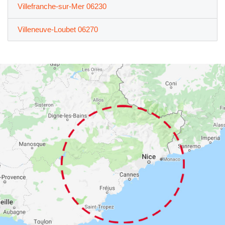
Villefranche-sur-Mer 06230
Villeneuve-Loubet 06270