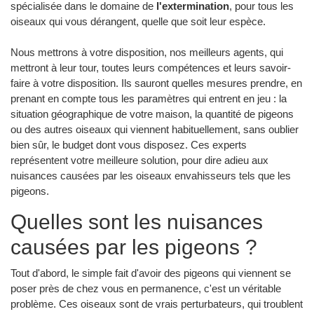
spécialisée dans le domaine de
l'extermination
, pour tous les
oiseaux qui vous dérangent, quelle que soit leur espèce.
Nous mettrons à votre disposition, nos meilleurs agents, qui
mettront à leur tour, toutes leurs compétences et leurs savoir-
faire à votre disposition. Ils sauront quelles mesures prendre, en
prenant en compte tous les paramètres qui entrent en jeu : la
situation géographique de votre maison, la quantité de pigeons
ou des autres oiseaux qui viennent habituellement, sans oublier
bien sûr, le budget dont vous disposez. Ces experts
représentent votre meilleure solution, pour dire adieu aux
nuisances causées par les oiseaux envahisseurs tels que les
pigeons.
Quelles sont les nuisances
causées par les pigeons ?
Tout d'abord, le simple fait d'avoir des pigeons qui viennent se
poser près de chez vous en permanence, c'est un véritable
problème. Ces oiseaux sont de vrais perturbateurs, qui troublent