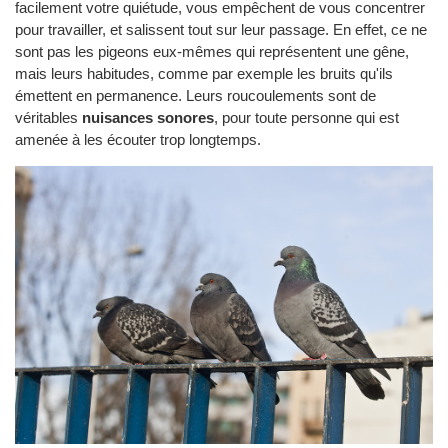
facilement votre quiétude, vous empêchent de vous concentrer
pour travailler, et salissent tout sur leur passage. En effet, ce ne
sont pas les pigeons eux-mêmes qui représentent une gêne,
mais leurs habitudes, comme par exemple les bruits qu'ils
émettent en permanence. Leurs roucoulements sont de
véritables
nuisances sonores
, pour toute personne qui est
amenée à les écouter trop longtemps.