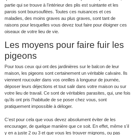
partie qui se trouve à l'intérieur des plis est suintante et les
parois sont boursouflées. Toutes ces nuisances et ces
maladies, des moins graves au plus graves, sont tant de
raisons pour lesquelles vous devez tout faire pour éloigner ces
oiseaux de votre lieu de vie.
Les moyens pour faire fuir les
pigeons
Pour tous ceux qui ont des jardinières sur le balcon de leur
maison, les pigeons sont certainement un véritable calvaire. Ils
viennent roucouler dans vos oreilles à longueur de journée,
déposer leurs déjections et tout salir dans votre maison ou sur
votre lieu de travail. Ce sont de véritables parasites, qui, une fois
qu'ils ont pris l'habitude de se poser chez vous, sont
pratiquement impossible à déloger.
C'est pour cela que vous devez absolument éviter de les
encourager, de quelque manière que ce soit. En effet, même s'il
y en a juste 2 ou 3 et que vous les trouver mignons, ou pas