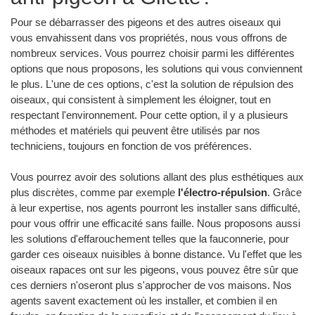
Pour se débarrasser des pigeons et des autres oiseaux qui
vous envahissent dans vos propriétés, nous vous offrons de
nombreux services. Vous pourrez choisir parmi les différentes
options que nous proposons, les solutions qui vous conviennent
le plus. L'une de ces options, c'est la solution de répulsion des
oiseaux, qui consistent à simplement les éloigner, tout en
respectant l'environnement. Pour cette option, il y a plusieurs
méthodes et matériels qui peuvent être utilisés par nos
techniciens, toujours en fonction de vos préférences.
Vous pourrez avoir des solutions allant des plus esthétiques aux
plus discrètes, comme par exemple
l'électro-répulsion
. Grâce
à leur expertise, nos agents pourront les installer sans difficulté,
pour vous offrir une efficacité sans faille. Nous proposons aussi
les solutions d'effarouchement telles que la fauconnerie, pour
garder ces oiseaux nuisibles à bonne distance. Vu l'effet que les
oiseaux rapaces ont sur les pigeons, vous pouvez être sûr que
ces derniers n'oseront plus s'approcher de vos maisons. Nos
agents savent exactement où les installer, et combien il en