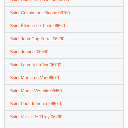
Saint-Cézaire-sur-Siagne 06780
Saint-Étienne-de-Tinée 06660
Saint-Jean-Cap-Ferrat 06230
Saint-Jeannet 06640
Saint-Laurent-du-Var 06700
Saint-Martin-du-Var 06670
Saint-Martin-Vésubie 06450
Saint-Paul-de-Vence 06570
Saint-Vallier-de-Thiey 06460