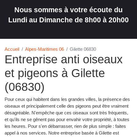
Nous sommes à votre écoute du
Lundi au Dimanche de 8h00 à 20h00
Accueil
Alpes-Maritimes 06
Gilette 06830
Entreprise anti oiseaux
et pigeons à Gilette
(06830)
Pour ceux qui habitent dans les grandes villes, la présence des
oiseaux et principalement celle des pigeons peut être vraiment
désagréable. N'empêche que ces oiseaux sont très fréquents,
et qu'ils ne se gênent pas pour envahir votre propriété, à toutes
les heures. Pour s'en débarrasser, rien de plus simple : faites
appel à nos services. Notre entreprise basée à Gilette est