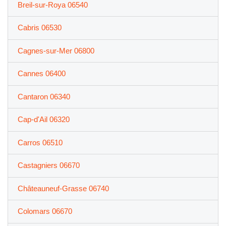
Breil-sur-Roya 06540
Cabris 06530
Cagnes-sur-Mer 06800
Cannes 06400
Cantaron 06340
Cap-d'Ail 06320
Carros 06510
Castagniers 06670
Châteauneuf-Grasse 06740
Colomars 06670