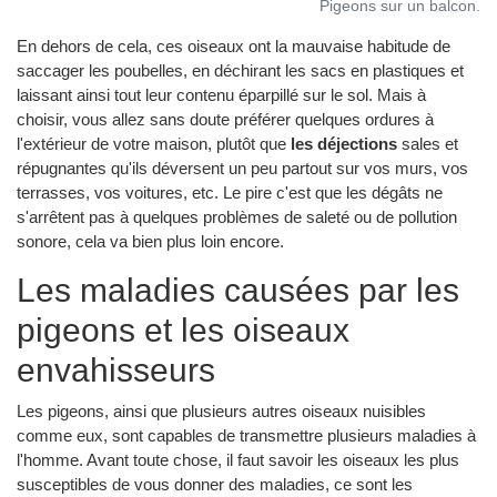
Pigeons sur un balcon.
En dehors de cela, ces oiseaux ont la mauvaise habitude de
saccager les poubelles, en déchirant les sacs en plastiques et
laissant ainsi tout leur contenu éparpillé sur le sol. Mais à
choisir, vous allez sans doute préférer quelques ordures à
l'extérieur de votre maison, plutôt que
les déjections
sales et
répugnantes qu'ils déversent un peu partout sur vos murs, vos
terrasses, vos voitures, etc. Le pire c'est que les dégâts ne
s'arrêtent pas à quelques problèmes de saleté ou de pollution
sonore, cela va bien plus loin encore.
Les maladies causées par les
pigeons et les oiseaux
envahisseurs
Les pigeons, ainsi que plusieurs autres oiseaux nuisibles
comme eux, sont capables de transmettre plusieurs maladies à
l'homme. Avant toute chose, il faut savoir les oiseaux les plus
susceptibles de vous donner des maladies, ce sont les