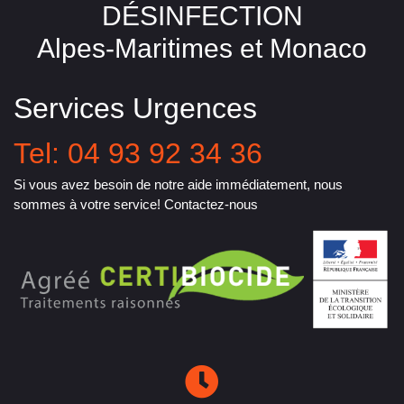
DÉSINFECTION
Alpes-Maritimes et Monaco
Services Urgences
Tel: 04 93 92 34 36
Si vous avez besoin de notre aide immédiatement, nous
sommes à votre service! Contactez-nous