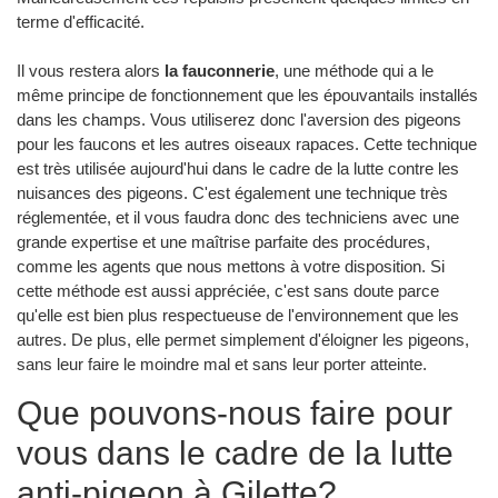
terme d'efficacité.
Il vous restera alors
la fauconnerie
, une méthode qui a le
même principe de fonctionnement que les épouvantails installés
dans les champs. Vous utiliserez donc l'aversion des pigeons
pour les faucons et les autres oiseaux rapaces. Cette technique
est très utilisée aujourd'hui dans le cadre de la lutte contre les
nuisances des pigeons. C'est également une technique très
réglementée, et il vous faudra donc des techniciens avec une
grande expertise et une maîtrise parfaite des procédures,
comme les agents que nous mettons à votre disposition. Si
cette méthode est aussi appréciée, c'est sans doute parce
qu'elle est bien plus respectueuse de l'environnement que les
autres. De plus, elle permet simplement d'éloigner les pigeons,
sans leur faire le moindre mal et sans leur porter atteinte.
Que pouvons-nous faire pour
vous dans le cadre de la lutte
anti-pigeon à Gilette?