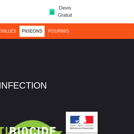
Devis
Gratuit
NILLES
PIGEONS
FOURMIS
SINFECTION