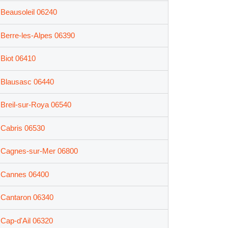
Beausoleil 06240
Berre-les-Alpes 06390
Biot 06410
Blausasc 06440
Breil-sur-Roya 06540
Cabris 06530
Cagnes-sur-Mer 06800
Cannes 06400
Cantaron 06340
Cap-d'Ail 06320