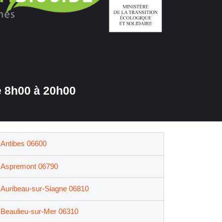
 8h00 à 20h00
Antibes 06600
Aspremont 06790
Auribeau-sur-Siagne 06810
Beaulieu-sur-Mer 06310