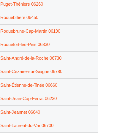
Puget-Théniers 06260
Roquebillière 06450
Roquebrune-Cap-Martin 06190
Roquefort-les-Pins 06330
Saint-André-de-la-Roche 06730
Saint-Cézaire-sur-Siagne 06780
Saint-Étienne-de-Tinée 06660
Saint-Jean-Cap-Ferrat 06230
Saint-Jeannet 06640
Saint-Laurent-du-Var 06700