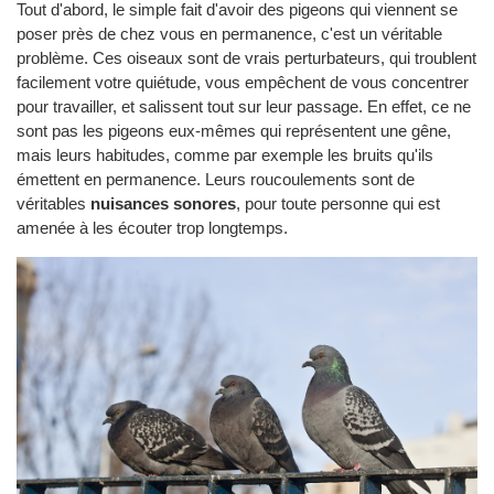
Tout d'abord, le simple fait d'avoir des pigeons qui viennent se
poser près de chez vous en permanence, c'est un véritable
problème. Ces oiseaux sont de vrais perturbateurs, qui troublent
facilement votre quiétude, vous empêchent de vous concentrer
pour travailler, et salissent tout sur leur passage. En effet, ce ne
sont pas les pigeons eux-mêmes qui représentent une gêne,
mais leurs habitudes, comme par exemple les bruits qu'ils
émettent en permanence. Leurs roucoulements sont de
véritables
nuisances sonores
, pour toute personne qui est
amenée à les écouter trop longtemps.