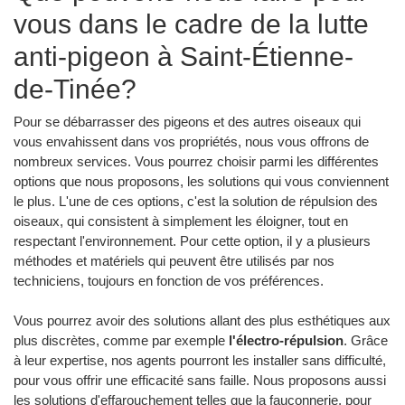
vous dans le cadre de la lutte
anti-pigeon à Saint-Étienne-
de-Tinée?
Pour se débarrasser des pigeons et des autres oiseaux qui
vous envahissent dans vos propriétés, nous vous offrons de
nombreux services. Vous pourrez choisir parmi les différentes
options que nous proposons, les solutions qui vous conviennent
le plus. L'une de ces options, c'est la solution de répulsion des
oiseaux, qui consistent à simplement les éloigner, tout en
respectant l'environnement. Pour cette option, il y a plusieurs
méthodes et matériels qui peuvent être utilisés par nos
techniciens, toujours en fonction de vos préférences.
Vous pourrez avoir des solutions allant des plus esthétiques aux
plus discrètes, comme par exemple
l'électro-répulsion
. Grâce
à leur expertise, nos agents pourront les installer sans difficulté,
pour vous offrir une efficacité sans faille. Nous proposons aussi
les solutions d'effarouchement telles que la fauconnerie, pour