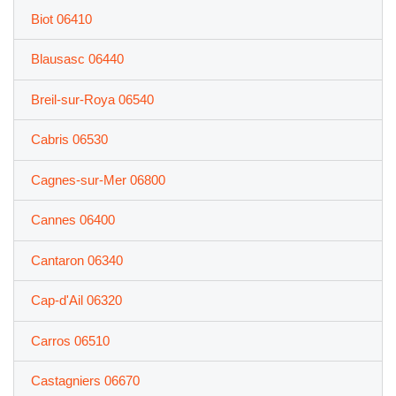
Biot 06410
Blausasc 06440
Breil-sur-Roya 06540
Cabris 06530
Cagnes-sur-Mer 06800
Cannes 06400
Cantaron 06340
Cap-d'Ail 06320
Carros 06510
Castagniers 06670