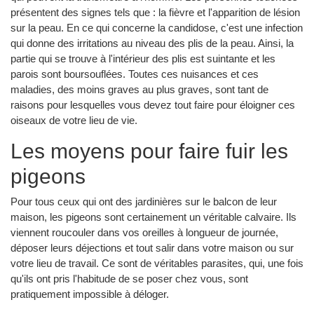
présentent des signes tels que : la fièvre et l'apparition de lésion
sur la peau. En ce qui concerne la candidose, c'est une infection
qui donne des irritations au niveau des plis de la peau. Ainsi, la
partie qui se trouve à l'intérieur des plis est suintante et les
parois sont boursouflées. Toutes ces nuisances et ces
maladies, des moins graves au plus graves, sont tant de
raisons pour lesquelles vous devez tout faire pour éloigner ces
oiseaux de votre lieu de vie.
Les moyens pour faire fuir les
pigeons
Pour tous ceux qui ont des jardinières sur le balcon de leur
maison, les pigeons sont certainement un véritable calvaire. Ils
viennent roucouler dans vos oreilles à longueur de journée,
déposer leurs déjections et tout salir dans votre maison ou sur
votre lieu de travail. Ce sont de véritables parasites, qui, une fois
qu'ils ont pris l'habitude de se poser chez vous, sont
pratiquement impossible à déloger.