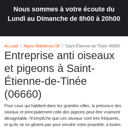
Nous sommes à votre écoute du
Lundi au Dimanche de 8h00 à 20h00
Accueil
Alpes-Maritimes 06
Saint-Étienne-de-Tinée 06660
Entreprise anti oiseaux
et pigeons à Saint-
Étienne-de-Tinée
(06660)
Pour ceux qui habitent dans les grandes villes, la présence des
oiseaux et principalement celle des pigeons peut être vraiment
désagréable. N'empêche que ces oiseaux sont très fréquents,
et qu'ils ne se gênent pas pour envahir votre propriété, à toutes