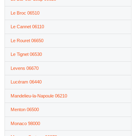
Le Broc 06510
Le Cannet 06110
Le Rouret 06650
Le Tignet 06530
Levens 06670
Lucéram 06440
Mandelieu-la-Napoule 06210
Menton 06500
Monaco 98000