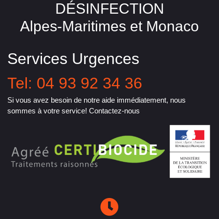
DÉSINFECTION
Alpes-Maritimes et Monaco
Services Urgences
Tel: 04 93 92 34 36
Si vous avez besoin de notre aide immédiatement, nous
sommes à votre service! Contactez-nous