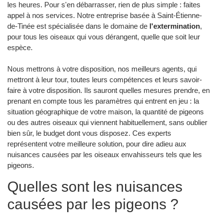
les heures. Pour s'en débarrasser, rien de plus simple : faites
appel à nos services. Notre entreprise basée à Saint-Étienne-
de-Tinée est spécialisée dans le domaine de
l'extermination
,
pour tous les oiseaux qui vous dérangent, quelle que soit leur
espèce.
Nous mettrons à votre disposition, nos meilleurs agents, qui
mettront à leur tour, toutes leurs compétences et leurs savoir-
faire à votre disposition. Ils sauront quelles mesures prendre, en
prenant en compte tous les paramètres qui entrent en jeu : la
situation géographique de votre maison, la quantité de pigeons
ou des autres oiseaux qui viennent habituellement, sans oublier
bien sûr, le budget dont vous disposez. Ces experts
représentent votre meilleure solution, pour dire adieu aux
nuisances causées par les oiseaux envahisseurs tels que les
pigeons.
Quelles sont les nuisances
causées par les pigeons ?