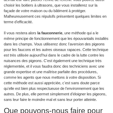
choisir les boitiers à ultrasons, que vous installerez sur la
façade de votre maison ou du bâtiment à protéger.
Malheureusement ces répulsifs présentent quelques limites en
terme d'efficacité.
Il vous restera alors
la fauconnerie
, une méthode qui a le
même principe de fonctionnement que les épouvantails installés
dans les champs. Vous utiliserez donc l'aversion des pigeons
pour les faucons et les autres oiseaux rapaces. Cette technique
est très utilisée aujourd'hui dans le cadre de la lutte contre les
nuisances des pigeons. C'est également une technique très
réglementée, et il vous faudra donc des techniciens avec une
grande expertise et une maîtrise parfaite des procédures,
comme les agents que nous mettons à votre disposition. Si
cette méthode est aussi appréciée, c'est sans doute parce
qu'elle est bien plus respectueuse de l'environnement que les
autres. De plus, elle permet simplement d'éloigner les pigeons,
sans leur faire le moindre mal et sans leur porter atteinte.
Que pouvons-nous faire pour