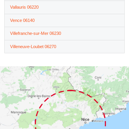
Vallauris 06220
Vence 06140
Villefranche-sur-Mer 06230
Villeneuve-Loubet 06270