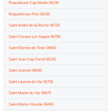
Roquebrune-Cap-Martin 06190
Roquefort-les-Pins 06330
Saint-André-de-la-Roche 06730
Saint-Cézaire-sur-Siagne 06780
Saint-Étienne-de-Tinée 06660
Saint-Jean-Cap-Ferrat 06230
Saint-Jeannet 06640
Saint-Laurent-du-Var 06700
Saint-Martin-du-Var 06670
Saint-Martin-Vésubie 06450