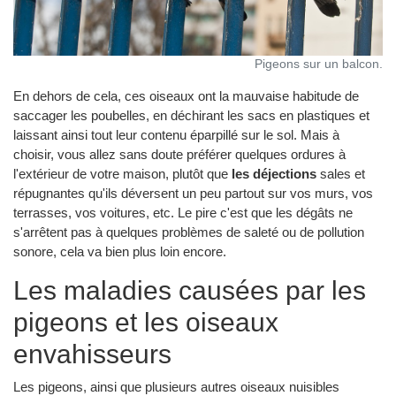
Pigeons sur un balcon.
En dehors de cela, ces oiseaux ont la mauvaise habitude de
saccager les poubelles, en déchirant les sacs en plastiques et
laissant ainsi tout leur contenu éparpillé sur le sol. Mais à
choisir, vous allez sans doute préférer quelques ordures à
l'extérieur de votre maison, plutôt que
les déjections
sales et
répugnantes qu'ils déversent un peu partout sur vos murs, vos
terrasses, vos voitures, etc. Le pire c'est que les dégâts ne
s'arrêtent pas à quelques problèmes de saleté ou de pollution
sonore, cela va bien plus loin encore.
Les maladies causées par les
pigeons et les oiseaux
envahisseurs
Les pigeons, ainsi que plusieurs autres oiseaux nuisibles