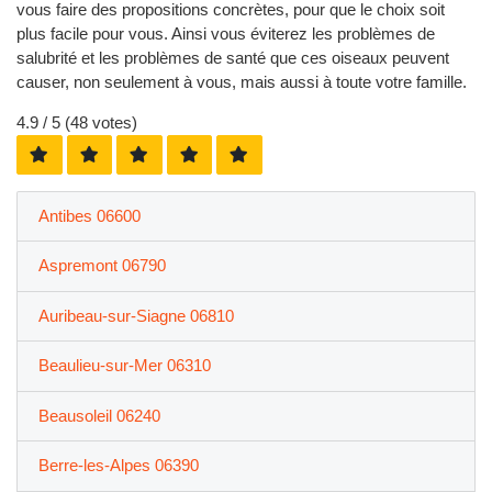
vous faire des propositions concrètes, pour que le choix soit
plus facile pour vous. Ainsi vous éviterez les problèmes de
salubrité et les problèmes de santé que ces oiseaux peuvent
causer, non seulement à vous, mais aussi à toute votre famille.
4.9
/ 5 (
48
votes)
Antibes 06600
Aspremont 06790
Auribeau-sur-Siagne 06810
Beaulieu-sur-Mer 06310
Beausoleil 06240
Berre-les-Alpes 06390