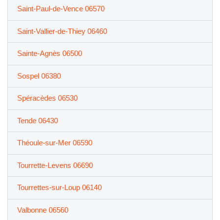
Saint-Paul-de-Vence 06570
Saint-Vallier-de-Thiey 06460
Sainte-Agnès 06500
Sospel 06380
Spéracèdes 06530
Tende 06430
Théoule-sur-Mer 06590
Tourrette-Levens 06690
Tourrettes-sur-Loup 06140
Valbonne 06560