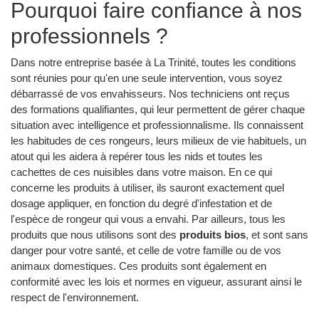
Pourquoi faire confiance à nos
professionnels ?
Dans notre entreprise basée à La Trinité, toutes les conditions
sont réunies pour qu'en une seule intervention, vous soyez
débarrassé de vos envahisseurs. Nos techniciens ont reçus
des formations qualifiantes, qui leur permettent de gérer chaque
situation avec intelligence et professionnalisme. Ils connaissent
les habitudes de ces rongeurs, leurs milieux de vie habituels, un
atout qui les aidera à repérer tous les nids et toutes les
cachettes de ces nuisibles dans votre maison. En ce qui
concerne les produits à utiliser, ils sauront exactement quel
dosage appliquer, en fonction du degré d'infestation et de
l'espèce de rongeur qui vous a envahi. Par ailleurs, tous les
produits que nous utilisons sont des
produits bios
, et sont sans
danger pour votre santé, et celle de votre famille ou de vos
animaux domestiques. Ces produits sont également en
conformité avec les lois et normes en vigueur, assurant ainsi le
respect de l'environnement.