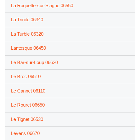
La Roquette-sur-Siagne 06550
La Trinité 06340
La Turbie 06320
Lantosque 06450
Le Bar-sur-Loup 06620
Le Broc 06510
Le Cannet 06110
Le Rouret 06650
Le Tignet 06530
Levens 06670