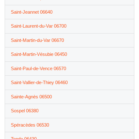
Saint-Jeannet 06640
Saint-Laurent-du-Var 06700
Saint-Martin-du-Var 06670
Saint-Martin-Vésubie 06450
Saint-Paul-de-Vence 06570
Saint-Vallier-de-Thiey 06460
Sainte-Agnès 06500
Sospel 06380
Spéracèdes 06530
Tende 06430