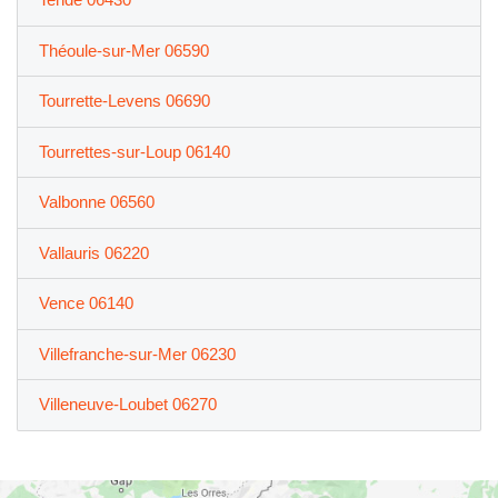
Théoule-sur-Mer 06590
Tourrette-Levens 06690
Tourrettes-sur-Loup 06140
Valbonne 06560
Vallauris 06220
Vence 06140
Villefranche-sur-Mer 06230
Villeneuve-Loubet 06270