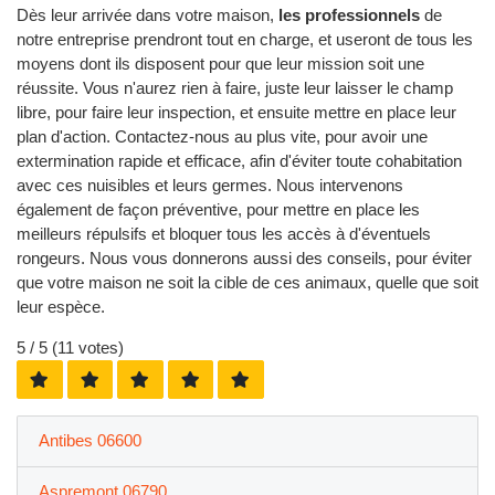
Dès leur arrivée dans votre maison,
les professionnels
de
notre entreprise prendront tout en charge, et useront de tous les
moyens dont ils disposent pour que leur mission soit une
réussite. Vous n'aurez rien à faire, juste leur laisser le champ
libre, pour faire leur inspection, et ensuite mettre en place leur
plan d'action. Contactez-nous au plus vite, pour avoir une
extermination rapide et efficace, afin d'éviter toute cohabitation
avec ces nuisibles et leurs germes. Nous intervenons
également de façon préventive, pour mettre en place les
meilleurs répulsifs et bloquer tous les accès à d'éventuels
rongeurs. Nous vous donnerons aussi des conseils, pour éviter
que votre maison ne soit la cible de ces animaux, quelle que soit
leur espèce.
5
/ 5 (
11
votes)
Antibes 06600
Aspremont 06790