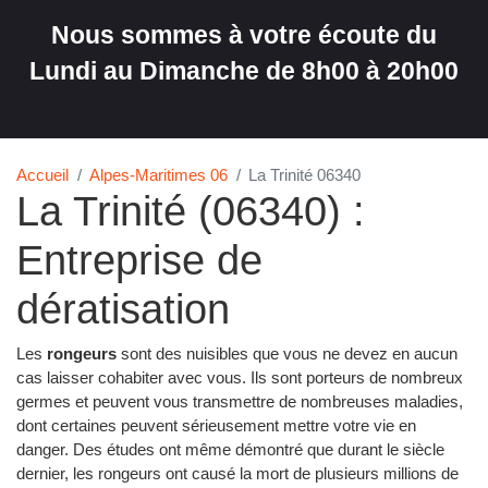
Nous sommes à votre écoute du
Lundi au Dimanche de 8h00 à 20h00
Accueil
Alpes-Maritimes 06
La Trinité 06340
La Trinité (06340) :
Entreprise de
dératisation
Les
rongeurs
sont des nuisibles que vous ne devez en aucun
cas laisser cohabiter avec vous. Ils sont porteurs de nombreux
germes et peuvent vous transmettre de nombreuses maladies,
dont certaines peuvent sérieusement mettre votre vie en
danger. Des études ont même démontré que durant le siècle
dernier, les rongeurs ont causé la mort de plusieurs millions de