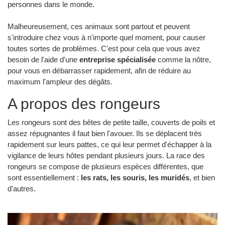
personnes dans le monde.
Malheureusement, ces animaux sont partout et peuvent
s'introduire chez vous à n'importe quel moment, pour causer
toutes sortes de problèmes. C'est pour cela que vous avez
besoin de l'aide d'une
entreprise spécialisée
comme la nôtre,
pour vous en débarrasser rapidement, afin de réduire au
maximum l'ampleur des dégâts.
A propos des rongeurs
Les rongeurs sont des bêtes de petite taille, couverts de poils et
assez répugnantes il faut bien l'avouer. Ils se déplacent très
rapidement sur leurs pattes, ce qui leur permet d'échapper à la
vigilance de leurs hôtes pendant plusieurs jours. La race des
rongeurs se compose de plusieurs espèces différentes, que
sont essentiellement :
les rats, les souris, les muridés
, et bien
d'autres.