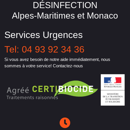
DÉSINFECTION
Alpes-Maritimes et Monaco
Services Urgences
Tel: 04 93 92 34 36
Si vous avez besoin de notre aide immédiatement, nous
sommes à votre service! Contactez-nous