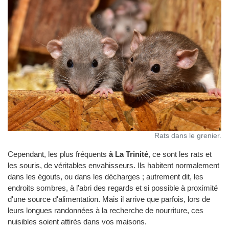
Rats dans le grenier.
Cependant, les plus fréquents
à La Trinité
, ce sont les rats et
les souris, de véritables envahisseurs. Ils habitent normalement
dans les égouts, ou dans les décharges ; autrement dit, les
endroits sombres, à l'abri des regards et si possible à proximité
d'une source d'alimentation. Mais il arrive que parfois, lors de
leurs longues randonnées à la recherche de nourriture, ces
nuisibles soient attirés dans vos maisons.