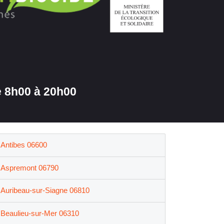
 8h00 à 20h00
Antibes 06600
Aspremont 06790
Auribeau-sur-Siagne 06810
Beaulieu-sur-Mer 06310