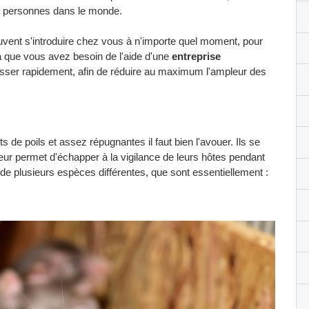
de personnes dans le monde.
vent s'introduire chez vous à n'importe quel moment, pour
a que vous avez besoin de l'aide d'une
entreprise
sser rapidement, afin de réduire au maximum l'ampleur des
s de poils et assez répugnantes il faut bien l'avouer. Ils se
leur permet d'échapper à la vigilance de leurs hôtes pendant
e plusieurs espèces différentes, que sont essentiellement :