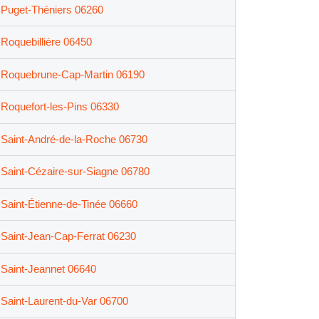
Puget-Théniers 06260
Roquebillière 06450
Roquebrune-Cap-Martin 06190
Roquefort-les-Pins 06330
Saint-André-de-la-Roche 06730
Saint-Cézaire-sur-Siagne 06780
Saint-Étienne-de-Tinée 06660
Saint-Jean-Cap-Ferrat 06230
Saint-Jeannet 06640
Saint-Laurent-du-Var 06700