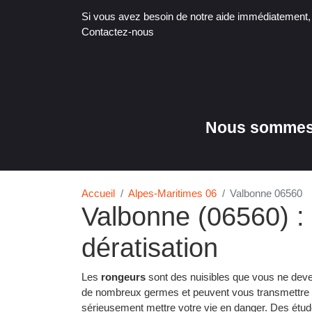
Si vous avez besoin de notre aide immédiatement
Contactez-nous
Nous sommes 
Accueil
Alpes-Maritimes 06
Valbonne 06560
Valbonne (06560) : 
dératisation
Les
rongeurs
sont des nuisibles que vous ne devez
de nombreux germes et peuvent vous transmettre 
sérieusement mettre votre vie en danger. Des étud