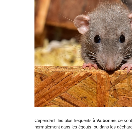
Cependant, les plus fréquents
à Valbonne
, ce sont
normalement dans les égouts, ou dans les décharges