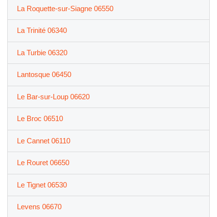
La Roquette-sur-Siagne 06550
La Trinité 06340
La Turbie 06320
Lantosque 06450
Le Bar-sur-Loup 06620
Le Broc 06510
Le Cannet 06110
Le Rouret 06650
Le Tignet 06530
Levens 06670