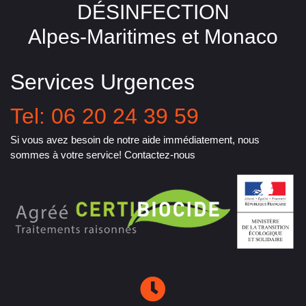
DÉSINFECTION
Alpes-Maritimes et Monaco
Services Urgences
Tel: 06 20 24 39 59
Si vous avez besoin de notre aide immédiatement, nous
sommes à votre service! Contactez-nous