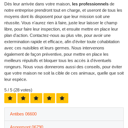
Dès leur arrivée dans votre maison,
les professionnels
de
notre entreprise prendront tout en charge, et useront de tous les
moyens dont ils disposent pour que leur mission soit une
réussite. Vous n'aurez rien à faire, juste leur laisser le champ
libre, pour faire leur inspection, et ensuite mettre en place leur
plan d'action. Contactez-nous au plus vite, pour avoir une
extermination rapide et efficace, afin d'éviter toute cohabitation
avec ces nuisibles et leurs germes. Nous intervenons
également de façon préventive, pour mettre en place les
meilleurs répulsifs et bloquer tous les accès à d'éventuels
rongeurs. Nous vous donnerons aussi des conseils, pour éviter
que votre maison ne soit la cible de ces animaux, quelle que soit
leur espèce.
5
/ 5 (
28
votes)
Antibes 06600
Aspremont 06790