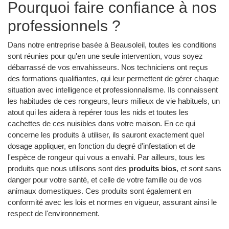
Pourquoi faire confiance à nos
professionnels ?
Dans notre entreprise basée à Beausoleil, toutes les conditions
sont réunies pour qu'en une seule intervention, vous soyez
débarrassé de vos envahisseurs. Nos techniciens ont reçus
des formations qualifiantes, qui leur permettent de gérer chaque
situation avec intelligence et professionnalisme. Ils connaissent
les habitudes de ces rongeurs, leurs milieux de vie habituels, un
atout qui les aidera à repérer tous les nids et toutes les
cachettes de ces nuisibles dans votre maison. En ce qui
concerne les produits à utiliser, ils sauront exactement quel
dosage appliquer, en fonction du degré d'infestation et de
l'espèce de rongeur qui vous a envahi. Par ailleurs, tous les
produits que nous utilisons sont des
produits bios
, et sont sans
danger pour votre santé, et celle de votre famille ou de vos
animaux domestiques. Ces produits sont également en
conformité avec les lois et normes en vigueur, assurant ainsi le
respect de l'environnement.