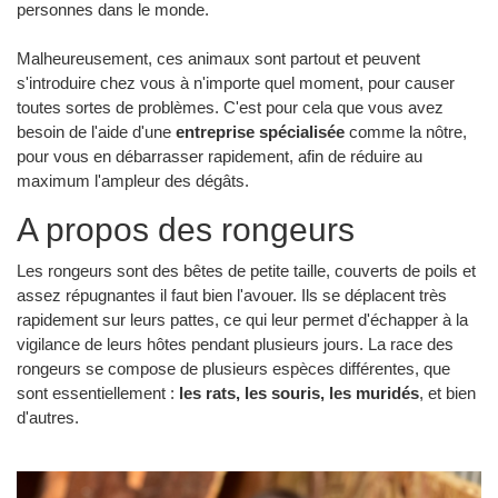
personnes dans le monde.
Malheureusement, ces animaux sont partout et peuvent
s'introduire chez vous à n'importe quel moment, pour causer
toutes sortes de problèmes. C'est pour cela que vous avez
besoin de l'aide d'une
entreprise spécialisée
comme la nôtre,
pour vous en débarrasser rapidement, afin de réduire au
maximum l'ampleur des dégâts.
A propos des rongeurs
Les rongeurs sont des bêtes de petite taille, couverts de poils et
assez répugnantes il faut bien l'avouer. Ils se déplacent très
rapidement sur leurs pattes, ce qui leur permet d'échapper à la
vigilance de leurs hôtes pendant plusieurs jours. La race des
rongeurs se compose de plusieurs espèces différentes, que
sont essentiellement :
les rats, les souris, les muridés
, et bien
d'autres.