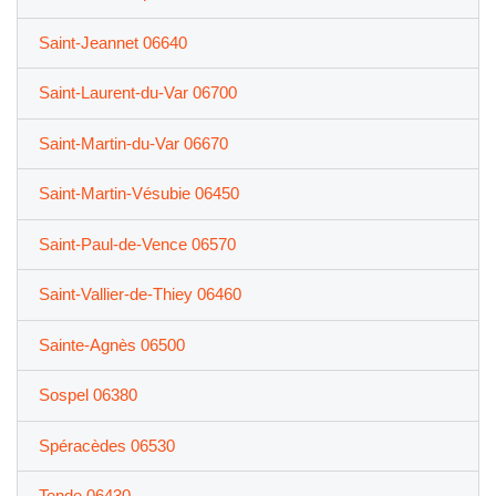
Saint-Jeannet 06640
Saint-Laurent-du-Var 06700
Saint-Martin-du-Var 06670
Saint-Martin-Vésubie 06450
Saint-Paul-de-Vence 06570
Saint-Vallier-de-Thiey 06460
Sainte-Agnès 06500
Sospel 06380
Spéracèdes 06530
Tende 06430