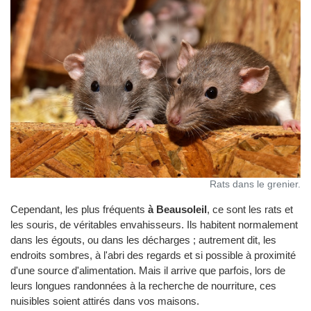
Rats dans le grenier.
Cependant, les plus fréquents
à Beausoleil
, ce sont les rats et
les souris, de véritables envahisseurs. Ils habitent normalement
dans les égouts, ou dans les décharges ; autrement dit, les
endroits sombres, à l'abri des regards et si possible à proximité
d'une source d'alimentation. Mais il arrive que parfois, lors de
leurs longues randonnées à la recherche de nourriture, ces
nuisibles soient attirés dans vos maisons.