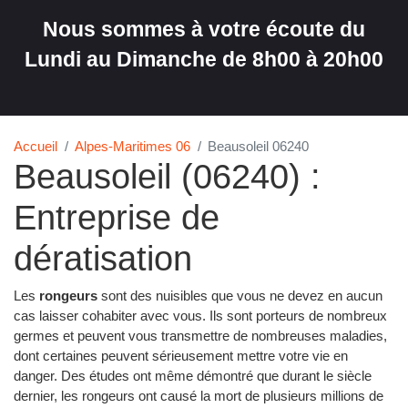
Nous sommes à votre écoute du
Lundi au Dimanche de 8h00 à 20h00
Accueil
Alpes-Maritimes 06
Beausoleil 06240
Beausoleil (06240) :
Entreprise de
dératisation
Les
rongeurs
sont des nuisibles que vous ne devez en aucun
cas laisser cohabiter avec vous. Ils sont porteurs de nombreux
germes et peuvent vous transmettre de nombreuses maladies,
dont certaines peuvent sérieusement mettre votre vie en
danger. Des études ont même démontré que durant le siècle
dernier, les rongeurs ont causé la mort de plusieurs millions de