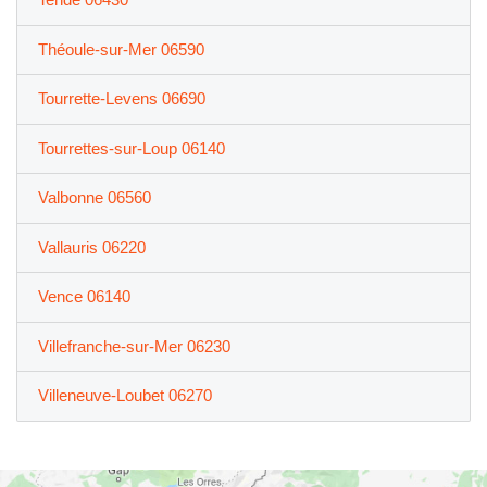
Théoule-sur-Mer 06590
Tourrette-Levens 06690
Tourrettes-sur-Loup 06140
Valbonne 06560
Vallauris 06220
Vence 06140
Villefranche-sur-Mer 06230
Villeneuve-Loubet 06270