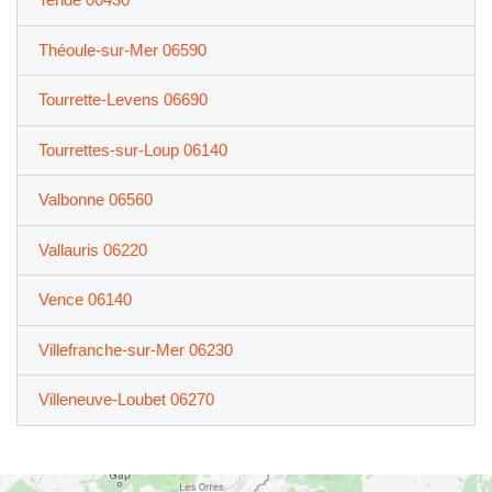
Théoule-sur-Mer 06590
Tourrette-Levens 06690
Tourrettes-sur-Loup 06140
Valbonne 06560
Vallauris 06220
Vence 06140
Villefranche-sur-Mer 06230
Villeneuve-Loubet 06270