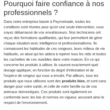
Pourquoi faire confiance à nos
professionnels ?
Dans notre entreprise basée à Peymeinade, toutes les
conditions sont réunies pour qu'en une seule intervention, vous
soyez débarrassé de vos envahisseurs. Nos techniciens ont
reçus des formations qualifiantes, qui leur permettent de gérer
chaque situation avec intelligence et professionnalisme. Ils
connaissent les habitudes de ces rongeurs, leurs milieux de vie
habituels, un atout qui les aidera à repérer tous les nids et toutes
les cachettes de ces nuisibles dans votre maison. En ce qui
concerne les produits à utiliser, ils sauront exactement quel
dosage appliquer, en fonction du degré d'infestation et de
l'espèce de rongeur qui vous a envahi. Par ailleurs, tous les
produits que nous utilisons sont des
produits bios
, et sont sans
danger pour votre santé, et celle de votre famille ou de vos
animaux domestiques. Ces produits sont également en
conformité avec les lois et normes en vigueur, assurant ainsi le
respect de l'environnement.