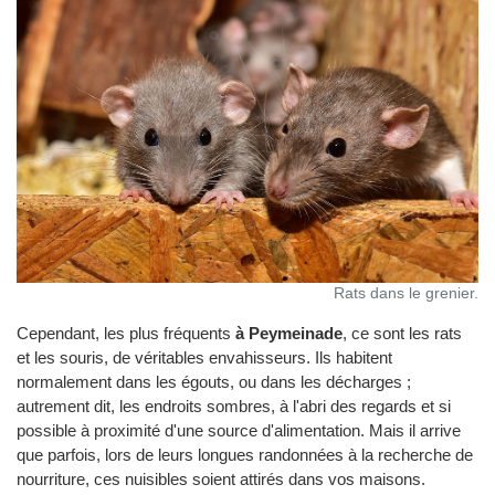
Rats dans le grenier.
Cependant, les plus fréquents
à Peymeinade
, ce sont les rats
et les souris, de véritables envahisseurs. Ils habitent
normalement dans les égouts, ou dans les décharges ;
autrement dit, les endroits sombres, à l'abri des regards et si
possible à proximité d'une source d'alimentation. Mais il arrive
que parfois, lors de leurs longues randonnées à la recherche de
nourriture, ces nuisibles soient attirés dans vos maisons.