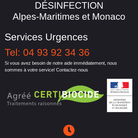
DÉSINFECTION
Alpes-Maritimes et Monaco
Services Urgences
Tel: 04 93 92 34 36
Si vous avez besoin de notre aide immédiatement, nous
sommes à votre service! Contactez-nous