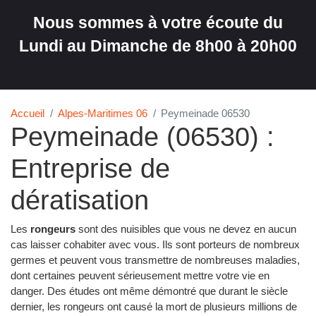
Nous sommes à votre écoute du
Lundi au Dimanche de 8h00 à 20h00
Accueil
Alpes-Maritimes 06
Peymeinade 06530
Peymeinade (06530) :
Entreprise de
dératisation
Les
rongeurs
sont des nuisibles que vous ne devez en aucun
cas laisser cohabiter avec vous. Ils sont porteurs de nombreux
germes et peuvent vous transmettre de nombreuses maladies,
dont certaines peuvent sérieusement mettre votre vie en
danger. Des études ont même démontré que durant le siècle
dernier, les rongeurs ont causé la mort de plusieurs millions de