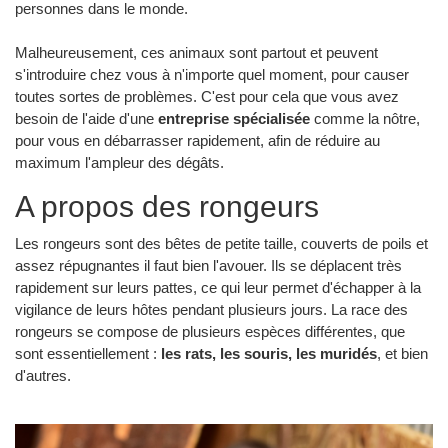
personnes dans le monde.
Malheureusement, ces animaux sont partout et peuvent
s'introduire chez vous à n'importe quel moment, pour causer
toutes sortes de problèmes. C'est pour cela que vous avez
besoin de l'aide d'une
entreprise spécialisée
comme la nôtre,
pour vous en débarrasser rapidement, afin de réduire au
maximum l'ampleur des dégâts.
A propos des rongeurs
Les rongeurs sont des bêtes de petite taille, couverts de poils et
assez répugnantes il faut bien l'avouer. Ils se déplacent très
rapidement sur leurs pattes, ce qui leur permet d'échapper à la
vigilance de leurs hôtes pendant plusieurs jours. La race des
rongeurs se compose de plusieurs espèces différentes, que
sont essentiellement :
les rats, les souris, les muridés
, et bien
d'autres.