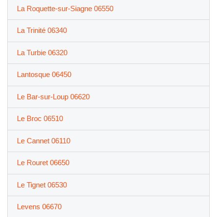
La Roquette-sur-Siagne 06550
La Trinité 06340
La Turbie 06320
Lantosque 06450
Le Bar-sur-Loup 06620
Le Broc 06510
Le Cannet 06110
Le Rouret 06650
Le Tignet 06530
Levens 06670