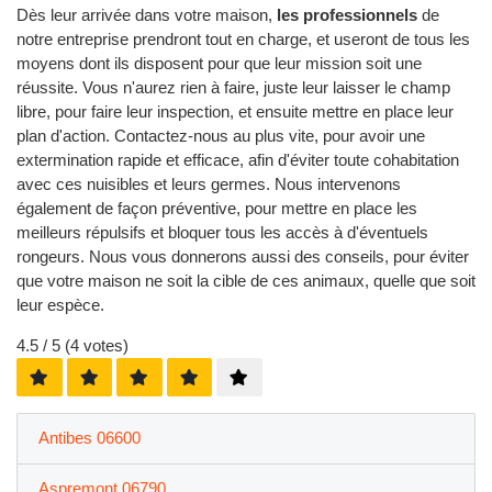
Dès leur arrivée dans votre maison,
les professionnels
de
notre entreprise prendront tout en charge, et useront de tous les
moyens dont ils disposent pour que leur mission soit une
réussite. Vous n'aurez rien à faire, juste leur laisser le champ
libre, pour faire leur inspection, et ensuite mettre en place leur
plan d'action. Contactez-nous au plus vite, pour avoir une
extermination rapide et efficace, afin d'éviter toute cohabitation
avec ces nuisibles et leurs germes. Nous intervenons
également de façon préventive, pour mettre en place les
meilleurs répulsifs et bloquer tous les accès à d'éventuels
rongeurs. Nous vous donnerons aussi des conseils, pour éviter
que votre maison ne soit la cible de ces animaux, quelle que soit
leur espèce.
4.5
/ 5 (
4
votes)
Antibes 06600
Aspremont 06790