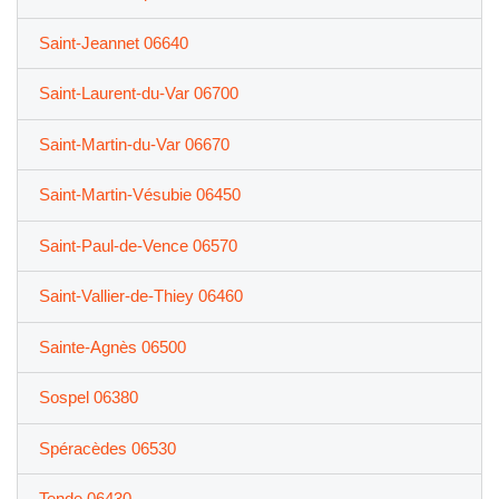
Saint-Jeannet 06640
Saint-Laurent-du-Var 06700
Saint-Martin-du-Var 06670
Saint-Martin-Vésubie 06450
Saint-Paul-de-Vence 06570
Saint-Vallier-de-Thiey 06460
Sainte-Agnès 06500
Sospel 06380
Spéracèdes 06530
Tende 06430