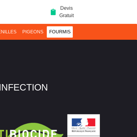
Devis
Gratuit
NILLES
PIGEONS
FOURMIS
SINFECTION