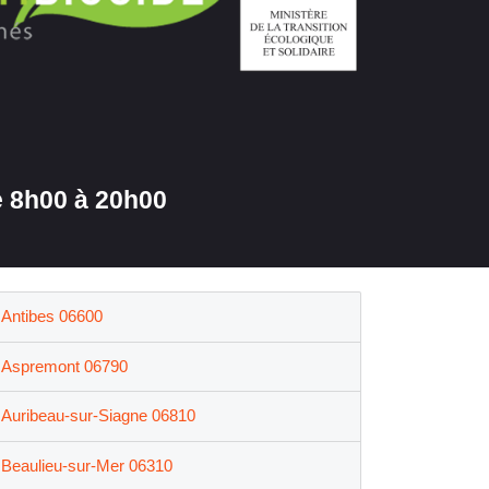
 8h00 à 20h00
Antibes 06600
Aspremont 06790
Auribeau-sur-Siagne 06810
Beaulieu-sur-Mer 06310