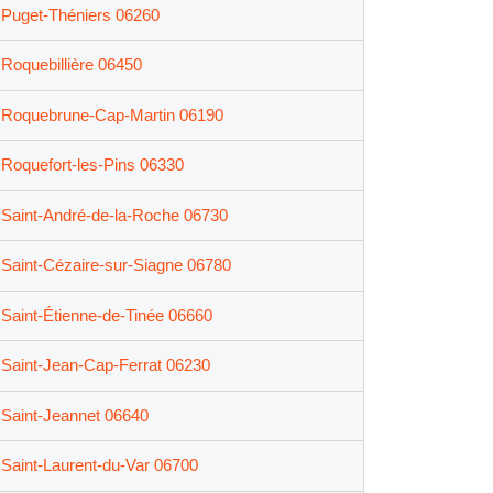
Puget-Théniers 06260
Roquebillière 06450
Roquebrune-Cap-Martin 06190
Roquefort-les-Pins 06330
Saint-André-de-la-Roche 06730
Saint-Cézaire-sur-Siagne 06780
Saint-Étienne-de-Tinée 06660
Saint-Jean-Cap-Ferrat 06230
Saint-Jeannet 06640
Saint-Laurent-du-Var 06700