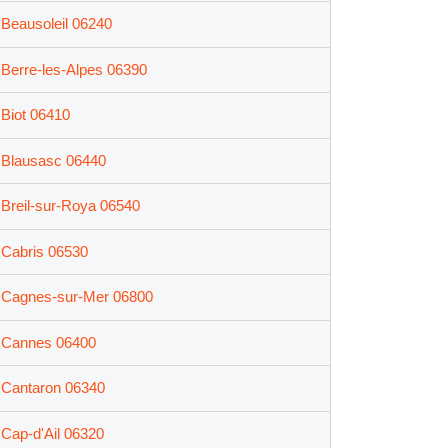
Beausoleil 06240
Berre-les-Alpes 06390
Biot 06410
Blausasc 06440
Breil-sur-Roya 06540
Cabris 06530
Cagnes-sur-Mer 06800
Cannes 06400
Cantaron 06340
Cap-d'Ail 06320