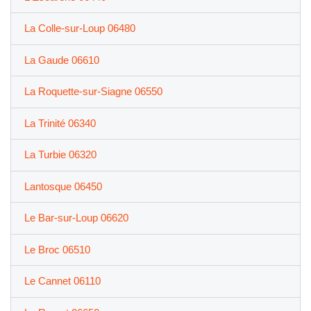
La Colle-sur-Loup 06480
La Gaude 06610
La Roquette-sur-Siagne 06550
La Trinité 06340
La Turbie 06320
Lantosque 06450
Le Bar-sur-Loup 06620
Le Broc 06510
Le Cannet 06110