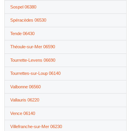
Sospel 06380
Spéracèdes 06530
Tende 06430
Théoule-sur-Mer 06590
Tourrette-Levens 06690
Tourrettes-sur-Loup 06140
Valbonne 06560
Vallauris 06220
Vence 06140
Villefranche-sur-Mer 06230