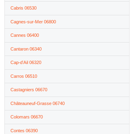
Cabris 06530
Cagnes-sur-Mer 06800
Cannes 06400
Cantaron 06340
Cap-d'Ail 06320
Carros 06510
Castagniers 06670
Châteauneuf-Grasse 06740
Colomars 06670
Contes 06390