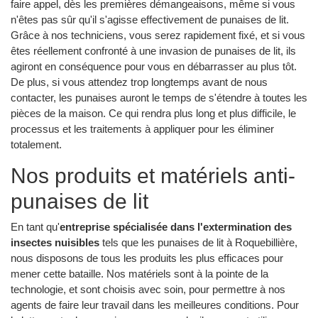
faire appel, dès les premières démangeaisons, même si vous
n'êtes pas sûr qu'il s'agisse effectivement de punaises de lit.
Grâce à nos techniciens, vous serez rapidement fixé, et si vous
êtes réellement confronté à une invasion de punaises de lit, ils
agiront en conséquence pour vous en débarrasser au plus tôt.
De plus, si vous attendez trop longtemps avant de nous
contacter, les punaises auront le temps de s'étendre à toutes les
pièces de la maison. Ce qui rendra plus long et plus difficile, le
processus et les traitements à appliquer pour les éliminer
totalement.
Nos produits et matériels anti-
punaises de lit
En tant qu'
entreprise spécialisée dans l'extermination des
insectes nuisibles
tels que les punaises de lit à Roquebillière,
nous disposons de tous les produits les plus efficaces pour
mener cette bataille. Nos matériels sont à la pointe de la
technologie, et sont choisis avec soin, pour permettre à nos
agents de faire leur travail dans les meilleures conditions. Pour