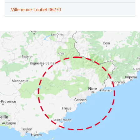
Villeneuve-Loubet 06270