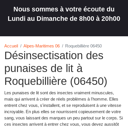
Nous sommes à votre écoute du
Lundi au Dimanche de 8h00 à 20h00
Accueil
Alpes-Maritimes 06
Roquebillière 06450
Désinsectisation des
punaises de lit à
Roquebillière (06450)
Les punaises de lit sont des insectes vraiment minuscules,
mais qui arrivent à créer de réels problèmes à l'homme. Elles
entrent chez vous, s'installent, et se reproduisent à une vitesse
incroyable. En plus elles se nourrissent copieusement de votre
sang, vous laissant des marques un peu partout sur le corps. Si
ces insectes arrivent à entrer chez vous, vous devez aussitôt