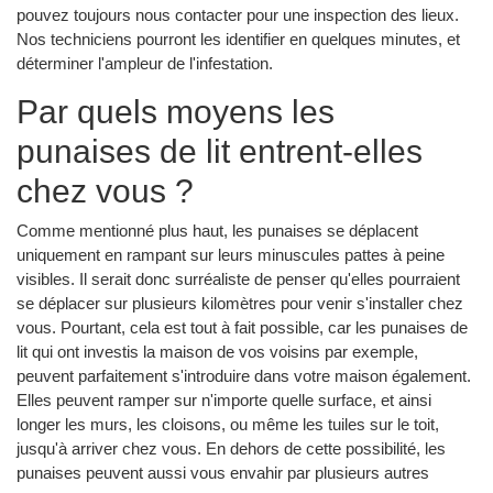
pouvez toujours nous contacter pour une inspection des lieux.
Nos techniciens pourront les identifier en quelques minutes, et
déterminer l'ampleur de l'infestation.
Par quels moyens les
punaises de lit entrent-elles
chez vous ?
Comme mentionné plus haut, les punaises se déplacent
uniquement en rampant sur leurs minuscules pattes à peine
visibles. Il serait donc surréaliste de penser qu'elles pourraient
se déplacer sur plusieurs kilomètres pour venir s'installer chez
vous. Pourtant, cela est tout à fait possible, car les punaises de
lit qui ont investis la maison de vos voisins par exemple,
peuvent parfaitement s'introduire dans votre maison également.
Elles peuvent ramper sur n'importe quelle surface, et ainsi
longer les murs, les cloisons, ou même les tuiles sur le toit,
jusqu'à arriver chez vous. En dehors de cette possibilité, les
punaises peuvent aussi vous envahir par plusieurs autres