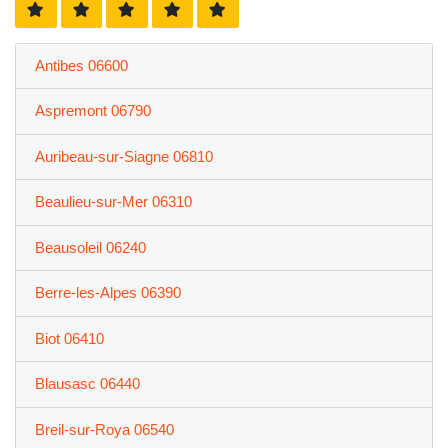
Antibes 06600
Aspremont 06790
Auribeau-sur-Siagne 06810
Beaulieu-sur-Mer 06310
Beausoleil 06240
Berre-les-Alpes 06390
Biot 06410
Blausasc 06440
Breil-sur-Roya 06540