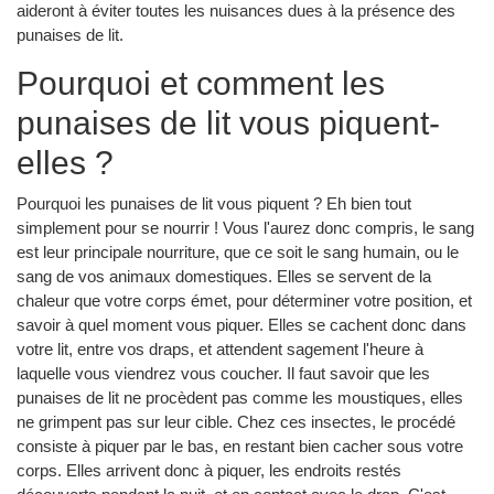
aideront à éviter toutes les nuisances dues à la présence des
punaises de lit.
Pourquoi et comment les
punaises de lit vous piquent-
elles ?
Pourquoi les punaises de lit vous piquent ? Eh bien tout
simplement pour se nourrir ! Vous l'aurez donc compris, le sang
est leur principale nourriture, que ce soit le sang humain, ou le
sang de vos animaux domestiques. Elles se servent de la
chaleur que votre corps émet, pour déterminer votre position, et
savoir à quel moment vous piquer. Elles se cachent donc dans
votre lit, entre vos draps, et attendent sagement l'heure à
laquelle vous viendrez vous coucher. Il faut savoir que les
punaises de lit ne procèdent pas comme les moustiques, elles
ne grimpent pas sur leur cible. Chez ces insectes, le procédé
consiste à piquer par le bas, en restant bien cacher sous votre
corps. Elles arrivent donc à piquer, les endroits restés