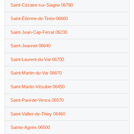
Saint-Cézaire-sur-Siagne 06780
Saint-Étienne-de-Tinée 06660
Saint-Jean-Cap-Ferrat 06230
Saint-Jeannet 06640
Saint-Laurent-du-Var 06700
Saint-Martin-du-Var 06670
Saint-Martin-Vésubie 06450
Saint-Paul-de-Vence 06570
Saint-Vallier-de-Thiey 06460
Sainte-Agnès 06500