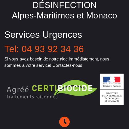
DÉSINFECTION
Alpes-Maritimes et Monaco
Services Urgences
Tel: 04 93 92 34 36
Si vous avez besoin de notre aide immédiatement, nous
sommes à votre service! Contactez-nous